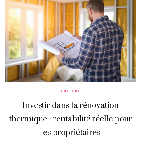
CULTURE
Investir dans la rénovation
thermique : rentabilité réelle pour
les propriétaires