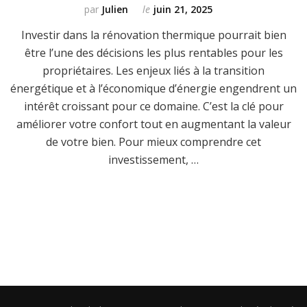
par
Julien
le
juin 21, 2025
Investir dans la rénovation thermique pourrait bien
être l’une des décisions les plus rentables pour les
propriétaires. Les enjeux liés à la transition
énergétique et à l’économique d’énergie engendrent un
intérêt croissant pour ce domaine. C’est la clé pour
améliorer votre confort tout en augmentant la valeur
de votre bien. Pour mieux comprendre cet
investissement, …