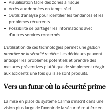
Visualisation facile des zones à risque
Accès aux données en temps réel
Outils d’analyse pour identifier les tendances et les
problèmes récurrents
Possibilité de partager les informations avec
d’autres services concernés
L’utilisation de ces technologies permet une
gestion
proactive de la sécurité routière
. Les décideurs peuvent
anticiper les problèmes potentiels et prendre des
mesures préventives plutôt que de simplement réagir
aux accidents une fois qu’ils se sont produits.
Vers un futur où la sécurité prime
La mise en place du système Carma s’inscrit dans une
vision plus large de l’avenir de la sécurité routière en