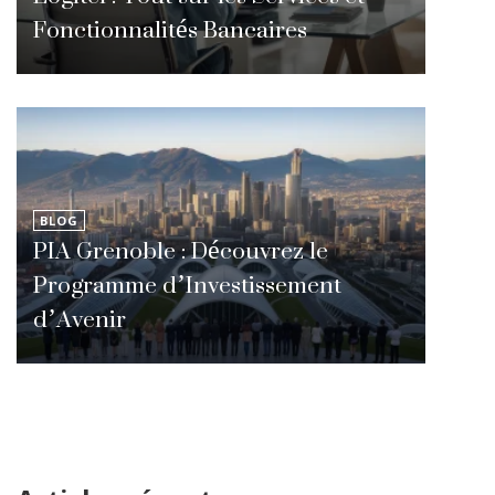
Fonctionnalités Bancaires
BLOG
PIA Grenoble : Découvrez le
Programme d’Investissement
d’Avenir