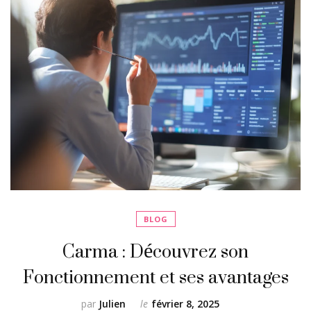
BLOG
Carma : Découvrez son
Fonctionnement et ses avantages
par
Julien
le
février 8, 2025