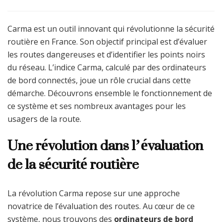
Carma est un outil innovant qui révolutionne la sécurité
routière en France. Son objectif principal est d’évaluer
les routes dangereuses et d’identifier les points noirs
du réseau. L’indice Carma, calculé par des ordinateurs
de bord connectés, joue un rôle crucial dans cette
démarche. Découvrons ensemble le fonctionnement de
ce système et ses nombreux avantages pour les
usagers de la route.
Une révolution dans l’évaluation
de la sécurité routière
La révolution Carma repose sur une approche
novatrice de l’évaluation des routes. Au cœur de ce
système, nous trouvons des
ordinateurs de bord