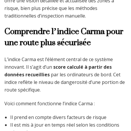
offre une vision détaillée et actualisée des zones à
risque, bien plus précise que les méthodes
traditionnelles d’inspection manuelle.
Comprendre l’indice Carma pour
une route plus sécurisée
L’indice Carma est l’élément central de ce système
innovant. Il s’agit d’un
score calculé à partir des
données recueillies
par les ordinateurs de bord. Cet
indice reflète le niveau de dangerosité d’une portion de
route spécifique.
Voici comment fonctionne l’indice Carma :
Il prend en compte divers facteurs de risque
Il est mis à jour en temps réel selon les conditions