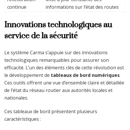
continue
informations sur l’état des routes
Innovations technologiques au
service de la sécurité
Le système Carma s’appuie sur des innovations
technologiques remarquables pour assurer son
efficacité. L’un des éléments clés de cette révolution est
le développement de
tableaux de bord numériques
.
Ces outils offrent une vue d’ensemble claire et détaillée
de l’état du réseau routier aux autorités locales et
nationales.
Ces tableaux de bord présentent plusieurs
caractéristiques :