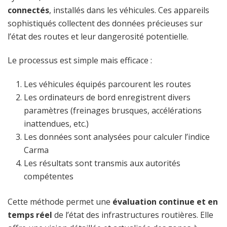
connectés
, installés dans les véhicules. Ces appareils
sophistiqués collectent des données précieuses sur
l’état des routes et leur dangerosité potentielle.
Le processus est simple mais efficace :
Les véhicules équipés parcourent les routes
Les ordinateurs de bord enregistrent divers
paramètres (freinages brusques, accélérations
inattendues, etc.)
Les données sont analysées pour calculer l’indice
Carma
Les résultats sont transmis aux autorités
compétentes
Cette méthode permet une
évaluation continue et en
temps réel
de l’état des infrastructures routières. Elle