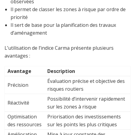
observées
Il permet de classer les zones à risque par ordre de
priorité
Il sert de base pour la planification des travaux
d’aménagement
L’utilisation de l’indice Carma présente plusieurs
avantages :
Avantage
Description
Évaluation précise et objective des
Précision
risques routiers
Possibilité d’intervenir rapidement
Réactivité
sur les zones à risque
Optimisation
Priorisation des investissements
des ressources
sur les points les plus critiques
Amélioration
Mise à jour constante des