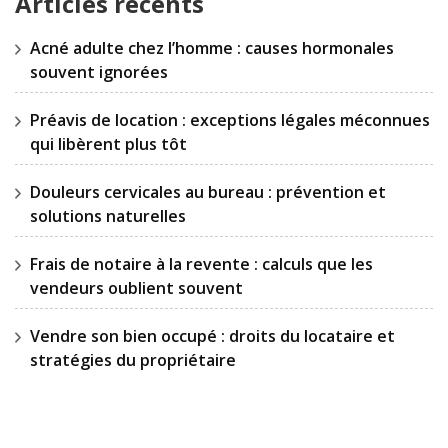
Articles récents
Acné adulte chez l’homme : causes hormonales
souvent ignorées
Préavis de location : exceptions légales méconnues
qui libèrent plus tôt
Douleurs cervicales au bureau : prévention et
solutions naturelles
Frais de notaire à la revente : calculs que les
vendeurs oublient souvent
Vendre son bien occupé : droits du locataire et
stratégies du propriétaire