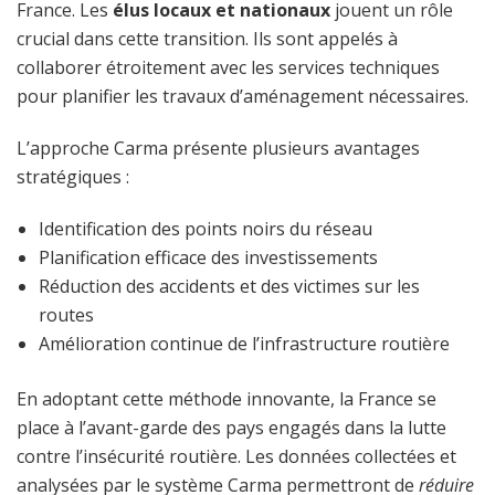
France. Les
élus locaux et nationaux
jouent un rôle
crucial dans cette transition. Ils sont appelés à
collaborer étroitement avec les services techniques
pour planifier les travaux d’aménagement nécessaires.
L’approche Carma présente plusieurs avantages
stratégiques :
Identification des points noirs du réseau
Planification efficace des investissements
Réduction des accidents et des victimes sur les
routes
Amélioration continue de l’infrastructure routière
En adoptant cette méthode innovante, la France se
place à l’avant-garde des pays engagés dans la lutte
contre l’insécurité routière. Les données collectées et
analysées par le système Carma permettront de
réduire