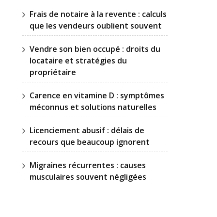
Frais de notaire à la revente : calculs
que les vendeurs oublient souvent
Vendre son bien occupé : droits du
locataire et stratégies du
propriétaire
Carence en vitamine D : symptômes
méconnus et solutions naturelles
Licenciement abusif : délais de
recours que beaucoup ignorent
Migraines récurrentes : causes
musculaires souvent négligées