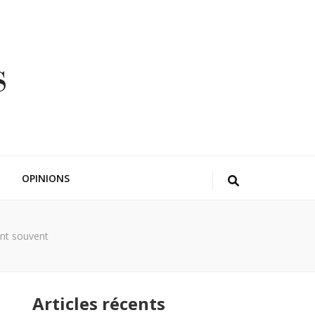
OPINIONS
ent souvent
Articles récents