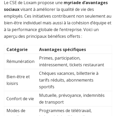
Le CSE de Loxam propose une
myriade d’avantages
sociaux
visant à améliorer la qualité de vie des
employés. Ces initiatives contribuent non seulement au
bien-être individuel mais aussi à la cohésion d’équipe et
à la performance globale de l’entreprise. Voici un
aperçu des principaux bénéfices offerts :
Catégorie
Avantages spécifiques
Primes, participation,
Rémunération
intéressement, tickets restaurant
Chèques vacances, billetterie à
Bien-être et
tarifs réduits, abonnements
loisirs
sportifs
Mutuelle, prévoyance, indemnités
Confort de vie
de transport
Modes de
Programmes de télétravail,