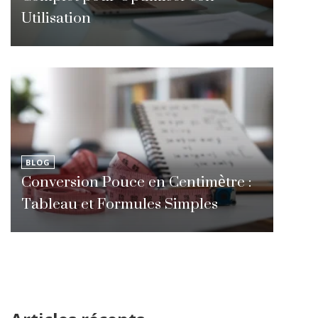
Utilisation
BLOG
Conversion Pouce en Centimètre :
Tableau et Formules Simples