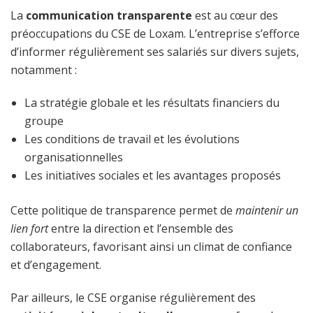
La
communication transparente
est au cœur des
préoccupations du CSE de Loxam. L’entreprise s’efforce
d’informer régulièrement ses salariés sur divers sujets,
notamment :
La stratégie globale et les résultats financiers du
groupe
Les conditions de travail et les évolutions
organisationnelles
Les initiatives sociales et les avantages proposés
Cette politique de transparence permet de
maintenir un
lien fort
entre la direction et l’ensemble des
collaborateurs, favorisant ainsi un climat de confiance
et d’engagement.
Par ailleurs, le CSE organise régulièrement des