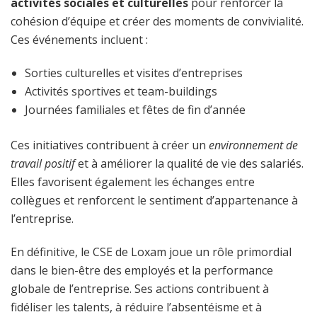
activités sociales et culturelles
pour renforcer la
cohésion d’équipe et créer des moments de convivialité.
Ces événements incluent :
Sorties culturelles et visites d’entreprises
Activités sportives et team-buildings
Journées familiales et fêtes de fin d’année
Ces initiatives contribuent à créer un
environnement de
travail positif
et à améliorer la qualité de vie des salariés.
Elles favorisent également les échanges entre
collègues et renforcent le sentiment d’appartenance à
l’entreprise.
En définitive, le CSE de Loxam joue un rôle primordial
dans le bien-être des employés et la performance
globale de l’entreprise. Ses actions contribuent à
fidéliser les talents, à réduire l’absentéisme et à