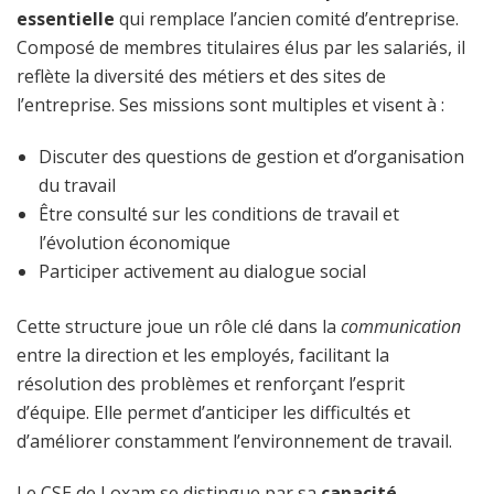
essentielle
qui remplace l’ancien comité d’entreprise.
Composé de membres titulaires élus par les salariés, il
reflète la diversité des métiers et des sites de
l’entreprise. Ses missions sont multiples et visent à :
Discuter des questions de gestion et d’organisation
du travail
Être consulté sur les conditions de travail et
l’évolution économique
Participer activement au dialogue social
Cette structure joue un rôle clé dans la
communication
entre la direction et les employés, facilitant la
résolution des problèmes et renforçant l’esprit
d’équipe. Elle permet d’anticiper les difficultés et
d’améliorer constamment l’environnement de travail.
Le CSE de Loxam se distingue par sa
capacité