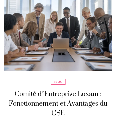
BLOG
Comité d’Entreprise Loxam :
Fonctionnement et Avantages du
CSE