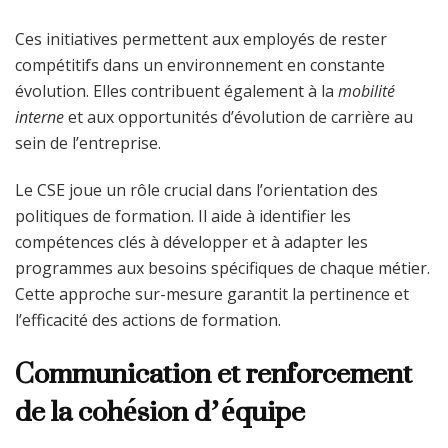
Ces initiatives permettent aux employés de rester
compétitifs dans un environnement en constante
évolution. Elles contribuent également à la
mobilité
interne
et aux opportunités d’évolution de carrière au
sein de l’entreprise.
Le CSE joue un rôle crucial dans l’orientation des
politiques de formation. Il aide à identifier les
compétences clés à développer et à adapter les
programmes aux besoins spécifiques de chaque métier.
Cette approche sur-mesure garantit la pertinence et
l’efficacité des actions de formation.
Communication et renforcement
de la cohésion d’équipe