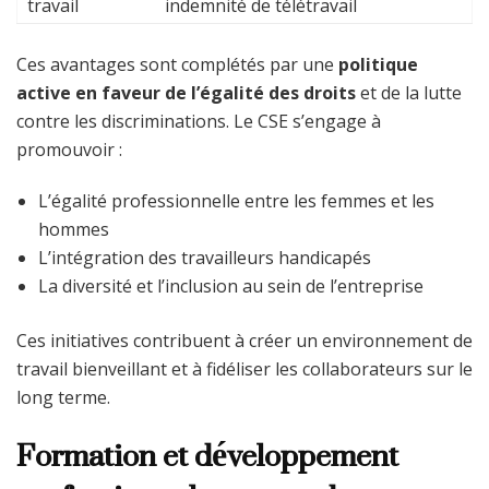
travail
indemnité de télétravail
Ces avantages sont complétés par une
politique
active en faveur de l’égalité des droits
et de la lutte
contre les discriminations. Le CSE s’engage à
promouvoir :
L’égalité professionnelle entre les femmes et les
hommes
L’intégration des travailleurs handicapés
La diversité et l’inclusion au sein de l’entreprise
Ces initiatives contribuent à créer un environnement de
travail bienveillant et à fidéliser les collaborateurs sur le
long terme.
Formation et développement