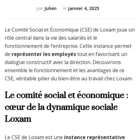
par
Julien
le
janvier 4, 2025
Le Comité Social et Économique (CSE) de Loxam joue un
rôle central dans la vie des salariés et le
fonctionnement de l’entreprise. Cette instance permet
de
représenter les employés
tout en favorisant un
dialogue constructif avec la direction. Découvrons
ensemble le fonctionnement et les avantages de ce
CSE, véritable pilier du bien-être au travail chez Loxam.
Le comité social et économique :
cœur de la dynamique sociale
Loxam
Le CSE de Loxam est une
instance représentative