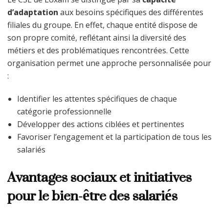
d’adaptation
aux besoins spécifiques des différentes
filiales du groupe. En effet, chaque entité dispose de
son propre comité, reflétant ainsi la diversité des
métiers et des problématiques rencontrées. Cette
organisation permet une approche personnalisée pour
:
Identifier les attentes spécifiques de chaque
catégorie professionnelle
Développer des actions ciblées et pertinentes
Favoriser l’engagement et la participation de tous les
salariés
Avantages sociaux et initiatives
pour le bien-être des salariés