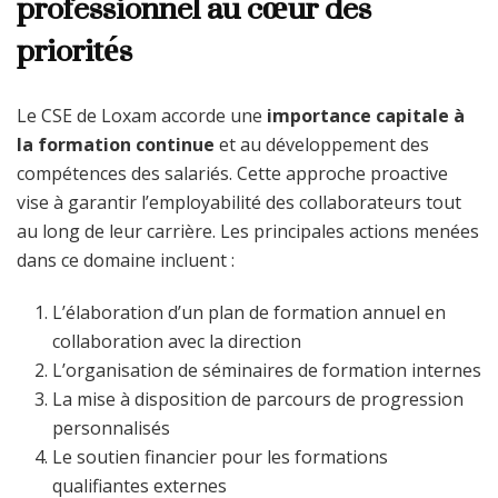
professionnel au cœur des
priorités
Le CSE de Loxam accorde une
importance capitale à
la formation continue
et au développement des
compétences des salariés. Cette approche proactive
vise à garantir l’employabilité des collaborateurs tout
au long de leur carrière. Les principales actions menées
dans ce domaine incluent :
L’élaboration d’un plan de formation annuel en
collaboration avec la direction
L’organisation de séminaires de formation internes
La mise à disposition de parcours de progression
personnalisés
Le soutien financier pour les formations
qualifiantes externes