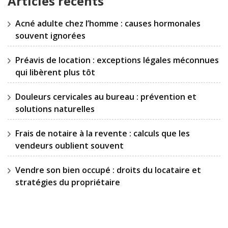
Articles récents
Acné adulte chez l’homme : causes hormonales
souvent ignorées
Préavis de location : exceptions légales méconnues
qui libèrent plus tôt
Douleurs cervicales au bureau : prévention et
solutions naturelles
Frais de notaire à la revente : calculs que les
vendeurs oublient souvent
Vendre son bien occupé : droits du locataire et
stratégies du propriétaire