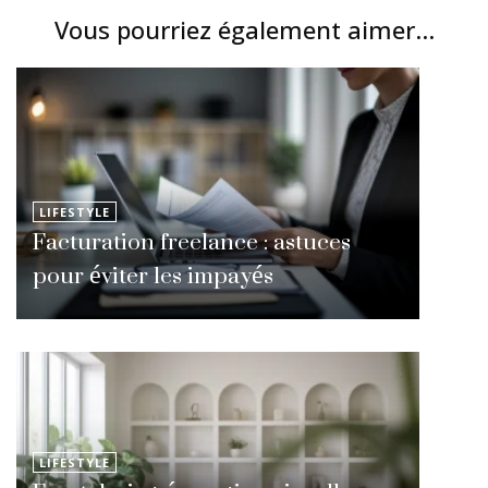
Vous pourriez également aimer...
LIFESTYLE
Facturation freelance : astuces
pour éviter les impayés
LIFESTYLE