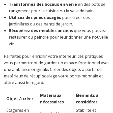
Transformez des bocaux en verre
en des pots de
rangement pour la cuisine ou la salle de bain.
Utilisez des pneus usagés
pour créer des
jardinières ou des bancs de jardin.
Récupérez des meubles anciens
que vous pouvez
restaurer ou peindre pour leur donner une nouvelle
vie.
Parfaites pour enrichir votre intérieur, ces pratiques
vous permettront de garder un espace fonctionnel avec
une ambiance originale. Créer des objets à partir de
matériaux de récup’ soulage votre porte-monnaie et
attire aussi le regard.
Matériaux
Éléments à
Objet à créer
nécessaires
considérer
Étagères en
Stabilité et