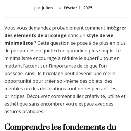
par
Julien
le
février 1, 2025
Vous vous demandez probablement comment
intégrer
des éléments de bricolage
dans un
style de vie
minimaliste
? Cette question se pose à de plus en plus
de personnes en quête d’un quotidien plus simple. Le
minimalisme encourage à réduire le superflu tout en
mettant l’accent sur l’importance de ce que l’on
possède. Ainsi, le bricolage peut devenir une réelle
opportunité pour créer soi-même des objets, des
meubles ou des décorations tout en respectant ces
principes. Découvrez comment allier créativité, utilité et
esthétique sans encombrer votre espace avec des
astuces pratiques.
Comprendre les fondements du