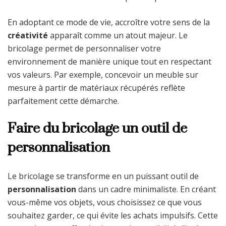
En adoptant ce mode de vie, accroître votre sens de la
créativité
apparaît comme un atout majeur. Le
bricolage permet de personnaliser votre
environnement de manière unique tout en respectant
vos valeurs. Par exemple, concevoir un meuble sur
mesure à partir de matériaux récupérés reflète
parfaitement cette démarche.
Faire du bricolage un outil de
personnalisation
Le bricolage se transforme en un puissant outil de
personnalisation
dans un cadre minimaliste. En créant
vous-même vos objets, vous choisissez ce que vous
souhaitez garder, ce qui évite les achats impulsifs. Cette