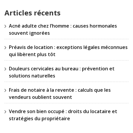
Articles récents
Acné adulte chez l’homme : causes hormonales
souvent ignorées
Préavis de location : exceptions légales méconnues
qui libèrent plus tôt
Douleurs cervicales au bureau : prévention et
solutions naturelles
Frais de notaire à la revente : calculs que les
vendeurs oublient souvent
Vendre son bien occupé : droits du locataire et
stratégies du propriétaire