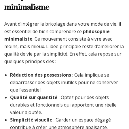
minimalisme
Avant d’intégrer le bricolage dans votre mode de vie, il
est essentiel de bien comprendre ce
philosophie
minimaliste
. Ce mouvement consiste à vivre avec
moins, mais mieux. L’idée principale reste d’améliorer la
qualité de vie par la simplicité. En effet, cela repose sur
quelques principes clés :
Réduction des possessions
: Cela implique se
débarrasser des objets inutiles pour ne conserver
que l’essentiel.
Qualité sur quantité
: Optez pour des objets
durables et fonctionnels qui apportent une réelle
valeur ajoutée.
Simplicité visuelle
: Garder un espace dégagé
contribue à créer une atmosphère apaisante.