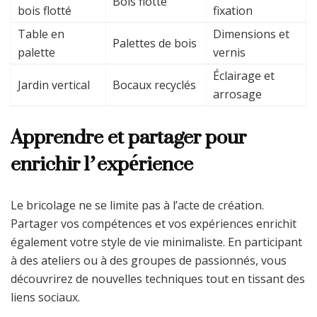
Bois flotté
bois flotté
fixation
Table en
Dimensions et
Palettes de bois
palette
vernis
Éclairage et
Jardin vertical
Bocaux recyclés
arrosage
Apprendre et partager pour
enrichir l’expérience
Le bricolage ne se limite pas à l’acte de création.
Partager vos compétences et vos expériences enrichit
également votre style de vie minimaliste. En participant
à des ateliers ou à des groupes de passionnés, vous
découvrirez de nouvelles techniques tout en tissant des
liens sociaux.