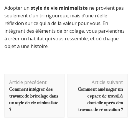
Adopter un
style de vie minimaliste
ne provient pas
seulement d’un tri rigoureux, mais d’une réelle
réflexion sur ce qui a de la valeur pour vous. En
intégrant des éléments de bricolage, vous parviendrez
à créer un habitat qui vous ressemble, et où chaque
objet a une histoire.
Navigation
Article précédent
Article suivant
d'article
Comment intégrer des
Comment aménager un
travaux de bricolage dans
espace de travail à
un style de vie minimaliste
domicile après des
?
travaux de rénovation ?