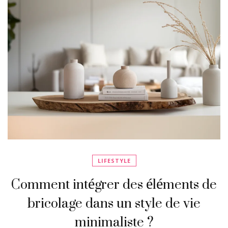
LIFESTYLE
Comment intégrer des éléments de
bricolage dans un style de vie
minimaliste ?