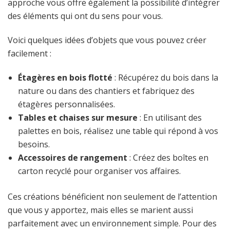
approche vous offre également la possibilité d’intégrer
des éléments qui ont du sens pour vous.
Voici quelques idées d’objets que vous pouvez créer
facilement :
Étagères en bois flotté
: Récupérez du bois dans la
nature ou dans des chantiers et fabriquez des
étagères personnalisées.
Tables et chaises sur mesure
: En utilisant des
palettes en bois, réalisez une table qui répond à vos
besoins.
Accessoires de rangement
: Créez des boîtes en
carton recyclé pour organiser vos affaires.
Ces créations bénéficient non seulement de l’attention
que vous y apportez, mais elles se marient aussi
parfaitement avec un environnement simple. Pour des