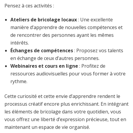
Pensez à ces activités :
Ateliers de bricolage locaux
: Une excellente
manière d’apprendre de nouvelles compétences et
de rencontrer des personnes ayant les mêmes
intérêts.
Échanges de compétences
: Proposez vos talents
en échange de ceux d’autres personnes.
Webinaires et cours en ligne
: Profitez de
ressources audiovisuelles pour vous former à votre
rythme.
Cette curiosité et cette envie d’apprendre rendent le
processus créatif encore plus enrichissant. En intégrant
les éléments de bricolage dans votre quotidien, vous
vous offrez une liberté d’expression précieuse, tout en
maintenant un espace de vie organisé.