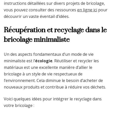
instructions détaillées sur divers projets de bricolage,
vous pouvez consulter des ressources
en ligne ici
pour
découvrir un vaste éventail d’idées.
Récupération et recyclage dans le
bricolage minimaliste
Un des aspects fondamentaux d’un mode de vie
minimaliste est l’
écologie
. Réutiliser et recycler les
matériaux est une excellente manière d’allier le
bricolage à un style de vie respectueux de
l’environnement. Cela diminue le besoin d’acheter de
nouveaux produits et contribue à réduire vos déchets.
Voici quelques idées pour intégrer le recyclage dans
votre bricolage :