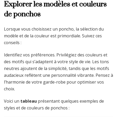
Explorer les modèles et couleurs
de ponchos
Lorsque vous choisissez un poncho, la sélection du
modèle et de la couleur est primordiale. Suivez ces
conseils :
Identifiez vos préférences. Privilégiez des couleurs et
des motifs qui s’adaptent à votre style de vie. Les tons
neutres ajoutent de la simplicité, tandis que les motifs
audacieux reflètent une personnalité vibrante. Pensez à
l’harmonie de votre garde-robe pour optimiser vos
choix.
Voici un
tableau
présentant quelques exemples de
styles et de couleurs de ponchos :