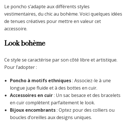
Le poncho s’adapte aux différents styles
vestimentaires, du chic au bohème. Voici quelques idées
de tenues créatives pour mettre en valeur cet
accessoire.
Look bohème
Ce style se caractérise par son côté libre et artistique.
Pour l’adopter :
Poncho à motifs ethniques
: Associez-le à une
longue jupe fluide et à des bottes en cuir.
Accessoires en cuir
: Un sac besace et des bracelets
en cuir complètent parfaitement le look.
Bijoux encombrants
: Optez pour des colliers ou
boucles d’oreilles aux designs uniques.