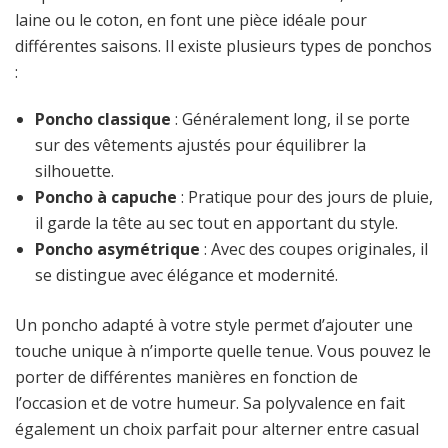
laine ou le coton, en font une pièce idéale pour
différentes saisons. Il existe plusieurs types de ponchos
:
Poncho classique
: Généralement long, il se porte
sur des vêtements ajustés pour équilibrer la
silhouette.
Poncho à capuche
: Pratique pour des jours de pluie,
il garde la tête au sec tout en apportant du style.
Poncho asymétrique
: Avec des coupes originales, il
se distingue avec élégance et modernité.
Un poncho adapté à votre style permet d’ajouter une
touche unique à n’importe quelle tenue. Vous pouvez le
porter de différentes manières en fonction de
l’occasion et de votre humeur. Sa polyvalence en fait
également un choix parfait pour alterner entre casual