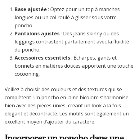
Base ajustée
: Optez pour un top à manches
longues ou un col roulé à glisser sous votre
poncho.
Pantalons ajustés
: Des jeans skinny ou des
leggings contrastent parfaitement avec la fluidité
du poncho.
Accessoires essentiels
: Écharpes, gants et
bonnets en matières douces apportent une touche
cocooning.
Veillez à choisir des couleurs et des textures qui se
complètent. Un poncho en laine bicolore s’harmonise
bien avec des pièces unies, créant un look à la fois
élégant et décontracté. Les motifs sont également un
excellent moyen d’ajouter du caractère.
Incorporer un poncho dans une