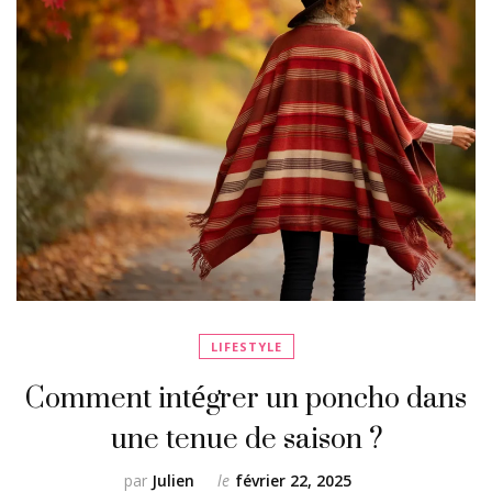
LIFESTYLE
Comment intégrer un poncho dans
une tenue de saison ?
par
Julien
le
février 22, 2025