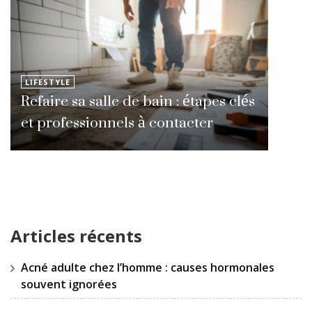
LIFESTYLE
Refaire sa salle de bain : étapes clés
et professionnels à contacter
Articles récents
Acné adulte chez l’homme : causes hormonales
souvent ignorées