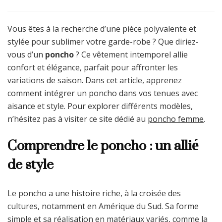
Vous êtes à la recherche d’une pièce polyvalente et
stylée pour sublimer votre garde-robe ? Que diriez-
vous d’un
poncho
? Ce vêtement intemporel allie
confort et élégance, parfait pour affronter les
variations de saison. Dans cet article, apprenez
comment intégrer un poncho dans vos tenues avec
aisance et style. Pour explorer différents modèles,
n’hésitez pas à visiter ce site dédié au
poncho femme
.
Comprendre le poncho : un allié
de style
Le poncho a une histoire riche, à la croisée des
cultures, notamment en Amérique du Sud. Sa forme
simple et sa réalisation en matériaux variés, comme la