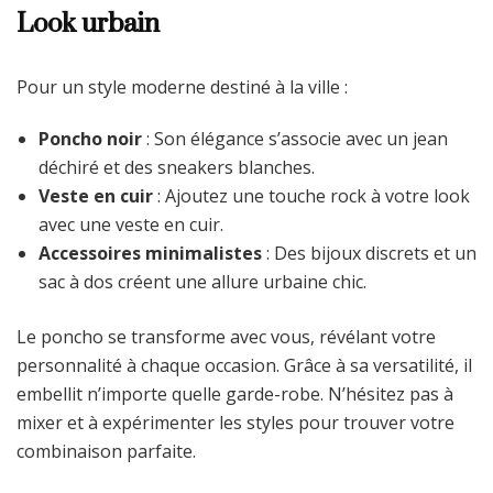
Look urbain
Pour un style moderne destiné à la ville :
Poncho noir
: Son élégance s’associe avec un jean
déchiré et des sneakers blanches.
Veste en cuir
: Ajoutez une touche rock à votre look
avec une veste en cuir.
Accessoires minimalistes
: Des bijoux discrets et un
sac à dos créent une allure urbaine chic.
Le poncho se transforme avec vous, révélant votre
personnalité à chaque occasion. Grâce à sa versatilité, il
embellit n’importe quelle garde-robe. N’hésitez pas à
mixer et à expérimenter les styles pour trouver votre
combinaison parfaite.