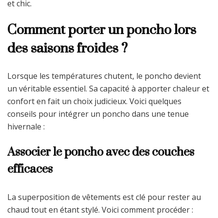
et chic.
Comment porter un poncho lors
des saisons froides ?
Lorsque les températures chutent, le poncho devient
un véritable essentiel. Sa capacité à apporter chaleur et
confort en fait un choix judicieux. Voici quelques
conseils pour intégrer un poncho dans une tenue
hivernale :
Associer le poncho avec des couches
efficaces
La superposition de vêtements est clé pour rester au
chaud tout en étant stylé. Voici comment procéder :