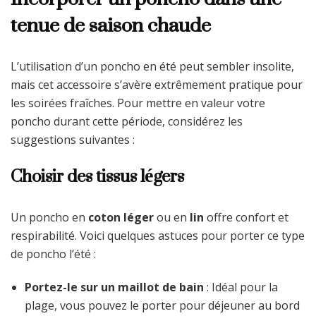
tenue de saison chaude
L’utilisation d’un poncho en été peut sembler insolite,
mais cet accessoire s’avère extrêmement pratique pour
les soirées fraîches. Pour mettre en valeur votre
poncho durant cette période, considérez les
suggestions suivantes :
Choisir des tissus légers
Un poncho en
coton léger
ou en
lin
offre confort et
respirabilité. Voici quelques astuces pour porter ce type
de poncho l’été :
Portez-le sur un maillot de bain
: Idéal pour la
plage, vous pouvez le porter pour déjeuner au bord