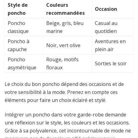
Style de
Couleurs
Occasion
poncho
recommandées
Poncho
Beige, gris, bleu
Casual au
classique
marine
quotidien
Poncho à
Aventures en
Noir, vert olive
capuche
plein air
Poncho
Rouge, motifs
Sorties le soir
asymétrique
floraux
Le choix du bon poncho dépend des occasions et de
votre sensibilité à la mode. Prenez en compte ces
éléments pour faire un choix éclairé et stylé.
Intégrer un poncho dans votre garde-robe demande
une réflexion sur le style, les couleurs et les occasions.
Grâce à sa polyvalence, cet incontournable de mode ne