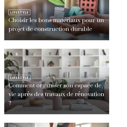
LIFESTYLE
Choisir les bons matériaux pour un
projet de construction durable
LIFESTYLE
Comment organiser son espace de
vie après des travaux de rénovation
?