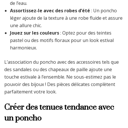
de l’eau.
Assortissez-le avec des robes d’été
: Un poncho
léger ajoute de la texture à une robe fluide et assure
une allure chic.
Jouez sur les couleurs
: Optez pour des teintes
pastel ou des motifs floraux pour un look estival
harmonieux.
L’association du poncho avec des accessoires tels que
des sandales ou des chapeaux de paille ajoute une
touche estivale à l’ensemble. Ne sous-estimez pas le
pouvoir des bijoux ! Des pièces délicates complètent
parfaitement votre look.
Créer des tenues tendance avec
un poncho