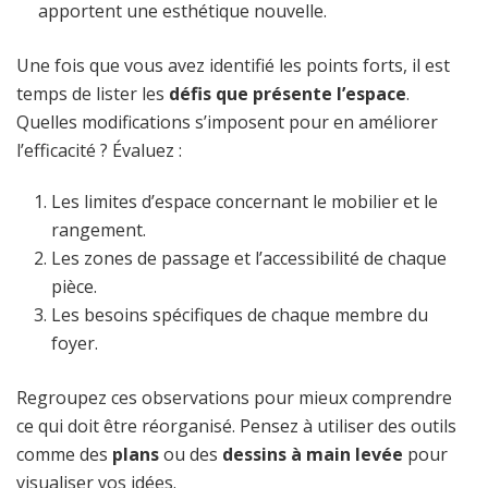
apportent une esthétique nouvelle.
Une fois que vous avez identifié les points forts, il est
temps de lister les
défis que présente l’espace
.
Quelles modifications s’imposent pour en améliorer
l’efficacité ? Évaluez :
Les limites d’espace concernant le mobilier et le
rangement.
Les zones de passage et l’accessibilité de chaque
pièce.
Les besoins spécifiques de chaque membre du
foyer.
Regroupez ces observations pour mieux comprendre
ce qui doit être réorganisé. Pensez à utiliser des outils
comme des
plans
ou des
dessins à main levée
pour
visualiser vos idées.