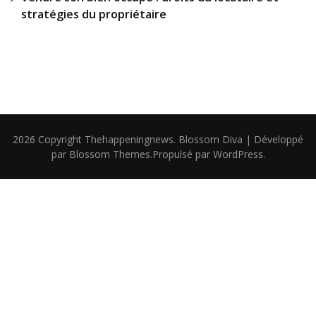
stratégies du propriétaire
2026 Copyright
Thehappeningnews
.
Blossom Diva | Développé
par
Blossom Themes
.Propulsé par
WordPress
.