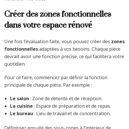
Créer des zones fonctionnelles
dans votre espace rénové
Une fois l’évaluation faite, vous pouvez créer des
zones
fonctionnelles
adaptées à vos besoins. Chaque pièce
devrait avoir une fonction précise, ce qui facilitera votre
quotidien.
Pour ce faire, commencez par définir la fonction
principale de chaque pièce. Par exemple :
Le salon
: Zone de détente et de réception.
La cuisine
: Espace de préparation et de repas.
Le bureau
: Lieu de travail et de concentration.
Définissez ensuite des sous-zones à l’intérieur de