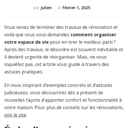
par
Julien
le
février 1, 2025
Vous venez de terminer des travaux de rénovation et
voilà que vous vous demandez
comment organiser
votre espace de vie
pour en tirer le meilleur parti ?
Après des travaux, le désordre est souvent inévitable et
il devient urgente de réorganiser. Mais, ne vous
inquiétez pas, cet article vous guide à travers des
astuces pratiques.
En vous inspirant d’exemples concrets et d’astuces
judicieuses, vous découvrirez dès à présent de
nouvelles façons d’apporter confort et fonctionnalité à
votre maison. Pour plus de conseils sur les rénovations,
voir le site
.