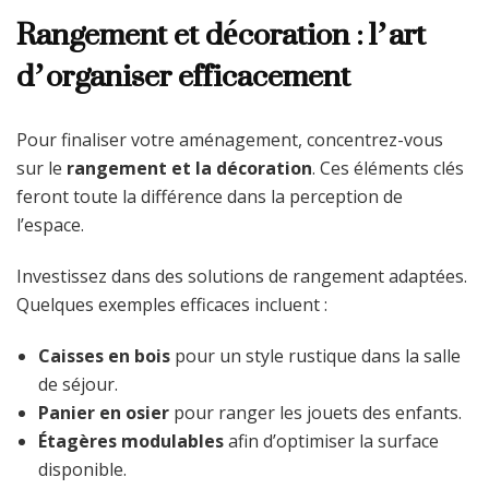
Rangement et décoration : l’art
d’organiser efficacement
Pour finaliser votre aménagement, concentrez-vous
sur le
rangement et la décoration
. Ces éléments clés
feront toute la différence dans la perception de
l’espace.
Investissez dans des solutions de rangement adaptées.
Quelques exemples efficaces incluent :
Caisses en bois
pour un style rustique dans la salle
de séjour.
Panier en osier
pour ranger les jouets des enfants.
Étagères modulables
afin d’optimiser la surface
disponible.