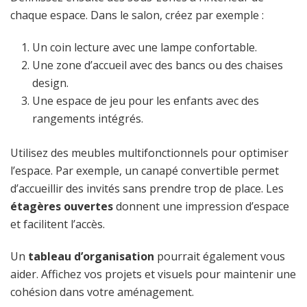
chaque espace. Dans le salon, créez par exemple :
Un coin lecture avec une lampe confortable.
Une zone d’accueil avec des bancs ou des chaises
design.
Une espace de jeu pour les enfants avec des
rangements intégrés.
Utilisez des meubles multifonctionnels pour optimiser
l’espace. Par exemple, un canapé convertible permet
d’accueillir des invités sans prendre trop de place. Les
étagères ouvertes
donnent une impression d’espace
et facilitent l’accès.
Un
tableau d’organisation
pourrait également vous
aider. Affichez vos projets et visuels pour maintenir une
cohésion dans votre aménagement.