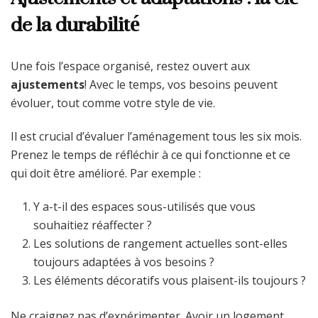
de la durabilité
Une fois l’espace organisé, restez ouvert aux
ajustements
! Avec le temps, vos besoins peuvent
évoluer, tout comme votre style de vie.
Il est crucial d’évaluer l’aménagement tous les six mois.
Prenez le temps de réfléchir à ce qui fonctionne et ce
qui doit être amélioré. Par exemple :
Y a-t-il des espaces sous-utilisés que vous
souhaitiez réaffecter ?
Les solutions de rangement actuelles sont-elles
toujours adaptées à vos besoins ?
Les éléments décoratifs vous plaisent-ils toujours ?
Ne craignez pas d’expérimenter. Avoir un logement