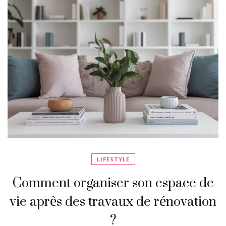
LIFESTYLE
Comment organiser son espace de
vie après des travaux de rénovation
?