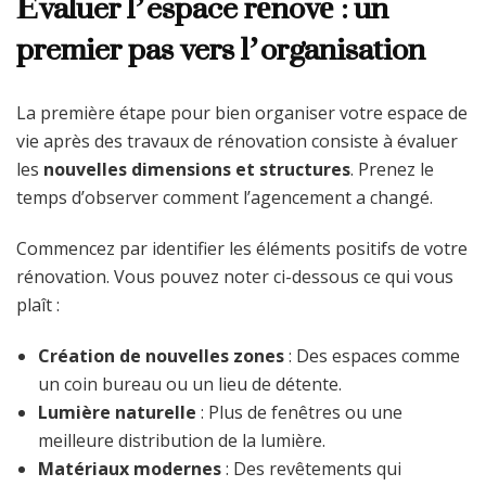
Évaluer l’espace rénové : un
premier pas vers l’organisation
La première étape pour bien organiser votre espace de
vie après des travaux de rénovation consiste à évaluer
les
nouvelles dimensions et structures
. Prenez le
temps d’observer comment l’agencement a changé.
Commencez par identifier les éléments positifs de votre
rénovation. Vous pouvez noter ci-dessous ce qui vous
plaît :
Création de nouvelles zones
: Des espaces comme
un coin bureau ou un lieu de détente.
Lumière naturelle
: Plus de fenêtres ou une
meilleure distribution de la lumière.
Matériaux modernes
: Des revêtements qui