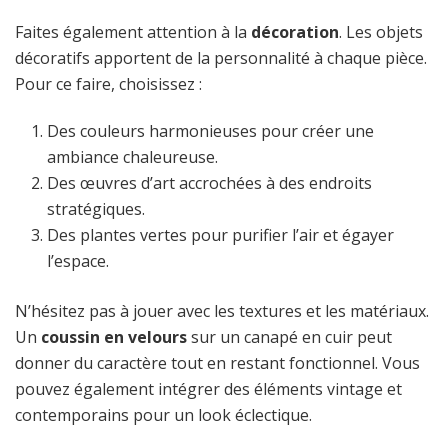
Faites également attention à la
décoration
. Les objets
décoratifs apportent de la personnalité à chaque pièce.
Pour ce faire, choisissez :
Des couleurs harmonieuses pour créer une
ambiance chaleureuse.
Des œuvres d’art accrochées à des endroits
stratégiques.
Des plantes vertes pour purifier l’air et égayer
l’espace.
N’hésitez pas à jouer avec les textures et les matériaux.
Un
coussin en velours
sur un canapé en cuir peut
donner du caractère tout en restant fonctionnel. Vous
pouvez également intégrer des éléments vintage et
contemporains pour un look éclectique.