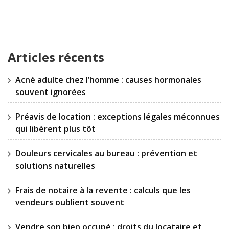
Articles récents
Acné adulte chez l’homme : causes hormonales
souvent ignorées
Préavis de location : exceptions légales méconnues
qui libèrent plus tôt
Douleurs cervicales au bureau : prévention et
solutions naturelles
Frais de notaire à la revente : calculs que les
vendeurs oublient souvent
Vendre son bien occupé : droits du locataire et