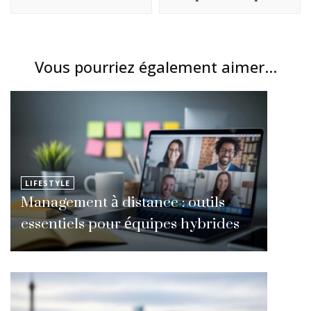
Vous pourriez également aimer...
LIFESTYLE
Management à distance : outils
essentiels pour équipes hybrides