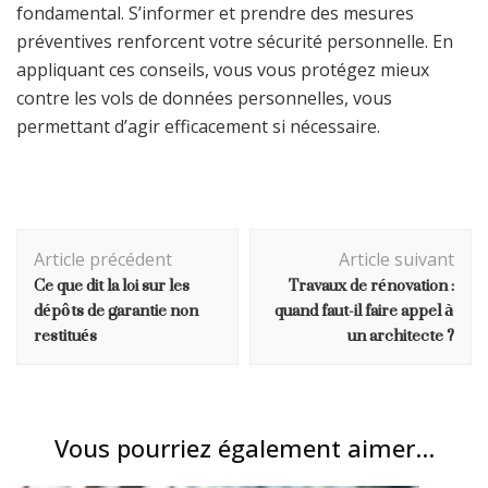
fondamental. S’informer et prendre des mesures
préventives renforcent votre sécurité personnelle. En
appliquant ces conseils, vous vous protégez mieux
contre les vols de données personnelles, vous
permettant d’agir efficacement si nécessaire.
Navigation
Article précédent
Article suivant
d'article
Ce que dit la loi sur les
Travaux de rénovation :
dépôts de garantie non
quand faut-il faire appel à
restitués
un architecte ?
Vous pourriez également aimer...