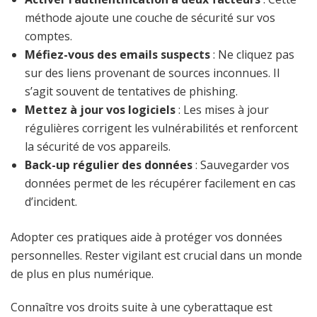
méthode ajoute une couche de sécurité sur vos
comptes.
Méfiez-vous des emails suspects
: Ne cliquez pas
sur des liens provenant de sources inconnues. Il
s’agit souvent de tentatives de phishing.
Mettez à jour vos logiciels
: Les mises à jour
régulières corrigent les vulnérabilités et renforcent
la sécurité de vos appareils.
Back-up régulier des données
: Sauvegarder vos
données permet de les récupérer facilement en cas
d’incident.
Adopter ces pratiques aide à protéger vos données
personnelles. Rester vigilant est crucial dans un monde
de plus en plus numérique.
Connaître vos droits suite à une cyberattaque est