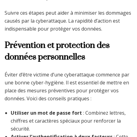
Suivre ces étapes peut aider à minimiser les dommages
causés par la cyberattaque. La rapidité d’action est
indispensable pour protéger vos données.
Prévention et protection des
données personnelles
Éviter d’être victime d’une cyberattaque commence par
une bonne cyber-hygiène. Il est essentiel de mettre en
place des mesures préventives pour protéger vos
données. Voici des conseils pratiques :
Utiliser un mot de passe fort
: Combinez lettres,
chiffres et caractères spéciaux pour renforcer la
sécurité.
Activer l’authentification à deux facteurs
: Cette