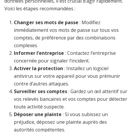
données personnelles, il est crucial d’agir rapidement.
Voici les étapes recommandées :
Changer ses mots de passe
: Modifiez
immédiatement vos mots de passe sur tous vos
comptes, de préférence par des combinaisons
complexes.
Informer l’entreprise
: Contactez l’entreprise
concernée pour signaler l’incident.
Activer la protection
: Installez un logiciel
antivirus sur votre appareil pour vous prémunir
contre d’autres attaques.
Surveiller ses comptes
: Gardez un œil attentif sur
vos relevés bancaires et vos comptes pour détecter
toute activité suspecte.
Déposer une plainte
: Si vous subissez un
préjudice, déposez une plainte auprès des
autorités compétentes.