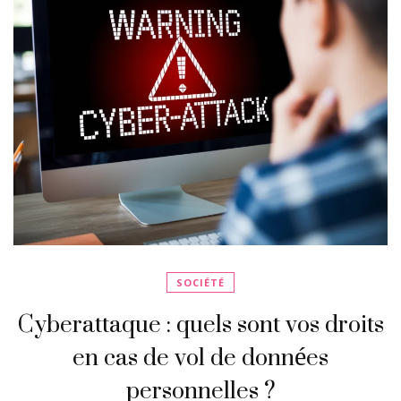
SOCIÉTÉ
Cyberattaque : quels sont vos droits
en cas de vol de données
personnelles ?