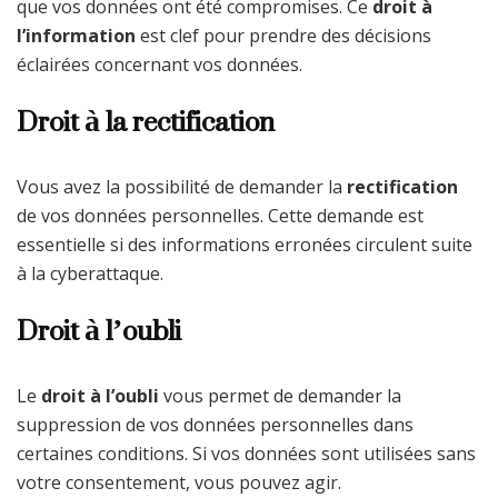
que vos données ont été compromises. Ce
droit à
l’information
est clef pour prendre des décisions
éclairées concernant vos données.
Droit à la rectification
Vous avez la possibilité de demander la
rectification
de vos données personnelles. Cette demande est
essentielle si des informations erronées circulent suite
à la cyberattaque.
Droit à l’oubli
Le
droit à l’oubli
vous permet de demander la
suppression de vos données personnelles dans
certaines conditions. Si vos données sont utilisées sans
votre consentement, vous pouvez agir.