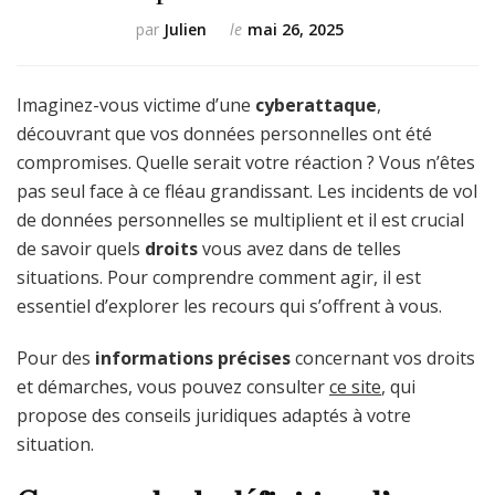
par
Julien
le
mai 26, 2025
Imaginez-vous victime d’une
cyberattaque
,
découvrant que vos données personnelles ont été
compromises. Quelle serait votre réaction ? Vous n’êtes
pas seul face à ce fléau grandissant. Les incidents de vol
de données personnelles se multiplient et il est crucial
de savoir quels
droits
vous avez dans de telles
situations. Pour comprendre comment agir, il est
essentiel d’explorer les recours qui s’offrent à vous.
Pour des
informations précises
concernant vos droits
et démarches, vous pouvez consulter
ce site
, qui
propose des conseils juridiques adaptés à votre
situation.