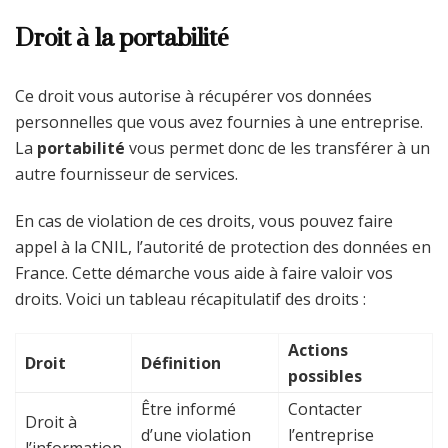
Droit à la portabilité
Ce droit vous autorise à récupérer vos données
personnelles que vous avez fournies à une entreprise.
La
portabilité
vous permet donc de les transférer à un
autre fournisseur de services.
En cas de violation de ces droits, vous pouvez faire
appel à la CNIL, l’autorité de protection des données en
France. Cette démarche vous aide à faire valoir vos
droits. Voici un tableau récapitulatif des droits :
Actions
Droit
Définition
possibles
Être informé
Contacter
Droit à
d’une violation
l’entreprise