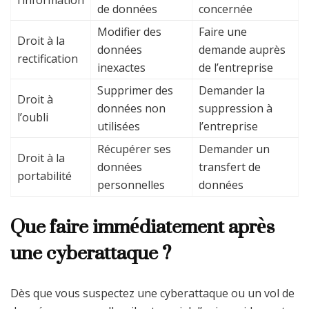
l’information
de données
concernée
Modifier des
Faire une
Droit à la
données
demande auprès
rectification
inexactes
de l’entreprise
Supprimer des
Demander la
Droit à
données non
suppression à
l’oubli
utilisées
l’entreprise
Récupérer ses
Demander un
Droit à la
données
transfert de
portabilité
personnelles
données
Que faire immédiatement après
une cyberattaque ?
Dès que vous suspectez une cyberattaque ou un vol de