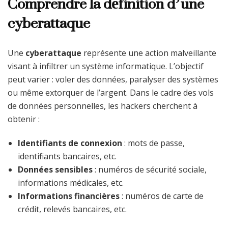
Comprendre la définition d’une
cyberattaque
Une
cyberattaque
représente une action malveillante
visant à infiltrer un système informatique. L’objectif
peut varier : voler des données, paralyser des systèmes
ou même extorquer de l’argent. Dans le cadre des vols
de données personnelles, les hackers cherchent à
obtenir :
Identifiants de connexion
: mots de passe,
identifiants bancaires, etc.
Données sensibles
: numéros de sécurité sociale,
informations médicales, etc.
Informations financières
: numéros de carte de
crédit, relevés bancaires, etc.