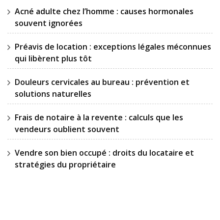
Acné adulte chez l’homme : causes hormonales
souvent ignorées
Préavis de location : exceptions légales méconnues
qui libèrent plus tôt
Douleurs cervicales au bureau : prévention et
solutions naturelles
Frais de notaire à la revente : calculs que les
vendeurs oublient souvent
Vendre son bien occupé : droits du locataire et
stratégies du propriétaire