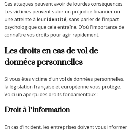
Ces attaques peuvent avoir de lourdes conséquences.
Les victimes peuvent subir un préjudice financier ou
une atteinte à leur
identité
, sans parler de l’impact
psychologique que cela entraîne. D’où l’importance de
connaître vos droits pour agir rapidement.
Les droits en cas de vol de
données personnelles
Si vous êtes victime d’un vol de données personnelles,
la législation française et européenne vous protège.
Voici un aperçu des droits fondamentaux :
Droit à l’information
En cas d’incident, les entreprises doivent vous informer