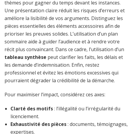
thèmes pour gagner du temps devant les instances.
Une présentation claire réduit les risques d’erreurs et
améliore la lisibilité de vos arguments. Distinguez les
pièces essentielles des éléments accessoires afin de
prioriser les preuves solides. L’utilisation d’un plan
sommaire aide à guider l’audience et à rendre votre
récit plus convaincant. Dans ce cadre, l’utilisation d’un
tableau synthèse
peut clarifier les faits, les délais et
les demande d’indemnisation. Enfin, restez
professionnel et évitez les émotions excessives qui
pourraient dégrader la crédibilité de la démarche.
Pour maximiser l’impact, considérez ces axes:
Clarté des motifs
: l’illégalité ou l’irrégularité du
licenciement.
Exhaustivité des pièces
: documents, témoignages,
expertises.