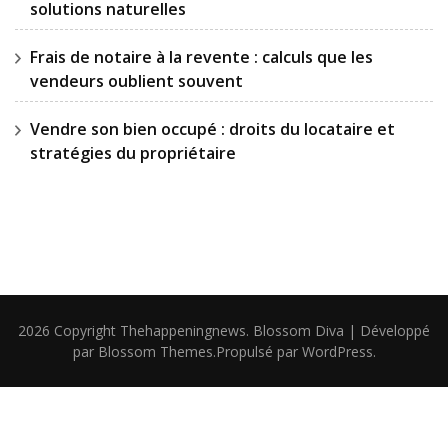
solutions naturelles
Frais de notaire à la revente : calculs que les
vendeurs oublient souvent
Vendre son bien occupé : droits du locataire et
stratégies du propriétaire
2026 Copyright
Thehappeningnews
.
Blossom Diva | Développé
par
Blossom Themes
.Propulsé par
WordPress
.