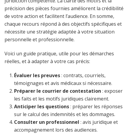
juridiction compétente. La clarté des motifs et la
précision des pièces fournies améliorent la crédibilité
de votre action et facilitent l’audience. En somme,
chaque recours répond à des objectifs spécifiques et
nécessite une stratégie adaptée à votre situation
personnelle et professionnelle.
Voici un guide pratique, utile pour les démarches
réelles, et à adapter à votre cas précis:
Évaluer les preuves
: contrats, courriels,
témoignages et avis médicaux si nécessaire.
Préparer le courrier de contestation
: exposer
les faits et les motifs juridiques clairement.
Anticiper les questions
: préparer les réponses
sur le calcul des indemnités et les dommages.
Consulter un professionnel
: avis juridique et
accompagnement lors des audiences.