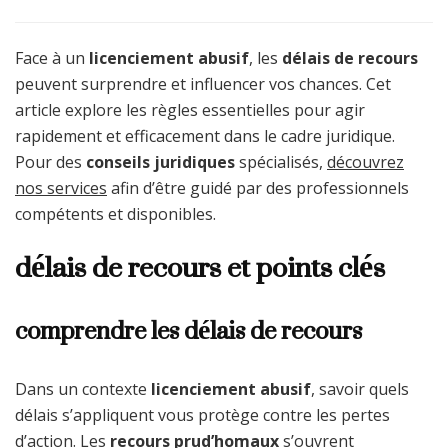
Face à un
licenciement abusif
, les
délais de recours
peuvent surprendre et influencer vos chances. Cet
article explore les règles essentielles pour agir
rapidement et efficacement dans le cadre juridique.
Pour des
conseils juridiques
spécialisés,
découvrez
nos services
afin d’être guidé par des professionnels
compétents et disponibles.
délais de recours et points clés
comprendre les délais de recours
Dans un contexte
licenciement abusif
, savoir quels
délais s’appliquent vous protège contre les pertes
d’action. Les
recours prud’homaux
s’ouvrent