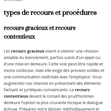
types de recours et procédures
recours gracieux et recours
contentieux
Les
recours gracieux
visent à obtenir une révision
amiable du licenciement, parfois suivis d’un
appel
ou
d’une mise en demeure. Cette voie peut être rapide et
moins coûteuse, mais elle exige des preuves solides et
une communication maîtrisée avec l’employeur. Vous
augmentez vos chances en présentant des éléments
factuels et juridiques convaincants. Le
recours
contentieux
devant le conseil des prud’hommes
demeure l’option la plus courante lorsque le dialogue
échoue. Préparez votre dossier méthodiquement et