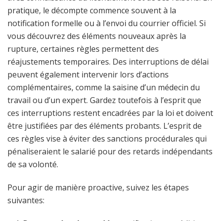
pratique, le décompte commence souvent à la
notification formelle ou à l’envoi du courrier officiel. Si
vous découvrez des éléments nouveaux après la
rupture, certaines règles permettent des
réajustements temporaires. Des interruptions de délai
peuvent également intervenir lors d’actions
complémentaires, comme la saisine d’un médecin du
travail ou d’un expert. Gardez toutefois à l’esprit que
ces interruptions restent encadrées par la loi et doivent
être justifiées par des éléments probants. L’esprit de
ces règles vise à éviter des sanctions procédurales qui
pénaliseraient le salarié pour des retards indépendants
de sa volonté.
Pour agir de manière proactive, suivez les étapes
suivantes: