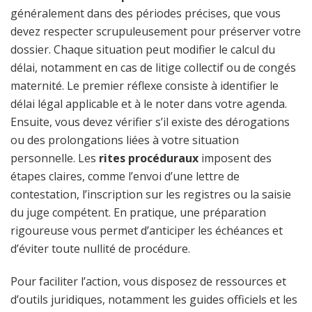
généralement dans des périodes précises, que vous
devez respecter scrupuleusement pour préserver votre
dossier. Chaque situation peut modifier le calcul du
délai, notamment en cas de litige collectif ou de congés
maternité. Le premier réflexe consiste à identifier le
délai légal applicable et à le noter dans votre agenda.
Ensuite, vous devez vérifier s’il existe des dérogations
ou des prolongations liées à votre situation
personnelle. Les
rites procéduraux
imposent des
étapes claires, comme l’envoi d’une lettre de
contestation, l’inscription sur les registres ou la saisie
du juge compétent. En pratique, une préparation
rigoureuse vous permet d’anticiper les échéances et
d’éviter toute nullité de procédure.
Pour faciliter l’action, vous disposez de ressources et
d’outils juridiques, notamment les guides officiels et les