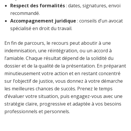
Respect des formalités
: dates, signatures, envoi
recommandé.
Accompagnement juridique
: conseils d’un avocat
spécialisé en droit du travail.
En fin de parcours, le recours peut aboutir à une
indemnisation, une réintégration, ou un accord à
l’amiable. Chaque résultat dépend de la solidité du
dossier et de la qualité de la présentation. En préparant
minutieusement votre action et en restant concentré
sur l’objectif de justice, vous donnez à votre démarche
les meilleures chances de succès. Prenez le temps
d’évaluer votre situation, puis engagez-vous avec une
stratégie claire, progressive et adaptée à vos besoins
professionnels et personnels.