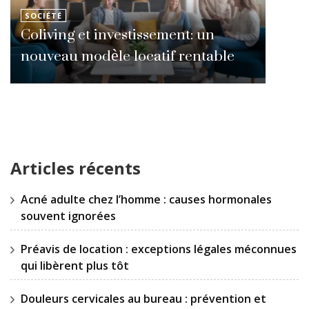
SOCIÉTÉ
Coliving et investissement: un
nouveau modèle locatif rentable
Articles récents
Acné adulte chez l’homme : causes hormonales
souvent ignorées
Préavis de location : exceptions légales méconnues
qui libèrent plus tôt
Douleurs cervicales au bureau : prévention et