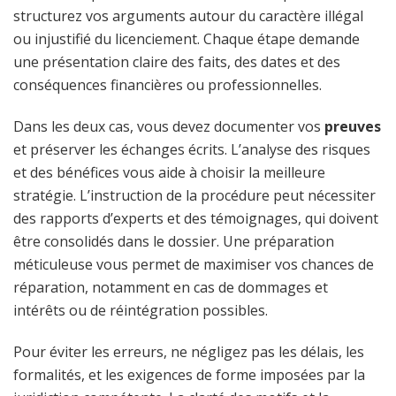
structurez vos arguments autour du caractère illégal
ou injustifié du licenciement. Chaque étape demande
une présentation claire des faits, des dates et des
conséquences financières ou professionnelles.
Dans les deux cas, vous devez documenter vos
preuves
et préserver les échanges écrits. L’analyse des risques
et des bénéfices vous aide à choisir la meilleure
stratégie. L’instruction de la procédure peut nécessiter
des rapports d’experts et des témoignages, qui doivent
être consolidés dans le dossier. Une préparation
méticuleuse vous permet de maximiser vos chances de
réparation, notamment en cas de dommages et
intérêts ou de réintégration possibles.
Pour éviter les erreurs, ne négligez pas les délais, les
formalités, et les exigences de forme imposées par la