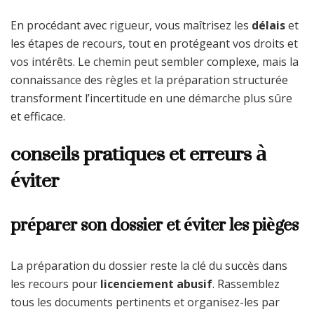
En procédant avec rigueur, vous maîtrisez les
délais
et
les étapes de recours, tout en protégeant vos droits et
vos intérêts. Le chemin peut sembler complexe, mais la
connaissance des règles et la préparation structurée
transforment l’incertitude en une démarche plus sûre
et efficace.
conseils pratiques et erreurs à
éviter
préparer son dossier et éviter les pièges
La préparation du dossier reste la clé du succès dans
les recours pour
licenciement abusif
. Rassemblez
tous les documents pertinents et organisez-les par