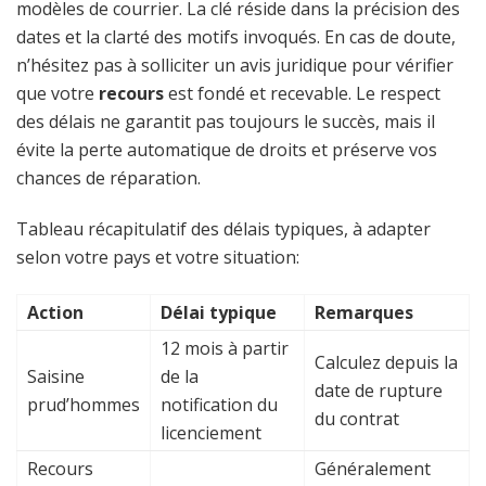
modèles de courrier. La clé réside dans la précision des
dates et la clarté des motifs invoqués. En cas de doute,
n’hésitez pas à solliciter un avis juridique pour vérifier
que votre
recours
est fondé et recevable. Le respect
des délais ne garantit pas toujours le succès, mais il
évite la perte automatique de droits et préserve vos
chances de réparation.
Tableau récapitulatif des délais typiques, à adapter
selon votre pays et votre situation:
Action
Délai typique
Remarques
12 mois à partir
Calculez depuis la
Saisine
de la
date de rupture
prud’hommes
notification du
du contrat
licenciement
Recours
Généralement