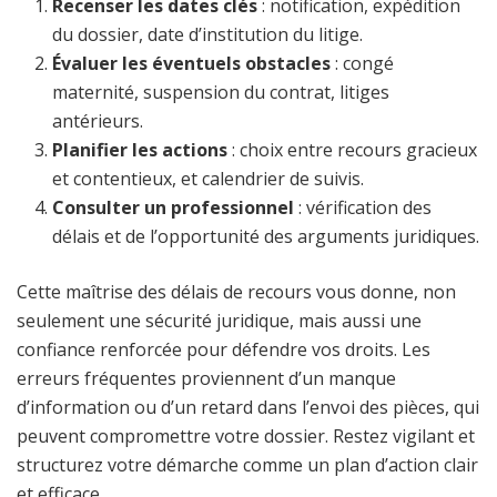
Recenser les dates clés
: notification, expédition
du dossier, date d’institution du litige.
Évaluer les éventuels obstacles
: congé
maternité, suspension du contrat, litiges
antérieurs.
Planifier les actions
: choix entre recours gracieux
et contentieux, et calendrier de suivis.
Consulter un professionnel
: vérification des
délais et de l’opportunité des arguments juridiques.
Cette maîtrise des délais de recours vous donne, non
seulement une sécurité juridique, mais aussi une
confiance renforcée pour défendre vos droits. Les
erreurs fréquentes proviennent d’un manque
d’information ou d’un retard dans l’envoi des pièces, qui
peuvent compromettre votre dossier. Restez vigilant et
structurez votre démarche comme un plan d’action clair
et efficace.