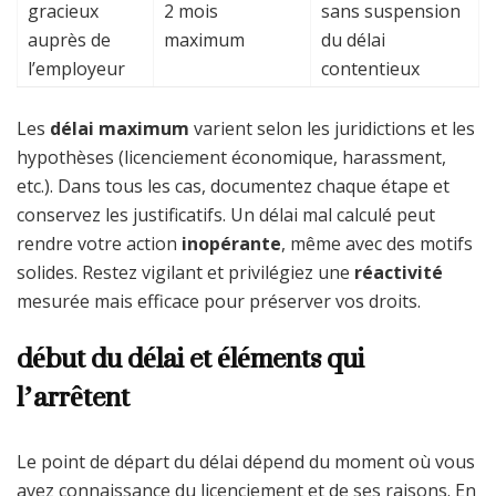
gracieux
2 mois
sans suspension
auprès de
maximum
du délai
l’employeur
contentieux
Les
délai maximum
varient selon les juridictions et les
hypothèses (licenciement économique, harassment,
etc.). Dans tous les cas, documentez chaque étape et
conservez les justificatifs. Un délai mal calculé peut
rendre votre action
inopérante
, même avec des motifs
solides. Restez vigilant et privilégiez une
réactivité
mesurée mais efficace pour préserver vos droits.
début du délai et éléments qui
l’arrêtent
Le point de départ du délai dépend du moment où vous
avez connaissance du licenciement et de ses raisons. En