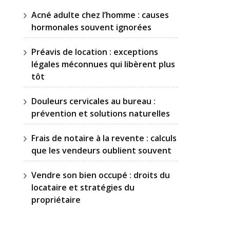
Acné adulte chez l’homme : causes
hormonales souvent ignorées
Préavis de location : exceptions
légales méconnues qui libèrent plus
tôt
Douleurs cervicales au bureau :
prévention et solutions naturelles
Frais de notaire à la revente : calculs
que les vendeurs oublient souvent
Vendre son bien occupé : droits du
locataire et stratégies du
propriétaire