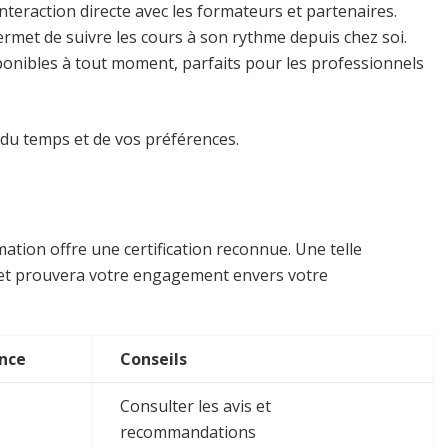
nteraction directe avec les formateurs et partenaires.
permet de suivre les cours à son rythme depuis chez soi.
isponibles à tout moment, parfaits pour les professionnels
 du temps et de vos préférences.
mation offre une certification reconnue. Une telle
 et prouvera votre engagement envers votre
nce
Conseils
Consulter les avis et
recommandations