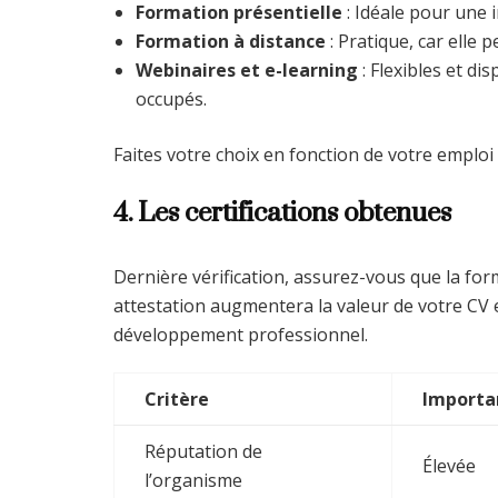
Formation présentielle
: Idéale pour une i
Formation à distance
: Pratique, car elle 
Webinaires et e-learning
: Flexibles et d
occupés.
Faites votre choix en fonction de votre emploi
4. Les certifications obtenues
Dernière vérification, assurez-vous que la for
attestation augmentera la valeur de votre CV
développement professionnel.
Critère
Importa
Réputation de
Élevée
l’organisme