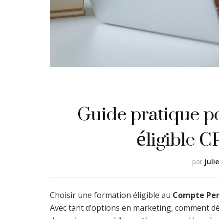
Guide pratique po
éligible 
par
Juli
Choisir une formation éligible au
Compte Per
Avec tant d’options en marketing, comment déc