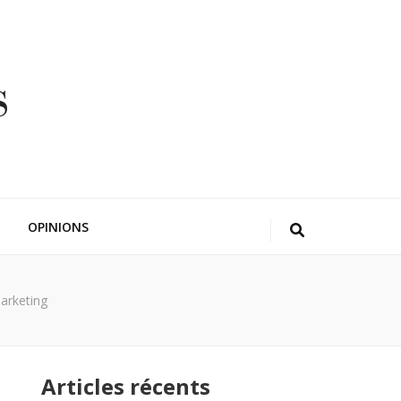
OPINIONS
marketing
Articles récents