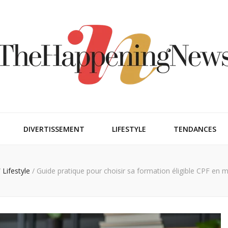
ngnews
DIVERTISSEMENT
LIFESTYLE
TENDANCES
/
Lifestyle
/
Guide pratique pour choisir sa formation éligible CPF en 