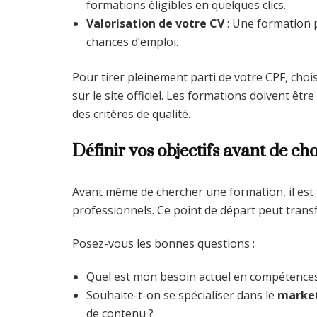
formations éligibles en quelques clics.
Valorisation de votre CV
: Une formation 
chances d’emploi.
Pour tirer pleinement parti de votre CPF, choisi
sur le site officiel. Les formations doivent êt
des critères de qualité.
Définir vos objectifs avant de ch
Avant même de chercher une formation, il est 
professionnels. Ce point de départ peut trans
Posez-vous les bonnes questions :
Quel est mon besoin actuel en compétences
Souhaite-t-on se spécialiser dans le
market
de contenu ?