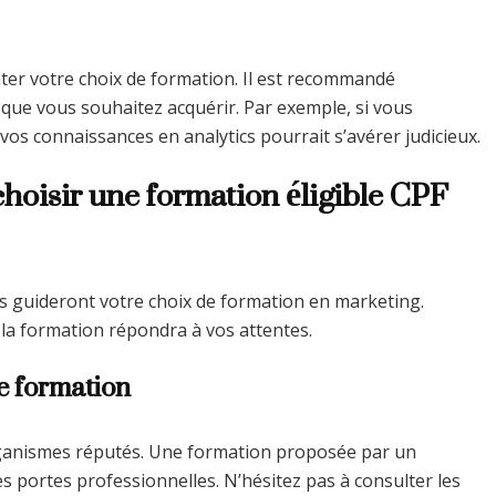
ter votre choix de formation. Il est recommandé
 que vous souhaitez acquérir. Par exemple, si vous
vos connaissances en analytics pourrait s’avérer judicieux.
choisir une formation éligible CPF
ères guideront votre choix de formation en marketing.
 la formation répondra à vos attentes.
de formation
organismes réputés. Une formation proposée par un
 portes professionnelles. N’hésitez pas à consulter les