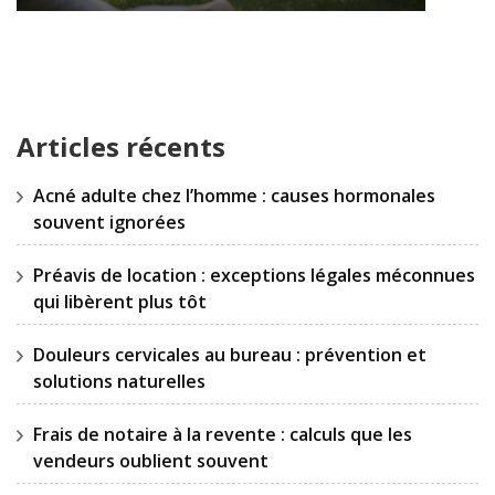
Articles récents
Acné adulte chez l’homme : causes hormonales
souvent ignorées
Préavis de location : exceptions légales méconnues
qui libèrent plus tôt
Douleurs cervicales au bureau : prévention et
solutions naturelles
Frais de notaire à la revente : calculs que les
vendeurs oublient souvent