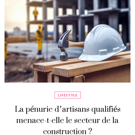
LIFESTYLE
La pénurie d’artisans qualifiés
menace-t-elle le secteur de la
construction ?