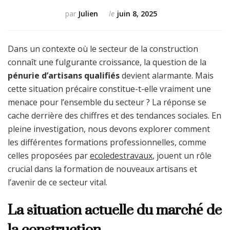
par
Julien
le
juin 8, 2025
Dans un contexte où le secteur de la construction
connaît une fulgurante croissance, la question de la
pénurie d’artisans qualifiés
devient alarmante. Mais
cette situation précaire constitue-t-elle vraiment une
menace pour l’ensemble du secteur ? La réponse se
cache derrière des chiffres et des tendances sociales. En
pleine investigation, nous devons explorer comment
les différentes formations professionnelles, comme
celles proposées par
ecoledestravaux
, jouent un rôle
crucial dans la formation de nouveaux artisans et
l’avenir de ce secteur vital.
La situation actuelle du marché de
la construction