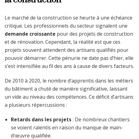
Le marché de la construction se heurte à une échéance
critique. Les professionnels du secteur signalent une
demande croissante
pour des projets de construction
et de rénovation. Cependant, la réalité est que ces
projets souvent attendent des artisans qualifiés pour
pouvoir démarrer. Cette pénurie ne date pas d’hier, elle
s’est intensifiée au fil des ans à cause de divers facteurs.
De 2010 à 2020, le nombre d’apprentis dans les métiers
du bâtiment a chuté de manière significative, laissant
un vide au niveau des compétences. Ce déficit d’artisans
a plusieurs répercussions :
Retards dans les projets
: De nombreux chantiers
se voient ralentis en raison du manque de main-
d’œuvre qualifiée.