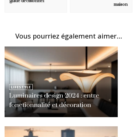
guide décisionnel
maison
Vous pourriez également aimer...
LIFESTYLE
Luminaires design 2024 : entre
fonctionnalité et décoration