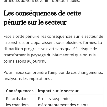
pratique, doivent devenir incontournables.
Les conséquences de cette
pénurie sur le secteur
Face à cette pénurie, les conséquences sur le secteur de
la construction apparaissent sous plusieurs formes. La
disparition progressive d’artisans qualifiés risque de
transformer le paysage du bâtiment tel que nous le
connaissons aujourd’hui.
Pour mieux comprendre l’ampleur de ces changements,
analysons les implications :
Conséquences
Impact sur le secteur
Retards dans
Projets suspendus,
les chantiers
mécontentement des clients