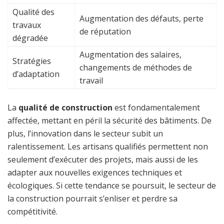
Qualité des
Augmentation des défauts, perte
travaux
de réputation
dégradée
Augmentation des salaires,
Stratégies
changements de méthodes de
d’adaptation
travail
La
qualité de construction
est fondamentalement
affectée, mettant en péril la sécurité des bâtiments. De
plus, l’innovation dans le secteur subit un
ralentissement. Les artisans qualifiés permettent non
seulement d’exécuter des projets, mais aussi de les
adapter aux nouvelles exigences techniques et
écologiques. Si cette tendance se poursuit, le secteur de
la construction pourrait s’enliser et perdre sa
compétitivité.