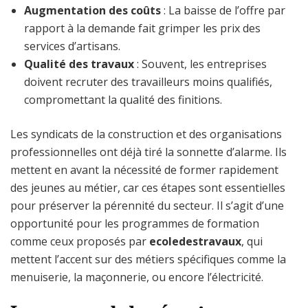
Augmentation des coûts
: La baisse de l’offre par
rapport à la demande fait grimper les prix des
services d’artisans.
Qualité des travaux
: Souvent, les entreprises
doivent recruter des travailleurs moins qualifiés,
compromettant la qualité des finitions.
Les syndicats de la construction et des organisations
professionnelles ont déjà tiré la sonnette d’alarme. Ils
mettent en avant la nécessité de former rapidement
des jeunes au métier, car ces étapes sont essentielles
pour préserver la pérennité du secteur. Il s’agit d’une
opportunité pour les programmes de formation
comme ceux proposés par
ecoledestravaux
, qui
mettent l’accent sur des métiers spécifiques comme la
menuiserie, la maçonnerie, ou encore l’électricité.