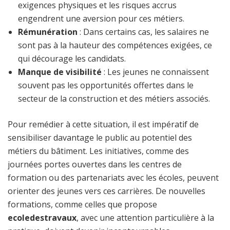
exigences physiques et les risques accrus
engendrent une aversion pour ces métiers.
Rémunération
: Dans certains cas, les salaires ne
sont pas à la hauteur des compétences exigées, ce
qui décourage les candidats.
Manque de visibilité
: Les jeunes ne connaissent
souvent pas les opportunités offertes dans le
secteur de la construction et des métiers associés.
Pour remédier à cette situation, il est impératif de
sensibiliser davantage le public au potentiel des
métiers du bâtiment. Les initiatives, comme des
journées portes ouvertes dans les centres de
formation ou des partenariats avec les écoles, peuvent
orienter des jeunes vers ces carrières. De nouvelles
formations, comme celles que propose
ecoledestravaux
, avec une attention particulière à la