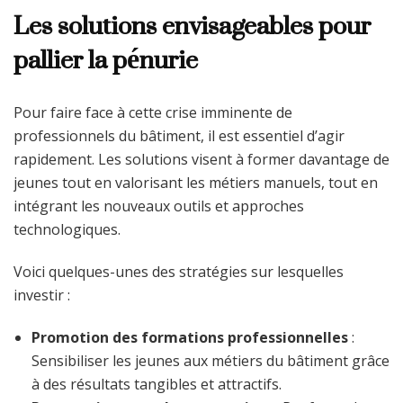
Les solutions envisageables pour
pallier la pénurie
Pour faire face à cette crise imminente de
professionnels du bâtiment, il est essentiel d’agir
rapidement. Les solutions visent à former davantage de
jeunes tout en valorisant les métiers manuels, tout en
intégrant les nouveaux outils et approches
technologiques.
Voici quelques-unes des stratégies sur lesquelles
investir :
Promotion des formations professionnelles
:
Sensibiliser les jeunes aux métiers du bâtiment grâce
à des résultats tangibles et attractifs.