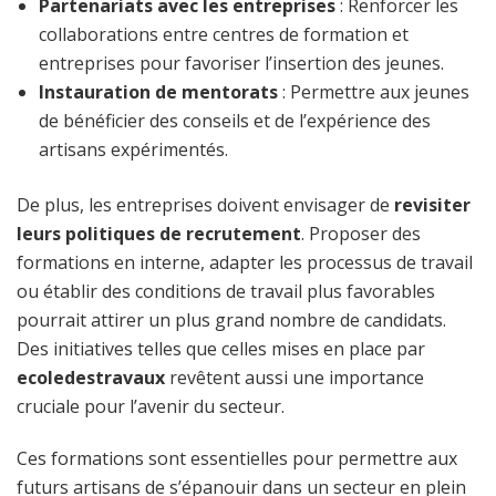
Partenariats avec les entreprises
: Renforcer les
collaborations entre centres de formation et
entreprises pour favoriser l’insertion des jeunes.
Instauration de mentorats
: Permettre aux jeunes
de bénéficier des conseils et de l’expérience des
artisans expérimentés.
De plus, les entreprises doivent envisager de
revisiter
leurs politiques de recrutement
. Proposer des
formations en interne, adapter les processus de travail
ou établir des conditions de travail plus favorables
pourrait attirer un plus grand nombre de candidats.
Des initiatives telles que celles mises en place par
ecoledestravaux
revêtent aussi une importance
cruciale pour l’avenir du secteur.
Ces formations sont essentielles pour permettre aux
futurs artisans de s’épanouir dans un secteur en plein