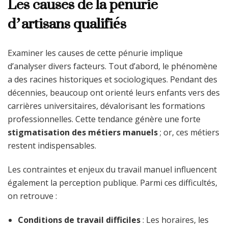
Les causes de la pénurie
d’artisans qualifiés
Examiner les causes de cette pénurie implique
d’analyser divers facteurs. Tout d’abord, le phénomène
a des racines historiques et sociologiques. Pendant des
décennies, beaucoup ont orienté leurs enfants vers des
carrières universitaires, dévalorisant les formations
professionnelles. Cette tendance génère une forte
stigmatisation des métiers manuels
; or, ces métiers
restent indispensables.
Les contraintes et enjeux du travail manuel influencent
également la perception publique. Parmi ces difficultés,
on retrouve :
Conditions de travail difficiles
: Les horaires, les