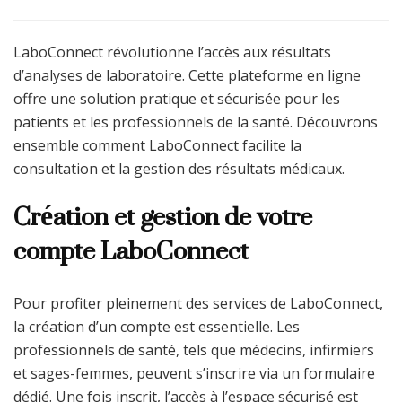
LaboConnect révolutionne l’accès aux résultats
d’analyses de laboratoire. Cette plateforme en ligne
offre une solution pratique et sécurisée pour les
patients et les professionnels de la santé. Découvrons
ensemble comment LaboConnect facilite la
consultation et la gestion des résultats médicaux.
Création et gestion de votre
compte LaboConnect
Pour profiter pleinement des services de LaboConnect,
la création d’un compte est essentielle. Les
professionnels de santé, tels que médecins, infirmiers
et sages-femmes, peuvent s’inscrire via un formulaire
dédié. Une fois inscrit, l’accès à l’espace sécurisé est