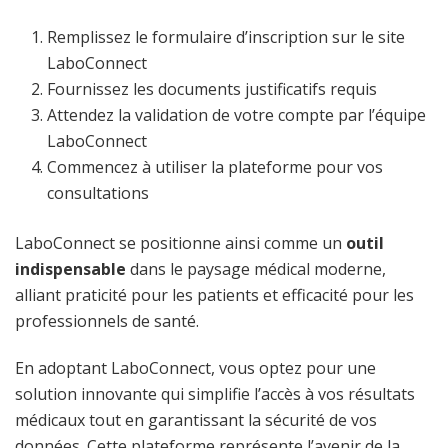
Remplissez le formulaire d’inscription sur le site
LaboConnect
Fournissez les documents justificatifs requis
Attendez la validation de votre compte par l’équipe
LaboConnect
Commencez à utiliser la plateforme pour vos
consultations
LaboConnect se positionne ainsi comme un
outil
indispensable
dans le paysage médical moderne,
alliant praticité pour les patients et efficacité pour les
professionnels de santé.
En adoptant LaboConnect, vous optez pour une
solution innovante qui simplifie l’accès à vos résultats
médicaux tout en garantissant la sécurité de vos
données. Cette plateforme représente l’avenir de la