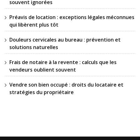
souvent ignorées
Préavis de location : exceptions légales méconnues
qui libèrent plus tôt
Douleurs cervicales au bureau : prévention et
solutions naturelles
Frais de notaire à la revente : calculs que les
vendeurs oublient souvent
Vendre son bien occupé : droits du locataire et
stratégies du propriétaire