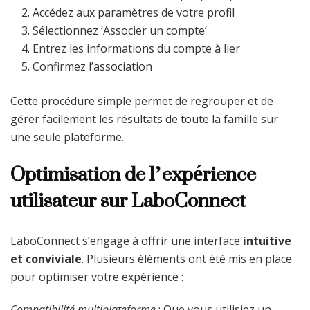
Accédez aux paramètres de votre profil
Sélectionnez ‘Associer un compte’
Entrez les informations du compte à lier
Confirmez l’association
Cette procédure simple permet de regrouper et de
gérer facilement les résultats de toute la famille sur
une seule plateforme.
Optimisation de l’expérience
utilisateur sur LaboConnect
LaboConnect s’engage à offrir une interface
intuitive
et conviviale
. Plusieurs éléments ont été mis en place
pour optimiser votre expérience :
Compatibilité multiplateforme
: Que vous utilisiez un