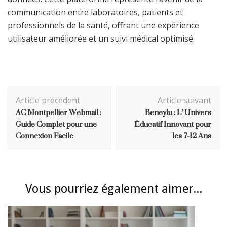
communication entre laboratoires, patients et
professionnels de la santé, offrant une expérience
utilisateur améliorée et un suivi médical optimisé.
Navigation
Article précédent
Article suivant
d'article
AC Montpellier Webmail :
Beneylu : L’Univers
Guide Complet pour une
Éducatif Innovant pour
Connexion Facile
les 7-12 Ans
Vous pourriez également aimer...