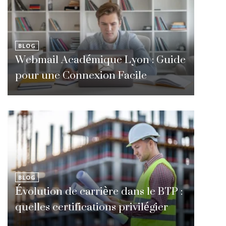
BLOG
Webmail Académique Lyon : Guide
pour une Connexion Facile
BLOG
Évolution de carrière dans le BTP :
quelles certifications privilégier