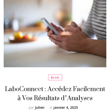
BLOG
LaboConnect : Accédez Facilement
à Vos Résultats d’Analyses
par
Julien
le
janvier 4, 2025