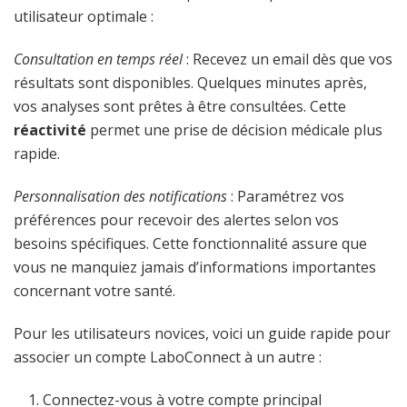
utilisateur optimale :
Consultation en temps réel
: Recevez un email dès que vos
résultats sont disponibles. Quelques minutes après,
vos analyses sont prêtes à être consultées. Cette
réactivité
permet une prise de décision médicale plus
rapide.
Personnalisation des notifications
: Paramétrez vos
préférences pour recevoir des alertes selon vos
besoins spécifiques. Cette fonctionnalité assure que
vous ne manquiez jamais d’informations importantes
concernant votre santé.
Pour les utilisateurs novices, voici un guide rapide pour
associer un compte LaboConnect à un autre :
Connectez-vous à votre compte principal