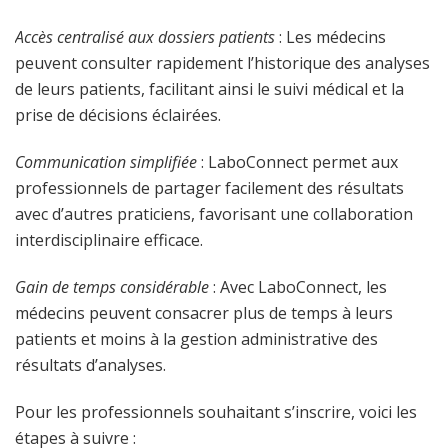
Accès centralisé aux dossiers patients
: Les médecins
peuvent consulter rapidement l’historique des analyses
de leurs patients, facilitant ainsi le suivi médical et la
prise de décisions éclairées.
Communication simplifiée
: LaboConnect permet aux
professionnels de partager facilement des résultats
avec d’autres praticiens, favorisant une collaboration
interdisciplinaire efficace.
Gain de temps considérable
: Avec LaboConnect, les
médecins peuvent consacrer plus de temps à leurs
patients et moins à la gestion administrative des
résultats d’analyses.
Pour les professionnels souhaitant s’inscrire, voici les
étapes à suivre :