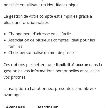
possible en utilisant un identifiant unique.
La gestion de votre compte est simplifiée grâce à
plusieurs fonctionnalités :
Changement d’adresse email facile
Association de plusieurs comptes, idéal pour les
familles
Choix personnalisé du mot de passe
Ces options permettent une
flexibilité accrue
dans la
gestion de vos informations personnelles et celles de
vos proches.
L’inscription à LaboConnect présente de nombreux
avantages :
Avantage
Description