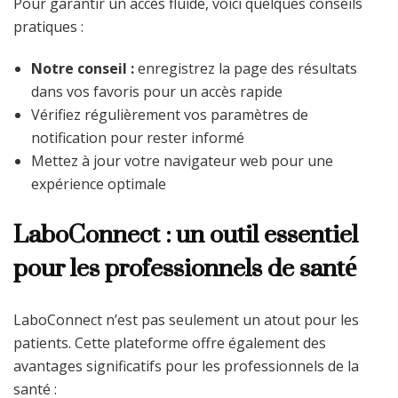
Pour garantir un accès fluide, voici quelques conseils
pratiques :
Notre conseil :
enregistrez la page des résultats
dans vos favoris pour un accès rapide
Vérifiez régulièrement vos paramètres de
notification pour rester informé
Mettez à jour votre navigateur web pour une
expérience optimale
LaboConnect : un outil essentiel
pour les professionnels de santé
LaboConnect n’est pas seulement un atout pour les
patients. Cette plateforme offre également des
avantages significatifs pour les professionnels de la
santé :