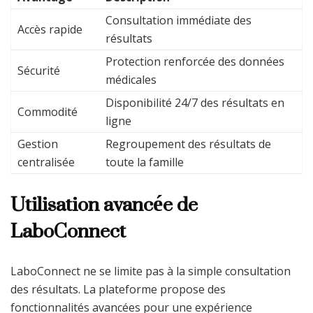
Consultation immédiate des
Accès rapide
résultats
Protection renforcée des données
Sécurité
médicales
Disponibilité 24/7 des résultats en
Commodité
ligne
Gestion
Regroupement des résultats de
centralisée
toute la famille
Utilisation avancée de
LaboConnect
LaboConnect ne se limite pas à la simple consultation
des résultats. La plateforme propose des
fonctionnalités avancées pour une expérience