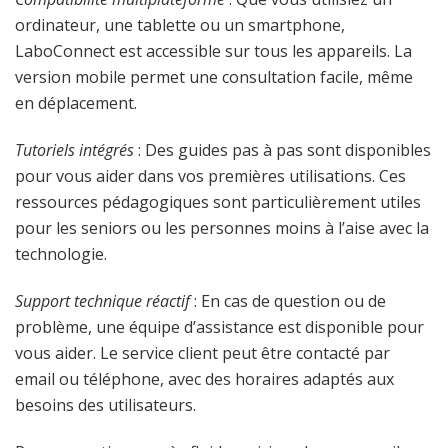
ordinateur, une tablette ou un smartphone,
LaboConnect est accessible sur tous les appareils. La
version mobile permet une consultation facile, même
en déplacement.
Tutoriels intégrés
: Des guides pas à pas sont disponibles
pour vous aider dans vos premières utilisations. Ces
ressources pédagogiques sont particulièrement utiles
pour les seniors ou les personnes moins à l’aise avec la
technologie.
Support technique réactif
: En cas de question ou de
problème, une équipe d’assistance est disponible pour
vous aider. Le service client peut être contacté par
email ou téléphone, avec des horaires adaptés aux
besoins des utilisateurs.