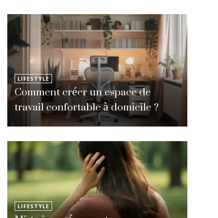
LIFESTYLE
Comment créer un espace de
travail confortable à domicile ?
LIFESTYLE