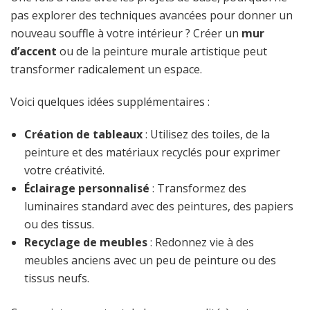
pas explorer des techniques avancées pour donner un
nouveau souffle à votre intérieur ? Créer un
mur
d’accent
ou de la peinture murale artistique peut
transformer radicalement un espace.
Voici quelques idées supplémentaires :
Création de tableaux
: Utilisez des toiles, de la
peinture et des matériaux recyclés pour exprimer
votre créativité.
Éclairage personnalisé
: Transformez des
luminaires standard avec des peintures, des papiers
ou des tissus.
Recyclage de meubles
: Redonnez vie à des
meubles anciens avec un peu de peinture ou des
tissus neufs.