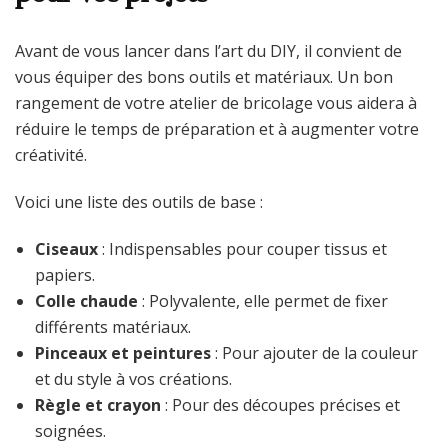
Avant de vous lancer dans l’art du DIY, il convient de
vous équiper des bons outils et matériaux. Un bon
rangement de votre atelier de bricolage vous aidera à
réduire le temps de préparation et à augmenter votre
créativité.
Voici une liste des outils de base :
Ciseaux
: Indispensables pour couper tissus et
papiers.
Colle chaude
: Polyvalente, elle permet de fixer
différents matériaux.
Pinceaux et peintures
: Pour ajouter de la couleur
et du style à vos créations.
Règle et crayon
: Pour des découpes précises et
soignées.