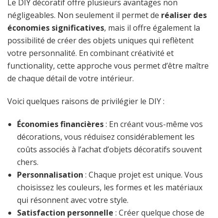
Le DIY décoratif offre plusieurs avantages non
négligeables. Non seulement il permet de
réaliser des
économies significatives
, mais il offre également la
possibilité de créer des objets uniques qui reflètent
votre personnalité. En combinant créativité et
functionality, cette approche vous permet d’être maître
de chaque détail de votre intérieur.
Voici quelques raisons de privilégier le DIY :
Économies financières
: En créant vous-même vos
décorations, vous réduisez considérablement les
coûts associés à l’achat d’objets décoratifs souvent
chers.
Personnalisation
: Chaque projet est unique. Vous
choisissez les couleurs, les formes et les matériaux
qui résonnent avec votre style.
Satisfaction personnelle
: Créer quelque chose de