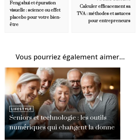
Feng shui et épuration
Calculer efficacement sa
visuelle : science ou effet
TVA : méthodes et astuces
placebo pour votre bien-
pour entrepreneurs
être
Vous pourriez également aimer...
LIFESTYLE
Seniors et technologie : les outils
numériques qui changent la donne