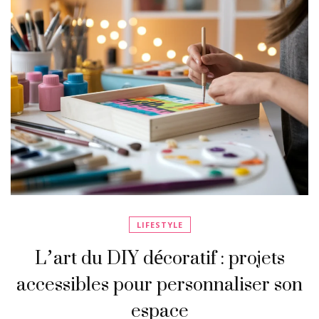
LIFESTYLE
L’art du DIY décoratif : projets
accessibles pour personnaliser son
espace