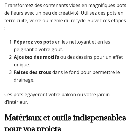
Transformez des contenants vides en magnifiques pots
de fleurs avec un peu de créativité. Utilisez des pots en
terre cuite, verre ou même du recyclé. Suivez ces étapes
:
Péparez vos pots
en les nettoyant et en les
peignant à votre goût.
Ajoutez des motifs
ou des dessins pour un effet
unique.
Faites des trous
dans le fond pour permettre le
drainage.
Ces pots égayeront votre balcon ou votre jardin
d’intérieur.
Matériaux et outils indispensables
pour vos projets