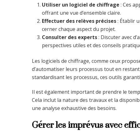
Utiliser un logiciel de chiffrage
: Ces app
offrant une vue d’ensemble claire.
Effectuer des relèves précises
: Établir 
cerner chaque aspect du projet.
Consulter des experts
: Discuter avec d’
perspectives utiles et des conseils pratiqu
Les logiciels de chiffrage, comme ceux propo
d’automatiser leurs processus tout en restant 
standardisant les processus, ces outils garantis
Il est également important de prendre le temp
Cela inclut la nature des travaux et la disponi
une analyse exhaustive des besoins.
Gérer les imprévus avec effi