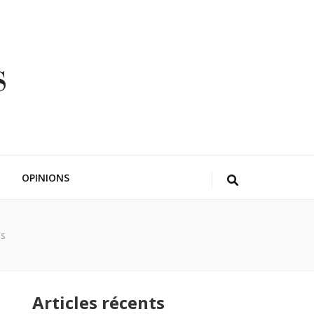
OPINIONS
ns
Articles récents