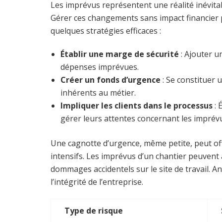
Les imprévus représentent une réalité inévita
Gérer ces changements sans impact financier po
quelques stratégies efficaces :
Établir une marge de sécurité
: Ajouter u
dépenses imprévues.
Créer un fonds d’urgence
: Se constituer 
inhérents au métier.
Impliquer les clients dans le processus
: 
gérer leurs attentes concernant les imprév
Une cagnotte d’urgence, même petite, peut offr
intensifs. Les imprévus d’un chantier peuvent 
dommages accidentels sur le site de travail. Ant
l’intégrité de l’entreprise.
Type de risque