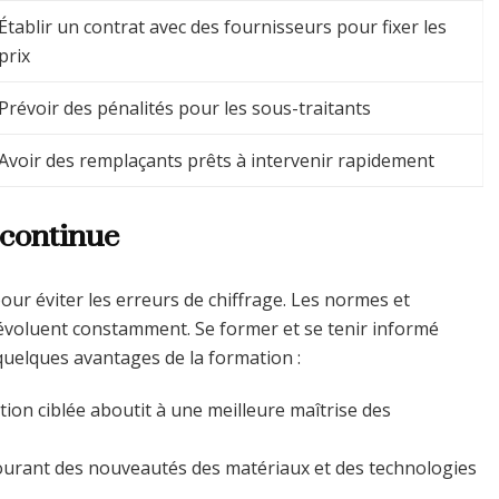
Établir un contrat avec des fournisseurs pour fixer les
prix
Prévoir des pénalités pour les sous-traitants
Avoir des remplaçants prêts à intervenir rapidement
 continue
ur éviter les erreurs de chiffrage. Les normes et
évoluent constamment. Se former et se tenir informé
quelques avantages de la formation :
ion ciblée aboutit à une meilleure maîtrise des
courant des nouveautés des matériaux et des technologies