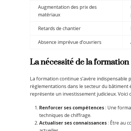
Augmentation des prix des
matériaux
Retards de chantier
Absence imprévue d’ouvriers
La nécessité de la formation
La formation continue s’avère indispensable po
règlementations dans le secteur du bâtiment 
représente un investissement judicieux. Voici 
Renforcer ses compétences
: Une format
techniques de chiffrage.
Actualiser ses connaissances
: Être au 
actuelles.