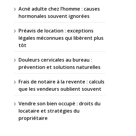
Acné adulte chez l’homme : causes
hormonales souvent ignorées
Préavis de location : exceptions
légales méconnues qui libèrent plus
tôt
Douleurs cervicales au bureau :
prévention et solutions naturelles
Frais de notaire à la revente : calculs
que les vendeurs oublient souvent
Vendre son bien occupé : droits du
locataire et stratégies du
propriétaire