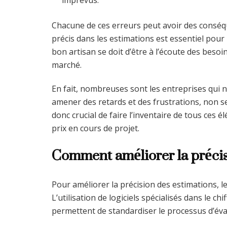
Chacune de ces erreurs peut avoir des conséqu
précis dans les estimations est essentiel pour 
bon artisan se doit d’être à l’écoute des besoi
marché.
En fait, nombreuses sont les entreprises qui 
amener des retards et des frustrations, non seu
donc crucial de faire l’inventaire de tous ces é
prix en cours de projet.
Comment améliorer la précis
Pour améliorer la précision des estimations, l
L’utilisation de logiciels spécialisés dans le ch
permettent de standardiser le processus d’éval