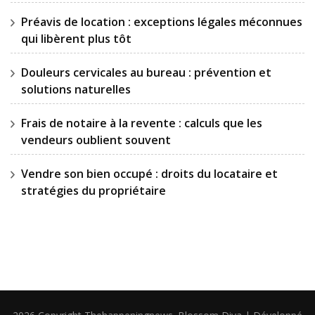
Préavis de location : exceptions légales méconnues
qui libèrent plus tôt
Douleurs cervicales au bureau : prévention et
solutions naturelles
Frais de notaire à la revente : calculs que les
vendeurs oublient souvent
Vendre son bien occupé : droits du locataire et
stratégies du propriétaire