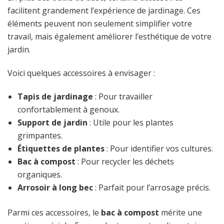
facilitent grandement l’expérience de jardinage. Ces
éléments peuvent non seulement simplifier votre
travail, mais également améliorer l’esthétique de votre
jardin.
Voici quelques accessoires à envisager :
Tapis de jardinage
: Pour travailler
confortablement à genoux.
Support de jardin
: Utile pour les plantes
grimpantes.
Étiquettes de plantes
: Pour identifier vos cultures.
Bac à compost
: Pour recycler les déchets
organiques.
Arrosoir à long bec
: Parfait pour l’arrosage précis.
Parmi ces accessoires, le
bac à compost
mérite une