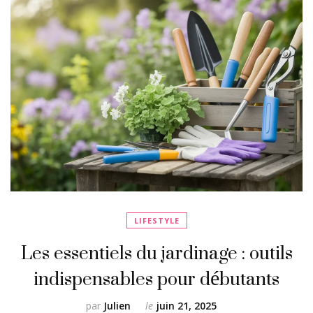
LIFESTYLE
Les essentiels du jardinage : outils
indispensables pour débutants
par
Julien
le
juin 21, 2025