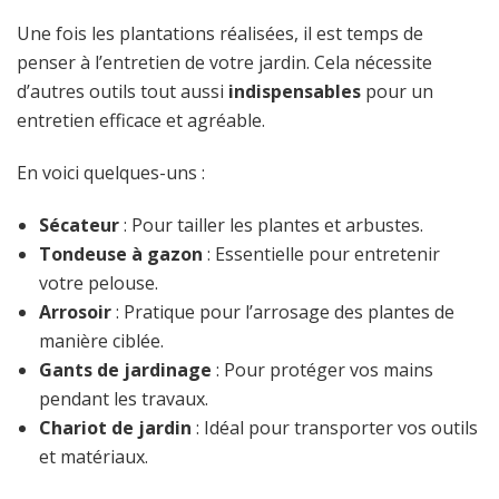
Une fois les plantations réalisées, il est temps de
penser à l’entretien de votre jardin. Cela nécessite
d’autres outils tout aussi
indispensables
pour un
entretien efficace et agréable.
En voici quelques-uns :
Sécateur
: Pour tailler les plantes et arbustes.
Tondeuse à gazon
: Essentielle pour entretenir
votre pelouse.
Arrosoir
: Pratique pour l’arrosage des plantes de
manière ciblée.
Gants de jardinage
: Pour protéger vos mains
pendant les travaux.
Chariot de jardin
: Idéal pour transporter vos outils
et matériaux.