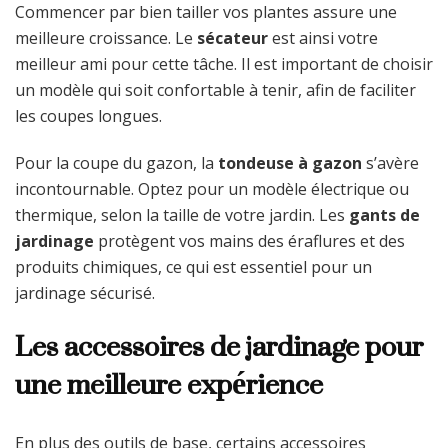
Commencer par bien tailler vos plantes assure une
meilleure croissance. Le
sécateur
est ainsi votre
meilleur ami pour cette tâche. Il est important de choisir
un modèle qui soit confortable à tenir, afin de faciliter
les coupes longues.
Pour la coupe du gazon, la
tondeuse à gazon
s’avère
incontournable. Optez pour un modèle électrique ou
thermique, selon la taille de votre jardin. Les
gants de
jardinage
protègent vos mains des éraflures et des
produits chimiques, ce qui est essentiel pour un
jardinage sécurisé.
Les accessoires de jardinage pour
une meilleure expérience
En plus des outils de base, certains accessoires