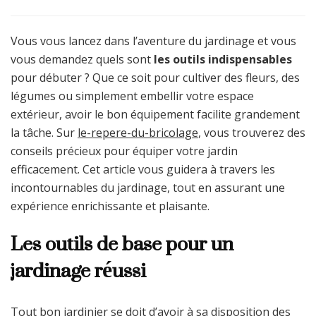
Vous vous lancez dans l’aventure du jardinage et vous
vous demandez quels sont
les outils indispensables
pour débuter ? Que ce soit pour cultiver des fleurs, des
légumes ou simplement embellir votre espace
extérieur, avoir le bon équipement facilite grandement
la tâche. Sur
le-repere-du-bricolage
, vous trouverez des
conseils précieux pour équiper votre jardin
efficacement. Cet article vous guidera à travers les
incontournables du jardinage, tout en assurant une
expérience enrichissante et plaisante.
Les outils de base pour un
jardinage réussi
Tout bon jardinier se doit d’avoir à sa disposition des