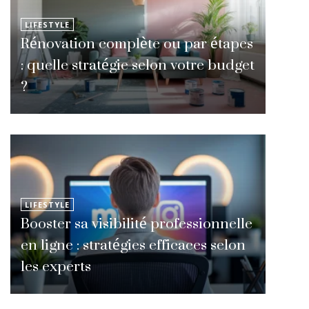
LIFESTYLE
Rénovation complète ou par étapes
: quelle stratégie selon votre budget
?
LIFESTYLE
Booster sa visibilité professionnelle
en ligne : stratégies efficaces selon
les experts