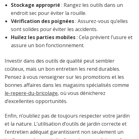
Stockage approprié
: Rangez les outils dans un
endroit sec pour éviter la rouille.
Vérification des poignées
: Assurez-vous qu’elles
sont solides pour éviter les accidents.
Huilez les parties mobiles
: Cela prévient l’usure et
assure un bon fonctionnement.
Investir dans des outils de qualité peut sembler
coûteux, mais un bon entretien les rend durables.
Pensez à vous renseigner sur les promotions et les
bonnes affaires dans les magasins spécialisés comme
le-repere-du-bricolage
, où vous dénicherez
d’excellentes opportunités.
Enfin, n’oubliez pas de toujours respecter votre jardin
et la nature. L’utilisation d’outils de jardin correcte et
l’entretien adéquat garantissent non seulement un