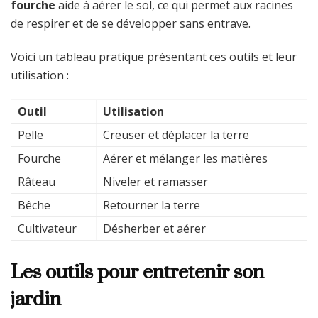
fourche
aide à aérer le sol, ce qui permet aux racines
de respirer et de se développer sans entrave.
Voici un tableau pratique présentant ces outils et leur
utilisation :
Outil
Utilisation
Pelle
Creuser et déplacer la terre
Fourche
Aérer et mélanger les matières
Râteau
Niveler et ramasser
Bêche
Retourner la terre
Cultivateur
Désherber et aérer
Les outils pour entretenir son
jardin