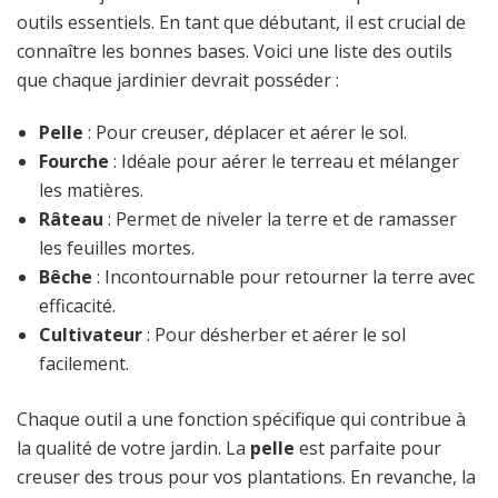
outils essentiels. En tant que débutant, il est crucial de
connaître les bonnes bases. Voici une liste des outils
que chaque jardinier devrait posséder :
Pelle
: Pour creuser, déplacer et aérer le sol.
Fourche
: Idéale pour aérer le terreau et mélanger
les matières.
Râteau
: Permet de niveler la terre et de ramasser
les feuilles mortes.
Bêche
: Incontournable pour retourner la terre avec
efficacité.
Cultivateur
: Pour désherber et aérer le sol
facilement.
Chaque outil a une fonction spécifique qui contribue à
la qualité de votre jardin. La
pelle
est parfaite pour
creuser des trous pour vos plantations. En revanche, la