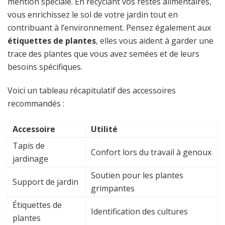
mention spéciale. En recyclant vos restes alimentaires,
vous enrichissez le sol de votre jardin tout en
contribuant à l’environnement. Pensez également aux
étiquettes de plantes
, elles vous aident à garder une
trace des plantes que vous avez semées et de leurs
besoins spécifiques.
Voici un tableau récapitulatif des accessoires
recommandés :
Accessoire
Utilité
Tapis de
Confort lors du travail à genoux
jardinage
Soutien pour les plantes
Support de jardin
grimpantes
Étiquettes de
Identification des cultures
plantes