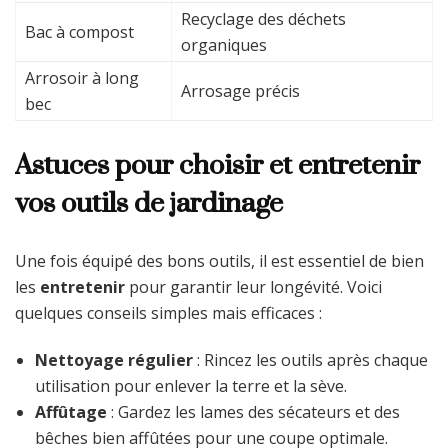
Recyclage des déchets
Bac à compost
organiques
Arrosoir à long
Arrosage précis
bec
Astuces pour choisir et entretenir
vos outils de jardinage
Une fois équipé des bons outils, il est essentiel de bien
les
entretenir
pour garantir leur longévité. Voici
quelques conseils simples mais efficaces :
Nettoyage régulier
: Rincez les outils après chaque
utilisation pour enlever la terre et la sève.
Affûtage
: Gardez les lames des sécateurs et des
bêches bien affûtées pour une coupe optimale.