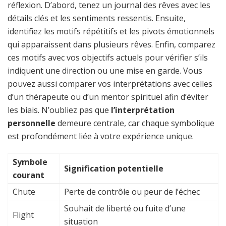
réflexion. D’abord, tenez un journal des rêves avec les
détails clés et les sentiments ressentis. Ensuite,
identifiez les motifs répétitifs et les pivots émotionnels
qui apparaissent dans plusieurs rêves. Enfin, comparez
ces motifs avec vos objectifs actuels pour vérifier s’ils
indiquent une direction ou une mise en garde. Vous
pouvez aussi comparer vos interprétations avec celles
d’un thérapeute ou d’un mentor spirituel afin d’éviter
les biais. N’oubliez pas que
l’interprétation
personnelle
demeure centrale, car chaque symbolique
est profondément liée à votre expérience unique.
Symbole
Signification potentielle
courant
Chute
Perte de contrôle ou peur de l’échec
Souhait de liberté ou fuite d’une
Flight
situation