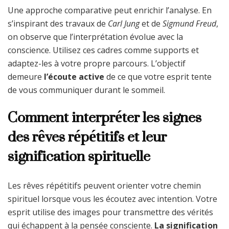
Une approche comparative peut enrichir l’analyse. En
s’inspirant des travaux de
Carl Jung
et de
Sigmund Freud
,
on observe que l’interprétation évolue avec la
conscience. Utilisez ces cadres comme supports et
adaptez-les à votre propre parcours. L’objectif
demeure
l’écoute active
de ce que votre esprit tente
de vous communiquer durant le sommeil.
Comment interpréter les signes
des rêves répétitifs et leur
signification spirituelle
Les rêves répétitifs peuvent orienter votre chemin
spirituel lorsque vous les écoutez avec intention. Votre
esprit utilise des images pour transmettre des vérités
qui échappent à la pensée consciente.
La signification