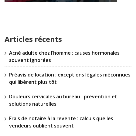
Articles récents
Acné adulte chez l’homme : causes hormonales
souvent ignorées
Préavis de location : exceptions légales méconnues
qui libèrent plus tôt
Douleurs cervicales au bureau : prévention et
solutions naturelles
Frais de notaire à la revente : calculs que les
vendeurs oublient souvent