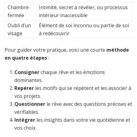
Chambre
Intimité, secret à révéler, ou processus
fermée
intérieur inaccessible
Oubli d’un
Élément de soi inconnu ou partie de soi
visage
à redécouvrir
Pour guider votre pratique, voici une courte
méthode
en quatre étapes
:
Consigner
chaque rêve et les émotions
dominantes.
Repérer
les motifs qui se répètent et les associer à
vos projets.
Questionner
le rêve avec des questions précises et
vérifiables.
Intégrer
les insights dans votre vie quotidienne et
vos choix.