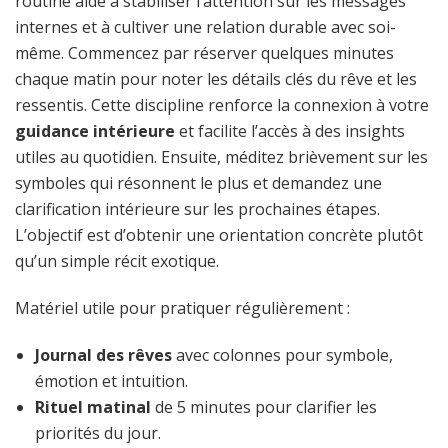
routine aide à stabiliser l’attention sur les messages
internes et à cultiver une relation durable avec soi-
même. Commencez par réserver quelques minutes
chaque matin pour noter les détails clés du rêve et les
ressentis. Cette discipline renforce la connexion à votre
guidance intérieure
et facilite l’accès à des insights
utiles au quotidien. Ensuite, méditez brièvement sur les
symboles qui résonnent le plus et demandez une
clarification intérieure sur les prochaines étapes.
L’objectif est d’obtenir une orientation concrète plutôt
qu’un simple récit exotique.
Matériel utile pour pratiquer régulièrement :
Journal des rêves
avec colonnes pour symbole,
émotion et intuition.
Rituel matinal
de 5 minutes pour clarifier les
priorités du jour.