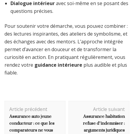
Dialogue intérieur
avec soi-même en se posant des
questions précises.
Pour soutenir votre démarche, vous pouvez combiner :
des lectures inspirantes, des ateliers de symbolisme, et
des échanges avec des mentors. L’approche intégrée
permet d’avancer en douceur et de transformer la
curiosité en action. En pratiquant régulièrement, vous
rendez votre
guidance intérieure
plus audible et plus
fiable.
Navigation
Article précédent
Article suivant
d'article
Assurance auto jeune
Assurance habitation
conducteur : ce que les
refuse d’indemniser :
comparateurs ne vous
arguments juridiques