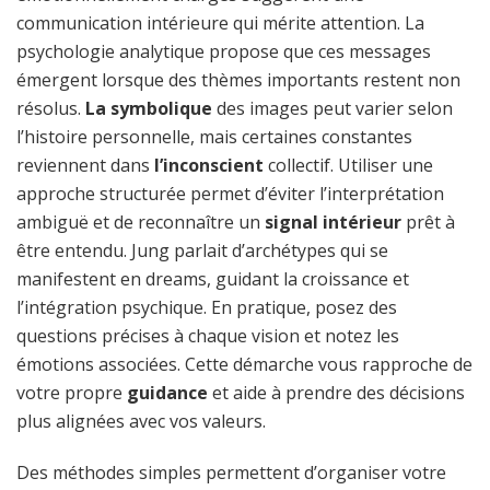
communication intérieure qui mérite attention. La
psychologie analytique propose que ces messages
émergent lorsque des thèmes importants restent non
résolus.
La symbolique
des images peut varier selon
l’histoire personnelle, mais certaines constantes
reviennent dans
l’inconscient
collectif. Utiliser une
approche structurée permet d’éviter l’interprétation
ambiguë et de reconnaître un
signal intérieur
prêt à
être entendu. Jung parlait d’archétypes qui se
manifestent en dreams, guidant la croissance et
l’intégration psychique. En pratique, posez des
questions précises à chaque vision et notez les
émotions associées. Cette démarche vous rapproche de
votre propre
guidance
et aide à prendre des décisions
plus alignées avec vos valeurs.
Des méthodes simples permettent d’organiser votre