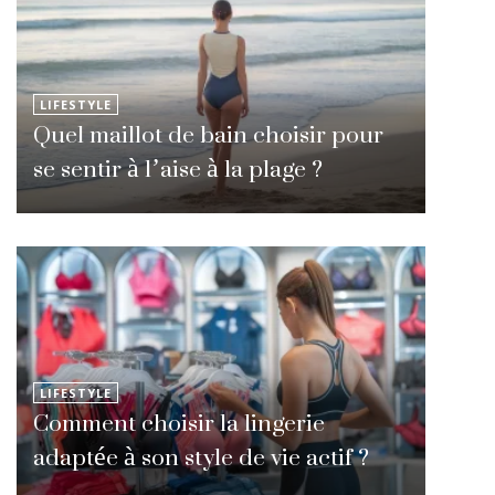
LIFESTYLE
Quel maillot de bain choisir pour
se sentir à l’aise à la plage ?
LIFESTYLE
Comment choisir la lingerie
adaptée à son style de vie actif ?