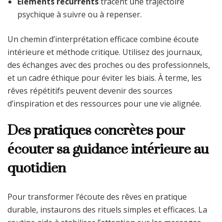
Éléments récurrents
tracent une trajectoire
psychique à suivre ou à repenser.
Un chemin d’interprétation efficace combine écoute
intérieure et méthode critique. Utilisez des journaux,
des échanges avec des proches ou des professionnels,
et un cadre éthique pour éviter les biais. À terme, les
rêves répétitifs peuvent devenir des sources
d’inspiration et des ressources pour une vie alignée.
Des pratiques concrètes pour
écouter sa guidance intérieure au
quotidien
Pour transformer l’écoute des rêves en pratique
durable, instaurons des rituels simples et efficaces. La