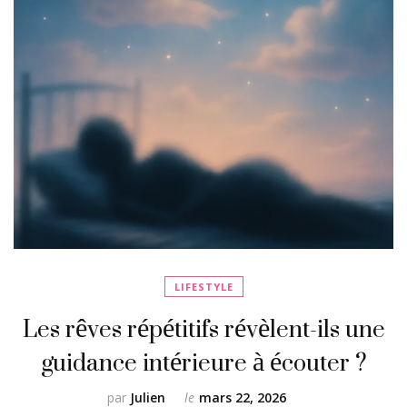
LIFESTYLE
Les rêves répétitifs révèlent-ils une
guidance intérieure à écouter ?
par
Julien
le
mars 22, 2026