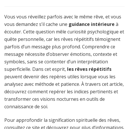
Vous vous réveillez parfois avec le même rêve, et vous
vous demandez s’il cache une
guidance intérieure
à
écouter. Cette question mêle curiosité psychologique et
quête personnelle, car les rêves répétitifs témoignent
parfois d’un message plus profond. Comprendre ce
message nécessite d’observer émotions, contexte et
symboles, sans se contenter d’un interprétation
superficielle. Dans cet esprit,
les rêves répétitifs
peuvent devenir des repères utiles lorsque vous les
analysez avec méthode et patience. À travers cet article,
découvrez comment repérer les indices pertinents et
transformer ces visions nocturnes en outils de
connaissance de soi.
Pour approfondir la signification spirituelle des rêves,
consultez ce site et découvrez
pour plus d’informations
.