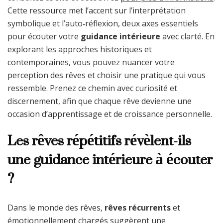
Cette ressource met l’accent sur l’interprétation
symbolique et l’auto‑réflexion, deux axes essentiels
pour écouter votre
guidance intérieure
avec clarté. En
explorant les approches historiques et
contemporaines, vous pouvez nuancer votre
perception des rêves et choisir une pratique qui vous
ressemble. Prenez ce chemin avec curiosité et
discernement, afin que chaque rêve devienne une
occasion d’apprentissage et de croissance personnelle.
Les rêves répétitifs révèlent-ils
une guidance intérieure à écouter
?
Dans le monde des rêves,
rêves récurrents
et
émotionnellement chargés suggèrent une