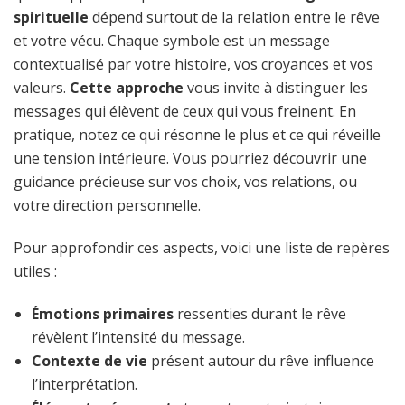
spirituelle
dépend surtout de la relation entre le rêve
et votre vécu. Chaque symbole est un message
contextualisé par votre histoire, vos croyances et vos
valeurs.
Cette approche
vous invite à distinguer les
messages qui élèvent de ceux qui vous freinent. En
pratique, notez ce qui résonne le plus et ce qui réveille
une tension intérieure. Vous pourriez découvrir une
guidance précieuse sur vos choix, vos relations, ou
votre direction personnelle.
Pour approfondir ces aspects, voici une liste de repères
utiles :
Émotions primaires
ressenties durant le rêve
révèlent l’intensité du message.
Contexte de vie
présent autour du rêve influence
l’interprétation.