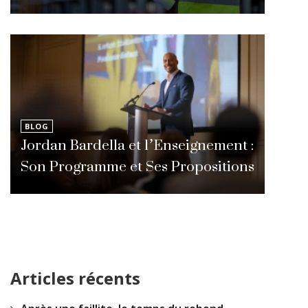
BLOG
Jordan Bardella et l’Enseignement :
Son Programme et Ses Propositions
Articles récents