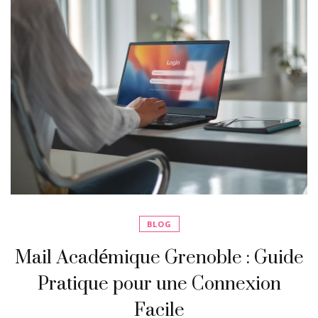
BLOG
Mail Académique Grenoble : Guide
Pratique pour une Connexion
Facile