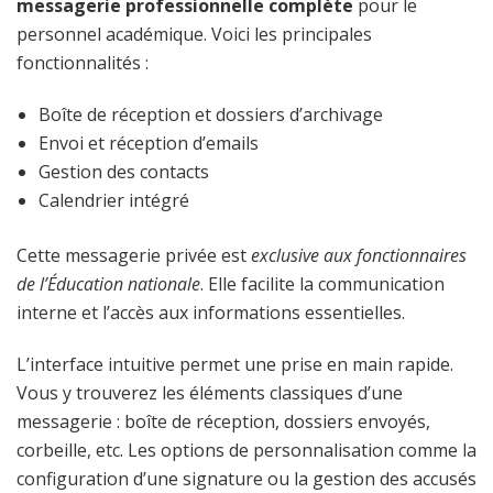
messagerie professionnelle complète
pour le
personnel académique. Voici les principales
fonctionnalités :
Boîte de réception et dossiers d’archivage
Envoi et réception d’emails
Gestion des contacts
Calendrier intégré
Cette messagerie privée est
exclusive aux fonctionnaires
de l’Éducation nationale
. Elle facilite la communication
interne et l’accès aux informations essentielles.
L’interface intuitive permet une prise en main rapide.
Vous y trouverez les éléments classiques d’une
messagerie : boîte de réception, dossiers envoyés,
corbeille, etc. Les options de personnalisation comme la
configuration d’une signature ou la gestion des accusés