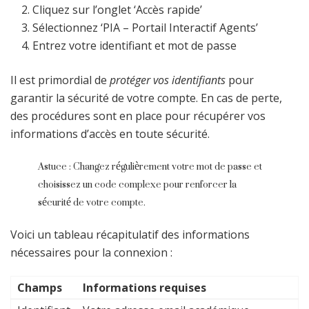
Cliquez sur l’onglet ‘Accès rapide’
Sélectionnez ‘PIA – Portail Interactif Agents’
Entrez votre identifiant et mot de passe
Il est primordial de
protéger vos identifiants
pour
garantir la sécurité de votre compte. En cas de perte,
des procédures sont en place pour récupérer vos
informations d’accès en toute sécurité.
Astuce : Changez régulièrement votre mot de passe et
choisissez un code complexe pour renforcer la
sécurité de votre compte.
Voici un tableau récapitulatif des informations
nécessaires pour la connexion :
Champs
Informations requises