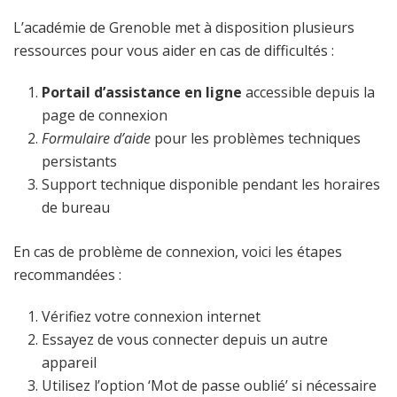
L’académie de Grenoble met à disposition plusieurs
ressources pour vous aider en cas de difficultés :
Portail d’assistance en ligne
accessible depuis la
page de connexion
Formulaire d’aide
pour les problèmes techniques
persistants
Support technique disponible pendant les horaires
de bureau
En cas de problème de connexion, voici les étapes
recommandées :
Vérifiez votre connexion internet
Essayez de vous connecter depuis un autre
appareil
Utilisez l’option ‘Mot de passe oublié’ si nécessaire