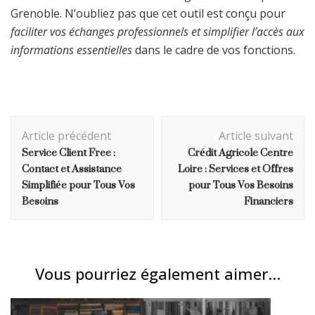
Grenoble. N’oubliez pas que cet outil est conçu pour
faciliter vos échanges professionnels et simplifier l’accès aux
informations essentielles
dans le cadre de vos fonctions.
Navigation
Article précédent
Article suivant
d'article
Service Client Free :
Crédit Agricole Centre
Contact et Assistance
Loire : Services et Offres
Simplifiée pour Tous Vos
pour Tous Vos Besoins
Besoins
Financiers
Vous pourriez également aimer...