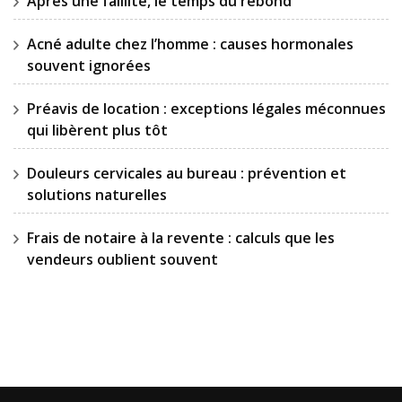
Après une faillite, le temps du rebond
Acné adulte chez l’homme : causes hormonales
souvent ignorées
Préavis de location : exceptions légales méconnues
qui libèrent plus tôt
Douleurs cervicales au bureau : prévention et
solutions naturelles
Frais de notaire à la revente : calculs que les
vendeurs oublient souvent