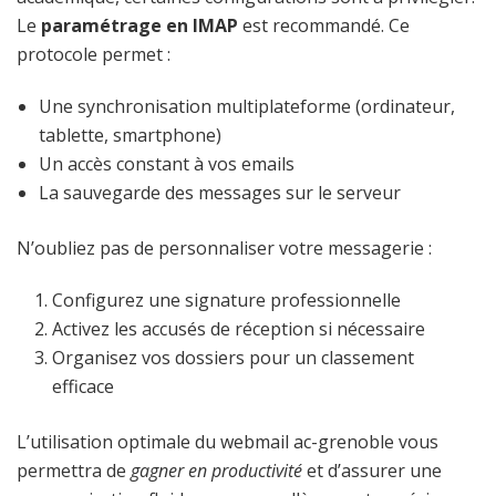
Le
paramétrage en IMAP
est recommandé. Ce
protocole permet :
Une synchronisation multiplateforme (ordinateur,
tablette, smartphone)
Un accès constant à vos emails
La sauvegarde des messages sur le serveur
N’oubliez pas de personnaliser votre messagerie :
Configurez une signature professionnelle
Activez les accusés de réception si nécessaire
Organisez vos dossiers pour un classement
efficace
L’utilisation optimale du webmail ac-grenoble vous
permettra de
gagner en productivité
et d’assurer une