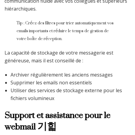
communication fluide avec vos collègues et supérieurs
hiérarchiques.
Tip : Créez des filtres pour trier automatiquement vos
emails importants et réduire le temps de gestion de
votre boîte de réception.
La capacité de stockage de votre messagerie est
généreuse, mais il est conseillé de :
Archiver régulièrement les anciens messages
Supprimer les emails non essentiels
Utiliser des services de stockage externe pour les
fichiers volumineux
Support et assistance pour le
webmail 기힓