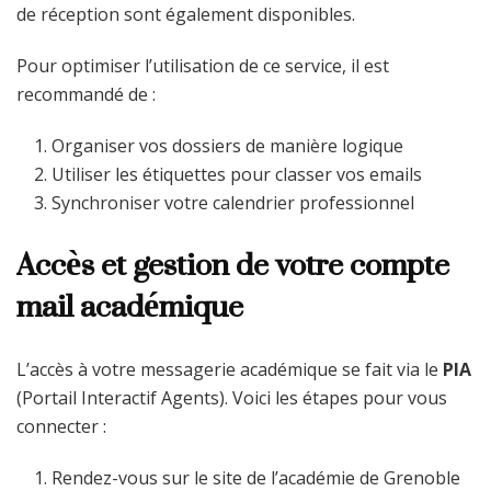
de réception sont également disponibles.
Pour optimiser l’utilisation de ce service, il est
recommandé de :
Organiser vos dossiers de manière logique
Utiliser les étiquettes pour classer vos emails
Synchroniser votre calendrier professionnel
Accès et gestion de votre compte
mail académique
L’accès à votre messagerie académique se fait via le
PIA
(Portail Interactif Agents). Voici les étapes pour vous
connecter :
Rendez-vous sur le site de l’académie de Grenoble