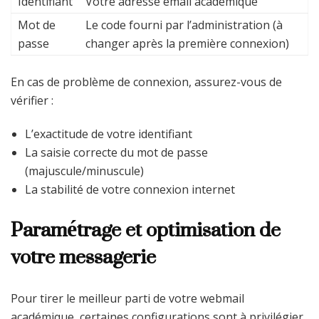
Identifiant
Votre adresse email académique
Mot de
Le code fourni par l’administration (à
passe
changer après la première connexion)
En cas de problème de connexion, assurez-vous de
vérifier :
L’exactitude de votre identifiant
La saisie correcte du mot de passe
(majuscule/minuscule)
La stabilité de votre connexion internet
Paramétrage et optimisation de
votre messagerie
Pour tirer le meilleur parti de votre webmail
académique, certaines configurations sont à privilégier.