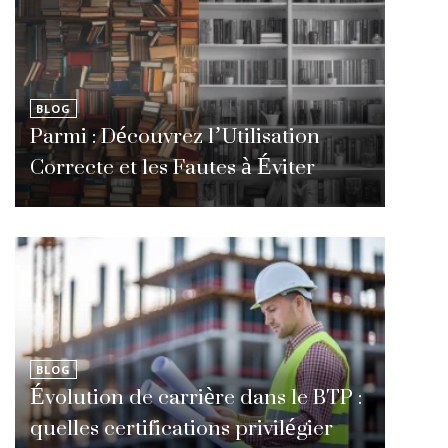
BLOG
Parmi : Découvrez l’Utilisation
Correcte et les Fautes à Éviter
BLOG
Évolution de carrière dans le BTP :
quelles certifications privilégier