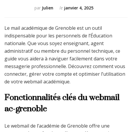
par
Julien
le
janvier 4, 2025
Le mail académique de Grenoble est un outil
indispensable pour les personnels de l’Éducation
nationale. Que vous soyez enseignant, agent
administratif ou membre du personnel technique, ce
guide vous aidera à naviguer facilement dans votre
messagerie professionnelle. Découvrez comment vous
connecter, gérer votre compte et optimiser l’utilisation
de votre webmail académique.
Fonctionnalités clés du webmail
ac-grenoble
Le webmail de l’académie de Grenoble offre une