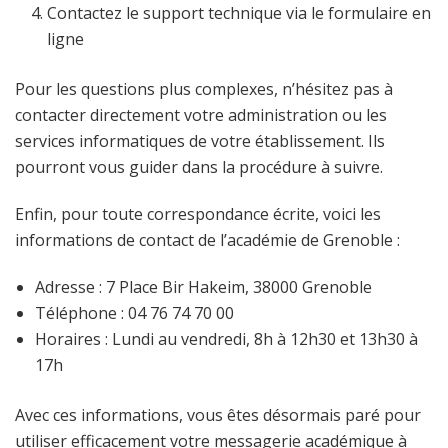
Contactez le support technique via le formulaire en
ligne
Pour les questions plus complexes, n’hésitez pas à
contacter directement votre administration ou les
services informatiques de votre établissement. Ils
pourront vous guider dans la procédure à suivre.
Enfin, pour toute correspondance écrite, voici les
informations de contact de l’académie de Grenoble :
Adresse : 7 Place Bir Hakeim, 38000 Grenoble
Téléphone : 04 76 74 70 00
Horaires : Lundi au vendredi, 8h à 12h30 et 13h30 à
17h
Avec ces informations, vous êtes désormais paré pour
utiliser efficacement votre messagerie académique à