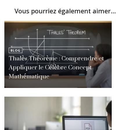
Vous pourriez également aimer...
BLOG
Thalès Théorème : Comprendre et
Appliquer le Célèbre Concept
Mathématique