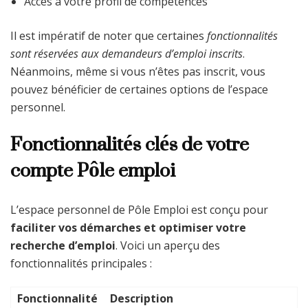
Accès à votre profil de compétences
Il est impératif de noter que certaines
fonctionnalités
sont réservées aux demandeurs d’emploi inscrits
.
Néanmoins, même si vous n’êtes pas inscrit, vous
pouvez bénéficier de certaines options de l’espace
personnel.
Fonctionnalités clés de votre
compte Pôle emploi
L’espace personnel de Pôle Emploi est conçu pour
faciliter vos démarches et optimiser votre
recherche d’emploi
. Voici un aperçu des
fonctionnalités principales :
Fonctionnalité
Description