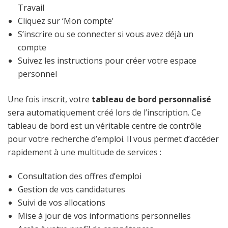
Travail
Cliquez sur ‘Mon compte’
S’inscrire ou se connecter si vous avez déjà un
compte
Suivez les instructions pour créer votre espace
personnel
Une fois inscrit, votre
tableau de bord personnalisé
sera automatiquement créé lors de l’inscription. Ce
tableau de bord est un véritable centre de contrôle
pour votre recherche d’emploi. Il vous permet d’accéder
rapidement à une multitude de services :
Consultation des offres d’emploi
Gestion de vos candidatures
Suivi de vos allocations
Mise à jour de vos informations personnelles