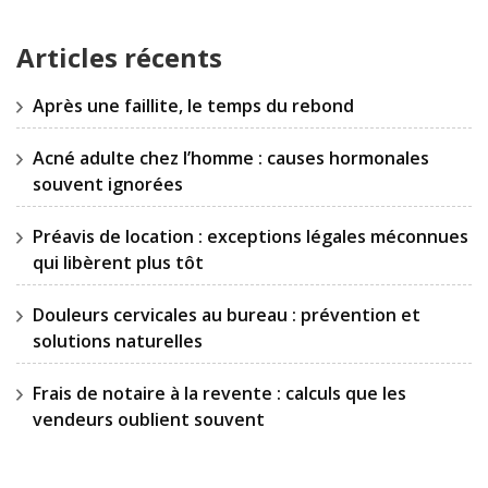
Articles récents
Après une faillite, le temps du rebond
Acné adulte chez l’homme : causes hormonales
souvent ignorées
Préavis de location : exceptions légales méconnues
qui libèrent plus tôt
Douleurs cervicales au bureau : prévention et
solutions naturelles
Frais de notaire à la revente : calculs que les
vendeurs oublient souvent