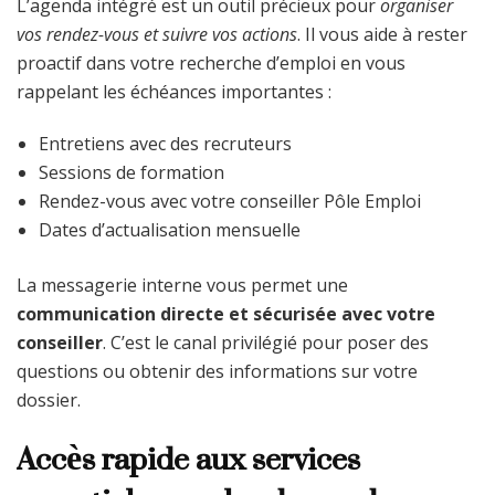
L’agenda intégré est un outil précieux pour
organiser
vos rendez-vous et suivre vos actions
. Il vous aide à rester
proactif dans votre recherche d’emploi en vous
rappelant les échéances importantes :
Entretiens avec des recruteurs
Sessions de formation
Rendez-vous avec votre conseiller Pôle Emploi
Dates d’actualisation mensuelle
La messagerie interne vous permet une
communication directe et sécurisée avec votre
conseiller
. C’est le canal privilégié pour poser des
questions ou obtenir des informations sur votre
dossier.
Accès rapide aux services