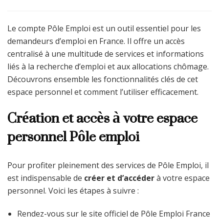
Le compte Pôle Emploi est un outil essentiel pour les
demandeurs d’emploi en France. Il offre un accès
centralisé à une multitude de services et informations
liés à la recherche d’emploi et aux allocations chômage.
Découvrons ensemble les fonctionnalités clés de cet
espace personnel et comment l’utiliser efficacement.
Création et accès à votre espace
personnel Pôle emploi
Pour profiter pleinement des services de Pôle Emploi, il
est indispensable de
créer et d’accéder
à votre espace
personnel. Voici les étapes à suivre :
Rendez-vous sur le site officiel de Pôle Emploi France