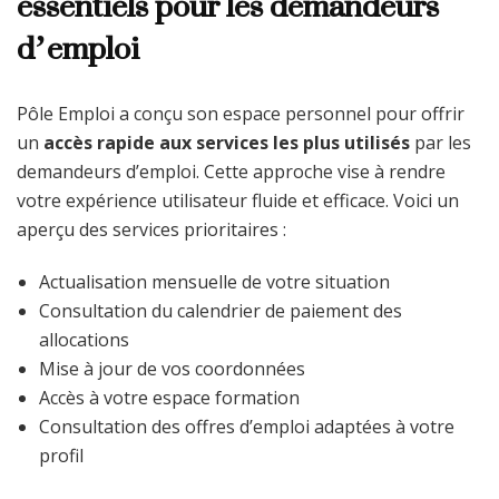
essentiels pour les demandeurs
d’emploi
Pôle Emploi a conçu son espace personnel pour offrir
un
accès rapide aux services les plus utilisés
par les
demandeurs d’emploi. Cette approche vise à rendre
votre expérience utilisateur fluide et efficace. Voici un
aperçu des services prioritaires :
Actualisation mensuelle de votre situation
Consultation du calendrier de paiement des
allocations
Mise à jour de vos coordonnées
Accès à votre espace formation
Consultation des offres d’emploi adaptées à votre
profil