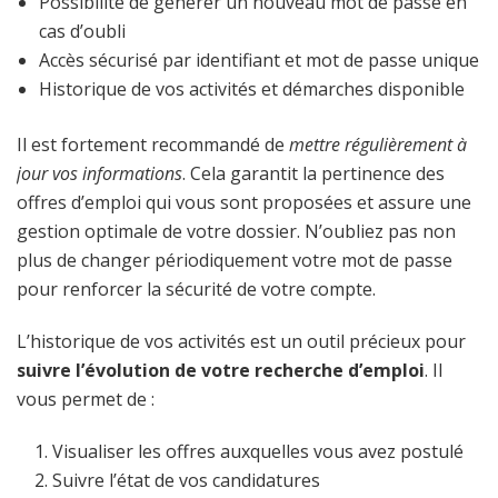
Possibilité de générer un nouveau mot de passe en
cas d’oubli
Accès sécurisé par identifiant et mot de passe unique
Historique de vos activités et démarches disponible
Il est fortement recommandé de
mettre régulièrement à
jour vos informations
. Cela garantit la pertinence des
offres d’emploi qui vous sont proposées et assure une
gestion optimale de votre dossier. N’oubliez pas non
plus de changer périodiquement votre mot de passe
pour renforcer la sécurité de votre compte.
L’historique de vos activités est un outil précieux pour
suivre l’évolution de votre recherche d’emploi
. Il
vous permet de :
Visualiser les offres auxquelles vous avez postulé
Suivre l’état de vos candidatures