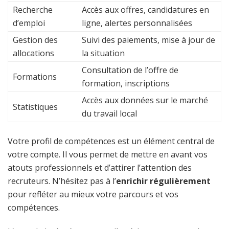
Recherche
Accès aux offres, candidatures en
d’emploi
ligne, alertes personnalisées
Gestion des
Suivi des paiements, mise à jour de
allocations
la situation
Consultation de l’offre de
Formations
formation, inscriptions
Accès aux données sur le marché
Statistiques
du travail local
Votre profil de compétences est un élément central de
votre compte. Il vous permet de mettre en avant vos
atouts professionnels et d’attirer l’attention des
recruteurs. N’hésitez pas à l’
enrichir régulièrement
pour refléter au mieux votre parcours et vos
compétences.