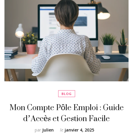
BLOG
Mon Compte Pôle Emploi : Guide
d’Accès et Gestion Facile
par
Julien
le
janvier 4, 2025