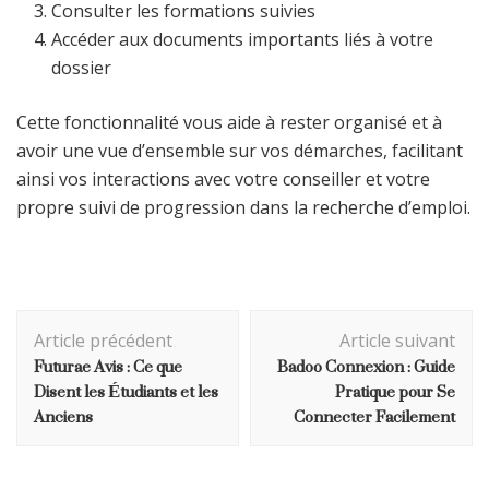
Consulter les formations suivies
Accéder aux documents importants liés à votre
dossier
Cette fonctionnalité vous aide à rester organisé et à
avoir une vue d’ensemble sur vos démarches, facilitant
ainsi vos interactions avec votre conseiller et votre
propre suivi de progression dans la recherche d’emploi.
Navigation
Article précédent
Article suivant
d'article
Futurae Avis : Ce que
Badoo Connexion : Guide
Disent les Étudiants et les
Pratique pour Se
Anciens
Connecter Facilement