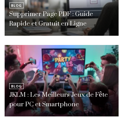
BLOG
Supprimer Page PDF : Guide
Rapide et Gratuit en Ligne
BLOG
JKLM : Les Meilleurs Jeux de Fête
pour PC et Smartphone