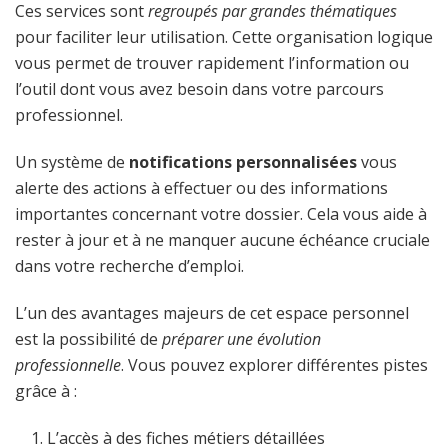
Ces services sont
regroupés par grandes thématiques
pour faciliter leur utilisation. Cette organisation logique
vous permet de trouver rapidement l’information ou
l’outil dont vous avez besoin dans votre parcours
professionnel.
Un système de
notifications personnalisées
vous
alerte des actions à effectuer ou des informations
importantes concernant votre dossier. Cela vous aide à
rester à jour et à ne manquer aucune échéance cruciale
dans votre recherche d’emploi.
L’un des avantages majeurs de cet espace personnel
est la possibilité de
préparer une évolution
professionnelle
. Vous pouvez explorer différentes pistes
grâce à :
L’accès à des fiches métiers détaillées