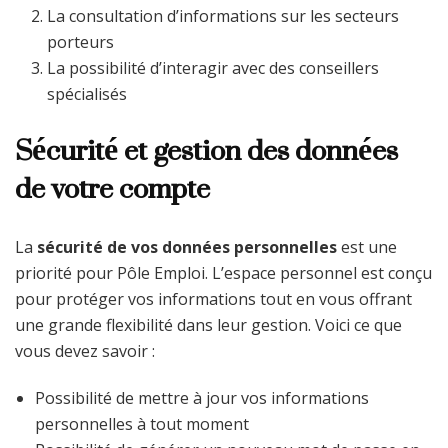
La consultation d’informations sur les secteurs
porteurs
La possibilité d’interagir avec des conseillers
spécialisés
Sécurité et gestion des données
de votre compte
La
sécurité de vos données personnelles
est une
priorité pour Pôle Emploi. L’espace personnel est conçu
pour protéger vos informations tout en vous offrant
une grande flexibilité dans leur gestion. Voici ce que
vous devez savoir :
Possibilité de mettre à jour vos informations
personnelles à tout moment