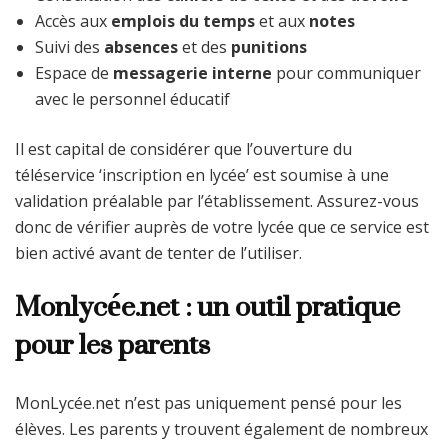
Accès aux
emplois du temps
et aux
notes
Suivi des
absences
et des
punitions
Espace de
messagerie interne
pour communiquer
avec le personnel éducatif
Il est capital de considérer que l’ouverture du
téléservice ‘inscription en lycée’ est soumise à une
validation préalable par l’établissement. Assurez-vous
donc de vérifier auprès de votre lycée que ce service est
bien activé avant de tenter de l’utiliser.
Monlycée.net : un outil pratique
pour les parents
MonLycée.net n’est pas uniquement pensé pour les
élèves. Les parents y trouvent également de nombreux