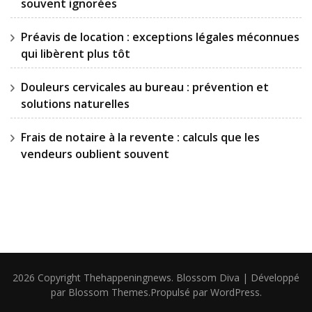
souvent ignorées
Préavis de location : exceptions légales méconnues
qui libèrent plus tôt
Douleurs cervicales au bureau : prévention et
solutions naturelles
Frais de notaire à la revente : calculs que les
vendeurs oublient souvent
2026 Copyright
Thehappeningnews
.
Blossom Diva | Développé
par
Blossom Themes
.Propulsé par
WordPress
.