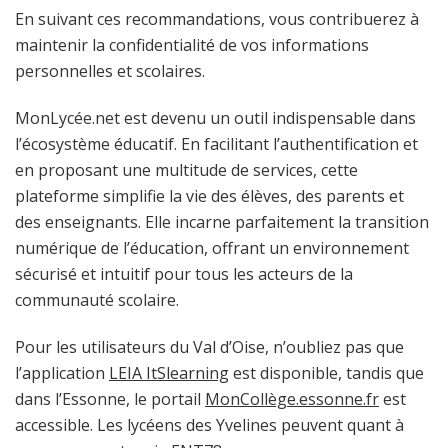
En suivant ces recommandations, vous contribuerez à
maintenir la confidentialité de vos informations
personnelles et scolaires.
MonLycée.net est devenu un outil indispensable dans
l’écosystème éducatif. En facilitant l’authentification et
en proposant une multitude de services, cette
plateforme simplifie la vie des élèves, des parents et
des enseignants. Elle incarne parfaitement la transition
numérique de l’éducation, offrant un environnement
sécurisé et intuitif pour tous les acteurs de la
communauté scolaire.
Pour les utilisateurs du Val d’Oise, n’oubliez pas que
l’application
LEIA ItSlearning
est disponible, tandis que
dans l’Essonne, le portail
MonCollège.essonne.fr
est
accessible. Les lycéens des Yvelines peuvent quant à