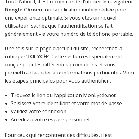
Tout d’abord, il est recommandé d’utiliser le navigateur
Google Chrome
ou l’application mobile dédiée pour
une expérience optimale. Si vous êtes un nouvel
utilisateur, sachez que l’authentification se fait
généralement via votre numéro de téléphone portable.
Une fois sur la page d’accueil du site, recherchez la
rubrique
‘LOLYCÉE’
. Cette section est spécialement
conçue pour les différentes promotions et vous
permettra d’accéder aux informations pertinentes. Voici
les étapes principales pour vous authentifier :
Trouvez le lien ou l’application MonLycée.net
Saisissez votre identifiant et votre mot de passe
Validez votre connexion
Accédez à votre espace personnel
Pour ceux qui rencontrent des difficultés, il est