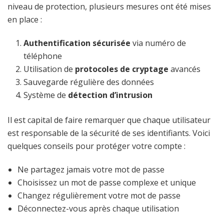
niveau de protection, plusieurs mesures ont été mises
en place :
Authentification sécurisée
via numéro de
téléphone
Utilisation de
protocoles de cryptage
avancés
Sauvegarde régulière des données
Système de
détection d’intrusion
Il est capital de faire remarquer que chaque utilisateur
est responsable de la sécurité de ses identifiants. Voici
quelques conseils pour protéger votre compte :
Ne partagez jamais votre mot de passe
Choisissez un mot de passe complexe et unique
Changez régulièrement votre mot de passe
Déconnectez-vous après chaque utilisation