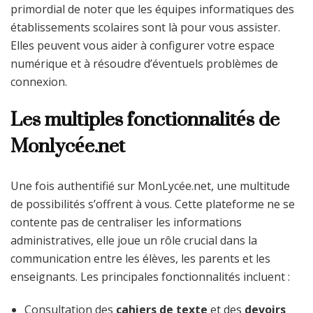
primordial de noter que les équipes informatiques des
établissements scolaires sont là pour vous assister.
Elles peuvent vous aider à configurer votre espace
numérique et à résoudre d’éventuels problèmes de
connexion.
Les multiples fonctionnalités de
Monlycée.net
Une fois authentifié sur MonLycée.net, une multitude
de possibilités s’offrent à vous. Cette plateforme ne se
contente pas de centraliser les informations
administratives, elle joue un rôle crucial dans la
communication entre les élèves, les parents et les
enseignants. Les principales fonctionnalités incluent :
Consultation des
cahiers de texte
et des
devoirs