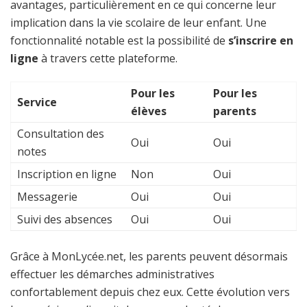
avantages, particulièrement en ce qui concerne leur
implication dans la vie scolaire de leur enfant. Une
fonctionnalité notable est la possibilité de
s’inscrire en
ligne
à travers cette plateforme.
Pour les
Pour les
Service
élèves
parents
Consultation des
Oui
Oui
notes
Inscription en ligne
Non
Oui
Messagerie
Oui
Oui
Suivi des absences
Oui
Oui
Grâce à MonLycée.net, les parents peuvent désormais
effectuer les démarches administratives
confortablement depuis chez eux. Cette évolution vers