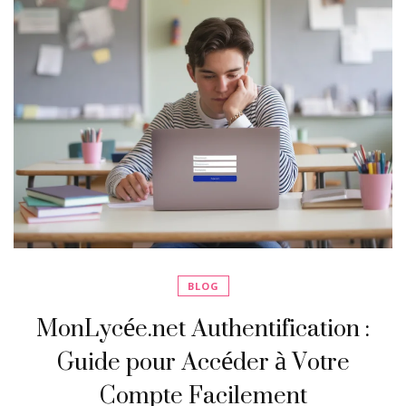
BLOG
MonLycée.net Authentification :
Guide pour Accéder à Votre
Compte Facilement