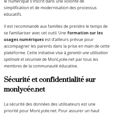
le numérique s’inscrit dans une volonté de
simplification et de modernisation des processus
éducatifs.
Il est recommandé aux familles de prendre le temps de
se familiariser avec cet outil. Une
formation sur les
usages numériques
est d’ailleurs prévue pour
accompagner les parents dans la prise en main de cette
plateforme. Cette initiative vise à
garantir une utilisation
optimale et sécurisée
de MonLycée.net par tous les
membres de la communauté éducative.
Sécurité et confidentialité sur
monlycée.net
La sécurité des données des utilisateurs est une
priorité pour MonLycée.net. Pour assurer un haut