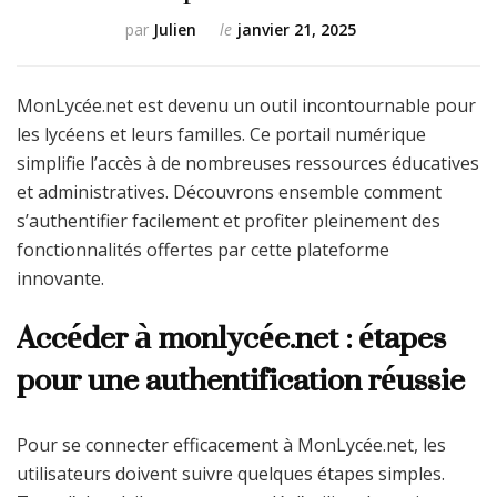
par
Julien
le
janvier 21, 2025
MonLycée.net est devenu un outil incontournable pour
les lycéens et leurs familles. Ce portail numérique
simplifie l’accès à de nombreuses ressources éducatives
et administratives. Découvrons ensemble comment
s’authentifier facilement et profiter pleinement des
fonctionnalités offertes par cette plateforme
innovante.
Accéder à monlycée.net : étapes
pour une authentification réussie
Pour se connecter efficacement à MonLycée.net, les
utilisateurs doivent suivre quelques étapes simples.