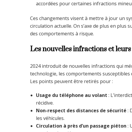
accordées pour certaines infractions mineu
Ces changements visent à mettre à jour un syst
circulation actuelle. On s’axe de plus en plus s
des comportements à risque.
Les nouvelles infractions et leurs
2024 introduit de nouvelles infractions qui méri
technologie, les comportements susceptibles de
Les points peuvent être retirés pour :
Usage du téléphone au volant
: L’interdi
récidive.
Non-respect des distances de sécurité
: 
les véhicules.
Circulation à près d’un passage piéton
: 