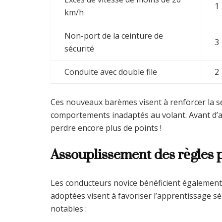
1
km/h
Non-port de la ceinture de
3
sécurité
Conduite avec double file
2
Ces nouveaux barèmes visent à renforcer la sé
comportements inadaptés au volant. Avant d’acc
perdre encore plus de points !
Assouplissement des règles 
Les conducteurs novice bénéficient également
adoptées visent à favoriser l’apprentissage s
notables :