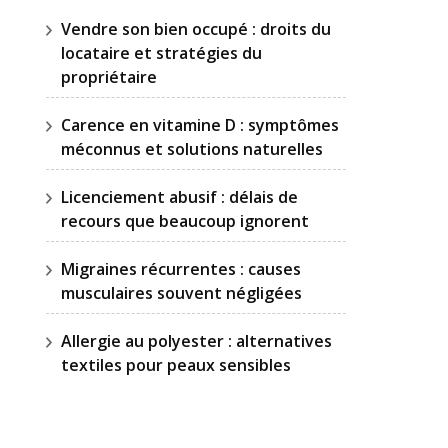
Vendre son bien occupé : droits du
locataire et stratégies du
propriétaire
Carence en vitamine D : symptômes
méconnus et solutions naturelles
Licenciement abusif : délais de
recours que beaucoup ignorent
Migraines récurrentes : causes
musculaires souvent négligées
Allergie au polyester : alternatives
textiles pour peaux sensibles