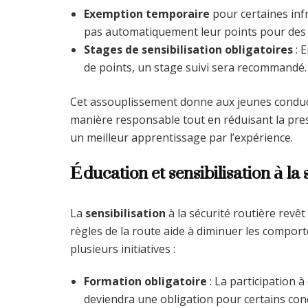
Exemption temporaire
pour certaines inf
pas automatiquement leur points pour des 
Stages de sensibilisation obligatoires
: 
de points, un stage suivi sera recommandé.
Cet assouplissement donne aux jeunes conduc
manière responsable tout en réduisant la pres
un meilleur apprentissage par l’expérience.
Éducation et sensibilisation à la 
La
sensibilisation
à la sécurité routière revêt
règles de la route aide à diminuer les compor
plusieurs initiatives :
Formation obligatoire
: La participation à
deviendra une obligation pour certains con