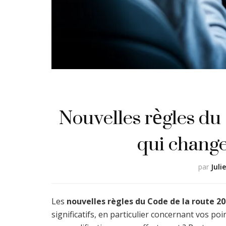
Nouvelles règles du 
qui change
par
Juli
Les
nouvelles règles du Code de la route 2
significatifs, en particulier concernant vos 