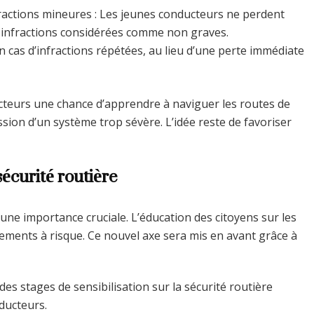
ractions mineures : Les jeunes conducteurs ne perdent
infractions considérées comme non graves.
En cas d’infractions répétées, au lieu d’une perte immédiate
teurs une chance d’apprendre à naviguer les routes de
sion d’un système trop sévère. L’idée reste de favoriser
sécurité routière
 une importance cruciale. L’éducation des citoyens sur les
tements à risque. Ce nouvel axe sera mis en avant grâce à
 des stages de sensibilisation sur la sécurité routière
ducteurs.