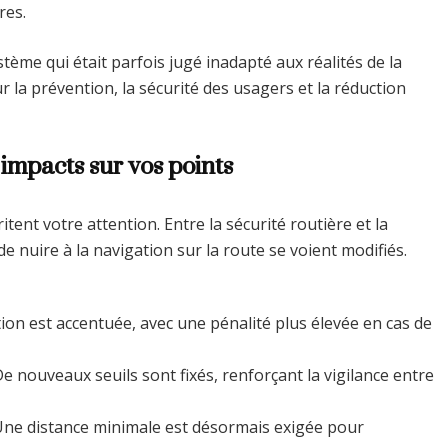
res.
ème qui était parfois jugé inadapté aux réalités de la
ur la prévention, la sécurité des usagers et la réduction
 impacts sur vos points
tent votre attention. Entre la sécurité routière et la
 nuire à la navigation sur la route se voient modifiés.
ction est accentuée, avec une pénalité plus élevée en cas de
De nouveaux seuils sont fixés, renforçant la vigilance entre
Une distance minimale est désormais exigée pour