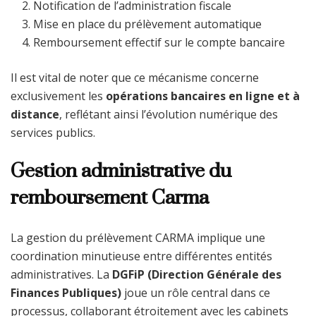
Notification de l’administration fiscale
Mise en place du prélèvement automatique
Remboursement effectif sur le compte bancaire
Il est vital de noter que ce mécanisme concerne
exclusivement les
opérations bancaires en ligne et à
distance
, reflétant ainsi l’évolution numérique des
services publics.
Gestion administrative du
remboursement Carma
La gestion du prélèvement CARMA implique une
coordination minutieuse entre différentes entités
administratives. La
DGFiP (Direction Générale des
Finances Publiques)
joue un rôle central dans ce
processus, collaborant étroitement avec les cabinets