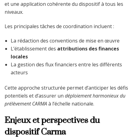
et une application cohérente du dispositif à tous les
niveaux.
Les principales tâches de coordination incluent :
La rédaction des conventions de mise en œuvre
L’établissement des
attributions des finances
locales
La gestion des flux financiers entre les différents
acteurs
Cette approche structurée permet d’anticiper les défis
potentiels et d’assurer un
déploiement harmonieux du
prélèvement CARMA
à l’échelle nationale.
Enjeux et perspectives du
dispositif Carma