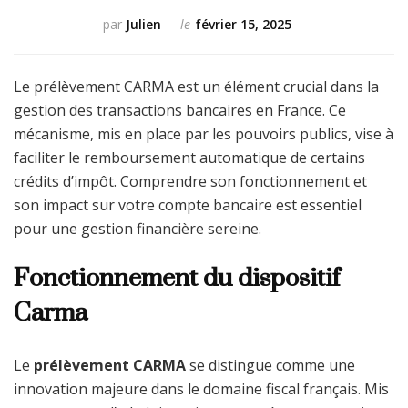
par
Julien
le
février 15, 2025
Le prélèvement CARMA est un élément crucial dans la
gestion des transactions bancaires en France. Ce
mécanisme, mis en place par les pouvoirs publics, vise à
faciliter le remboursement automatique de certains
crédits d’impôt. Comprendre son fonctionnement et
son impact sur votre compte bancaire est essentiel
pour une gestion financière sereine.
Fonctionnement du dispositif
Carma
Le
prélèvement CARMA
se distingue comme une
innovation majeure dans le domaine fiscal français. Mis