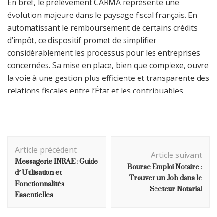
En bref, le prélèvement CARMA représente une
évolution majeure dans le paysage fiscal français. En
automatissant le remboursement de certains crédits
d’impôt, ce dispositif promet de simplifier
considérablement les processus pour les entreprises
concernées. Sa mise en place, bien que complexe, ouvre
la voie à une gestion plus efficiente et transparente des
relations fiscales entre l’État et les contribuables.
Navigation
Article précédent
d'article
Article suivant
Messagerie INRAE : Guide
Bourse Emploi Notaire :
d’Utilisation et
Trouver un Job dans le
Fonctionnalités
Secteur Notarial
Essentielles