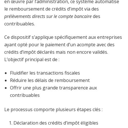
en œuvre par l’administration, ce système automatise
le remboursement de crédits d’impôt via des
prélèvements directs sur le compte bancaire
des
contribuables.
Ce dispositif s’applique spécifiquement aux entreprises
ayant opté pour le paiement d’un acompte avec des
crédits d’impôt déclarés mais non encore validés.
L’objectif principal est de :
Fluidifier les transactions fiscales
Réduire les délais de remboursement
Offrir une plus grande transparence aux
contribuables
Le processus comporte plusieurs étapes clés :
Déclaration des crédits d’impôt éligibles