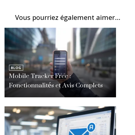
Vous pourriez également aimer...
BLOG
Mobile Tracker Free :
Fonctionnalités et Avis Complets