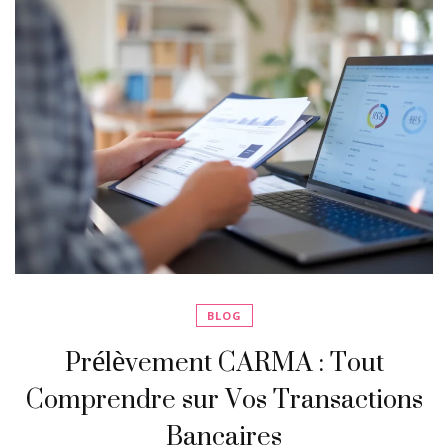
BLOG
Prélèvement CARMA : Tout
Comprendre sur Vos Transactions
Bancaires