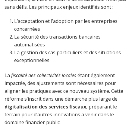
sans défis. Les principaux enjeux identifiés sont :
L’acceptation et l’adoption par les entreprises
concernées
La sécurité des transactions bancaires
automatisées
La gestion des cas particuliers et des situations
exceptionnelles
La
fiscalité des collectivités locales
étant également
impactée, des ajustements sont nécessaires pour
aligner les pratiques avec ce nouveau système. Cette
réforme s’inscrit dans une démarche plus large de
digitalisation des services fiscaux
, préparant le
terrain pour d’autres innovations à venir dans le
domaine financier public.