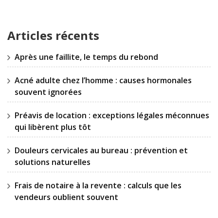
Articles récents
Après une faillite, le temps du rebond
Acné adulte chez l’homme : causes hormonales
souvent ignorées
Préavis de location : exceptions légales méconnues
qui libèrent plus tôt
Douleurs cervicales au bureau : prévention et
solutions naturelles
Frais de notaire à la revente : calculs que les
vendeurs oublient souvent