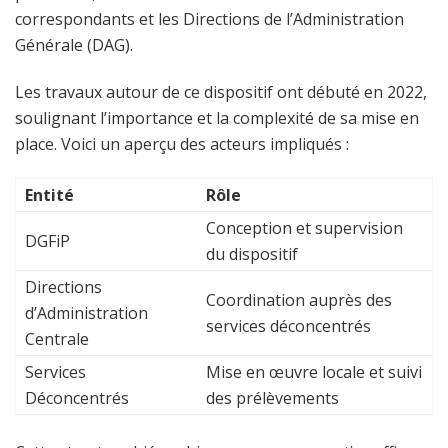
correspondants et les Directions de l’Administration
Générale (DAG).
Les travaux autour de ce dispositif ont débuté en 2022,
soulignant l’importance et la complexité de sa mise en
place. Voici un aperçu des acteurs impliqués :
Entité
Rôle
Conception et supervision
DGFiP
du dispositif
Directions
Coordination auprès des
d’Administration
services déconcentrés
Centrale
Services
Mise en œuvre locale et suivi
Déconcentrés
des prélèvements