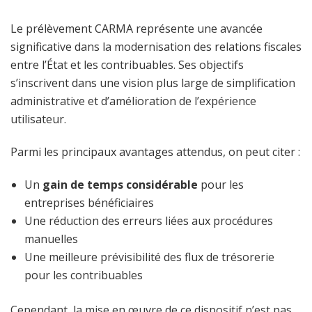
Le prélèvement CARMA représente une avancée
significative dans la modernisation des relations fiscales
entre l’État et les contribuables. Ses objectifs
s’inscrivent dans une vision plus large de simplification
administrative et d’amélioration de l’expérience
utilisateur.
Parmi les principaux avantages attendus, on peut citer :
Un
gain de temps considérable
pour les
entreprises bénéficiaires
Une réduction des erreurs liées aux procédures
manuelles
Une meilleure prévisibilité des flux de trésorerie
pour les contribuables
Cependant, la mise en œuvre de ce dispositif n’est pas