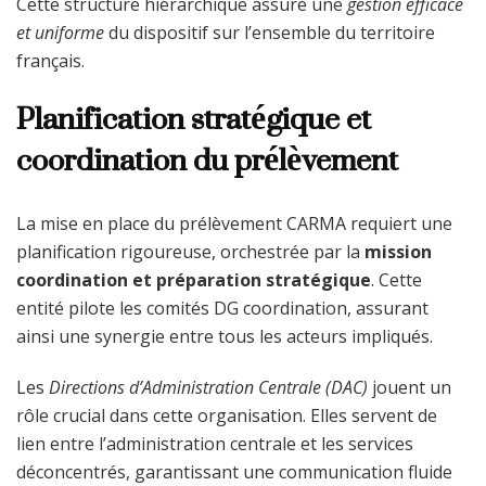
Cette structure hiérarchique assure une
gestion efficace
et uniforme
du dispositif sur l’ensemble du territoire
français.
Planification stratégique et
coordination du prélèvement
La mise en place du prélèvement CARMA requiert une
planification rigoureuse, orchestrée par la
mission
coordination et préparation stratégique
. Cette
entité pilote les comités DG coordination, assurant
ainsi une synergie entre tous les acteurs impliqués.
Les
Directions d’Administration Centrale (DAC)
jouent un
rôle crucial dans cette organisation. Elles servent de
lien entre l’administration centrale et les services
déconcentrés, garantissant une communication fluide