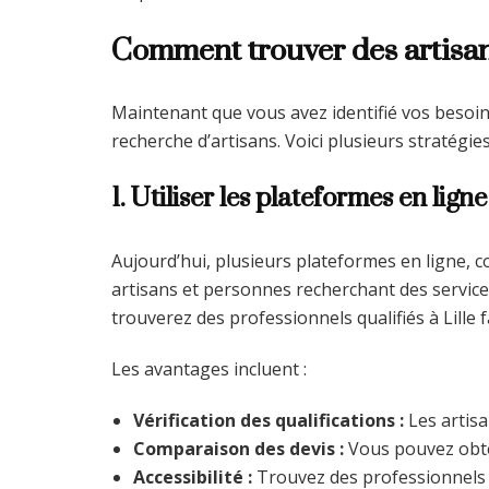
Comment trouver des artisans
Maintenant que vous avez identifié vos besoins
recherche d’artisans. Voici plusieurs stratégies
1. Utiliser les plateformes en ligne
Aujourd’hui, plusieurs plateformes en ligne,
artisans et personnes recherchant des service
trouverez des professionnels qualifiés à Lille 
Les avantages incluent :
Vérification des qualifications :
Les artisa
Comparaison des devis :
Vous pouvez obte
Accessibilité :
Trouvez des professionnels a