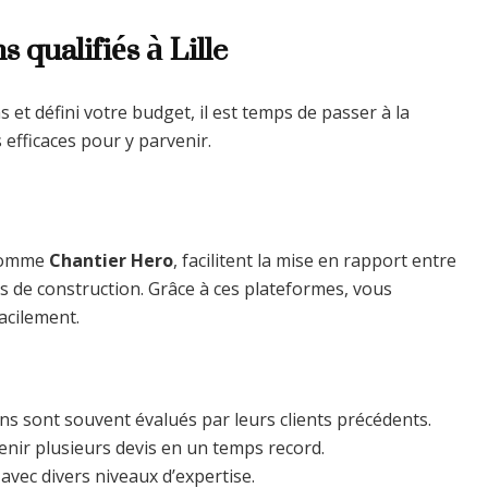
 qualifiés à Lille
 et défini votre budget, il est temps de passer à la
 efficaces pour y parvenir.
 comme
Chantier Hero
, facilitent la mise en rapport entre
s de construction. Grâce à ces plateformes, vous
facilement.
ns sont souvent évalués par leurs clients précédents.
nir plusieurs devis en un temps record.
vec divers niveaux d’expertise.