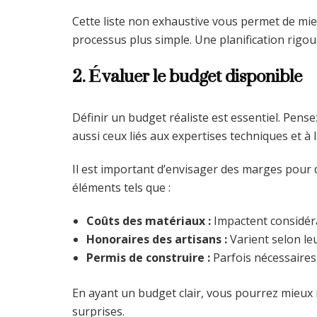
Cette liste non exhaustive vous permet de mie
processus plus simple. Une planification rigou
2. Évaluer le budget disponible
Définir un budget réaliste est essentiel. Pens
aussi ceux liés aux expertises techniques et à l
Il est important d’envisager des marges pour
éléments tels que :
Coûts des matériaux :
Impactent considéra
Honoraires des artisans :
Varient selon leu
Permis de construire :
Parfois nécessaires 
En ayant un budget clair, vous pourrez mieux 
surprises.