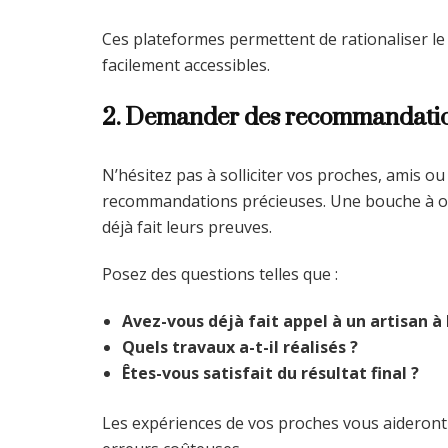
Ces plateformes permettent de rationaliser le
facilement accessibles.
2. Demander des recommandati
N’hésitez pas à solliciter vos proches, amis ou
recommandations précieuses. Une bouche à orei
déjà fait leurs preuves.
Posez des questions telles que :
Avez-vous déjà fait appel à un artisan à L
Quels travaux a-t-il réalisés ?
Êtes-vous satisfait du résultat final ?
Les expériences de vos proches vous aideront à