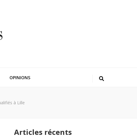
OPINIONS
lifiés à Lille
Articles récents