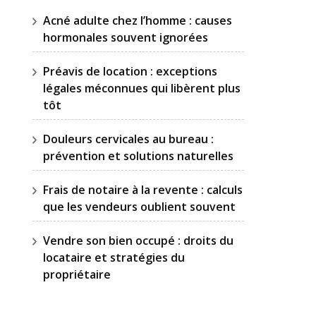
Acné adulte chez l’homme : causes
hormonales souvent ignorées
Préavis de location : exceptions
légales méconnues qui libèrent plus
tôt
Douleurs cervicales au bureau :
prévention et solutions naturelles
Frais de notaire à la revente : calculs
que les vendeurs oublient souvent
Vendre son bien occupé : droits du
locataire et stratégies du
propriétaire