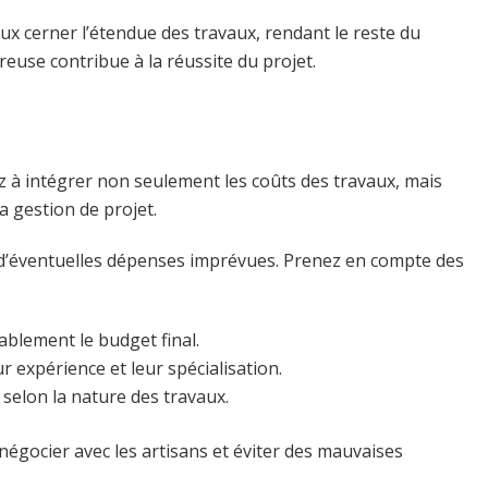
ux cerner l’étendue des travaux, rendant le reste du
reuse contribue à la réussite du projet.
ez à intégrer non seulement les coûts des travaux, mais
a gestion de projet.
 d’éventuelles dépenses imprévues. Prenez en compte des
blement le budget final.
r expérience et leur spécialisation.
selon la nature des travaux.
négocier avec les artisans et éviter des mauvaises