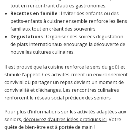
tout en rencontrant d’autres gastronomes.
Recettes en famille
: Inviter des enfants ou des
petits-enfants à cuisiner ensemble renforce les liens
familiaux tout en créant des souvenirs.
Dégustations
: Organiser des soirées dégustation
de plats internationaux encourage la découverte de
nouvelles cultures culinaires.
Il est prouvé que la cuisine renforce le sens du goût et
stimule l’appétit. Ces activités créent un environnement
convivial où partager un repas devient un moment de
convivialité et d’échanges. Les rencontres culinaires
renforcent le réseau social précieux des seniors.
Pour plus d’informations sur les activités adaptées aux
seniors,
découvrez d’autres idées pratiques ici
. Votre
quête de bien-être est à portée de main !