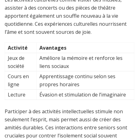
assister à des concerts ou des pièces de théâtre
apportent également un souffle nouveau à la vie
quotidienne. Ces expériences culturelles nourrissent
l’âme et sont souvent sources de joie.
Activité
Avantages
Jeux de
Améliore la mémoire et renforce les
société
liens sociaux
Cours en
Apprentissage continu selon ses
ligne
propres horaires
Lecture
Évasion et stimulation de l’imaginaire
Participer à des activités intellectuelles stimule non
seulement l’esprit, mais permet aussi de créer des
amitiés durables. Ces interactions entre seniors sont
cruciales pour contrer l’isolement social souvent