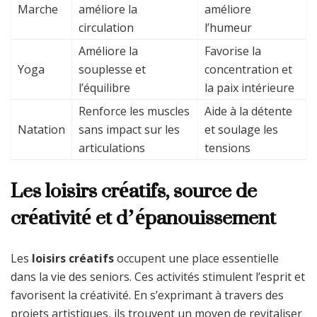
Marche
améliore la
améliore
circulation
l’humeur
Améliore la
Favorise la
Yoga
souplesse et
concentration et
l’équilibre
la paix intérieure
Renforce les muscles
Aide à la détente
Natation
sans impact sur les
et soulage les
articulations
tensions
Les loisirs créatifs, source de
créativité et d’épanouissement
Les
loisirs créatifs
occupent une place essentielle
dans la vie des seniors. Ces activités stimulent l’esprit et
favorisent la créativité. En s’exprimant à travers des
projets artistiques, ils trouvent un moyen de revitaliser