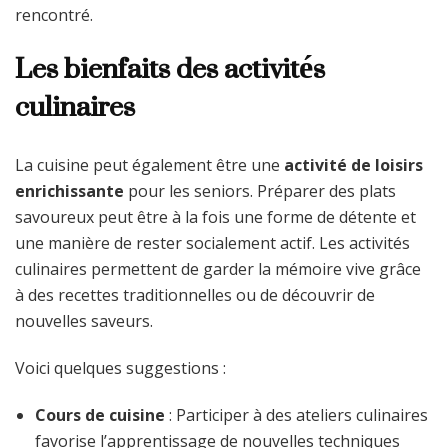
rencontré.
Les bienfaits des activités
culinaires
La cuisine peut également être une
activité de loisirs
enrichissante
pour les seniors. Préparer des plats
savoureux peut être à la fois une forme de détente et
une manière de rester socialement actif. Les activités
culinaires permettent de garder la mémoire vive grâce
à des recettes traditionnelles ou de découvrir de
nouvelles saveurs.
Voici quelques suggestions :
Cours de cuisine
: Participer à des ateliers culinaires
favorise l’apprentissage de nouvelles techniques