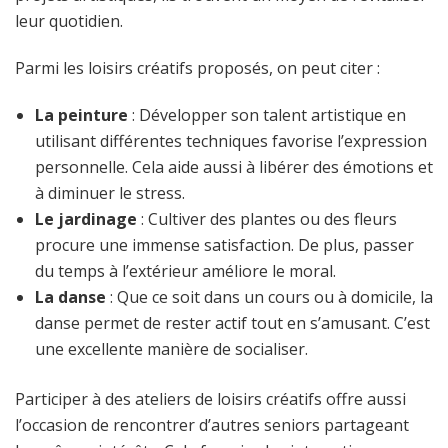
leur quotidien.
Parmi les loisirs créatifs proposés, on peut citer :
La peinture
: Développer son talent artistique en
utilisant différentes techniques favorise l’expression
personnelle. Cela aide aussi à libérer des émotions et
à diminuer le stress.
Le jardinage
: Cultiver des plantes ou des fleurs
procure une immense satisfaction. De plus, passer
du temps à l’extérieur améliore le moral.
La danse
: Que ce soit dans un cours ou à domicile, la
danse permet de rester actif tout en s’amusant. C’est
une excellente manière de socialiser.
Participer à des ateliers de loisirs créatifs offre aussi
l’occasion de rencontrer d’autres seniors partageant