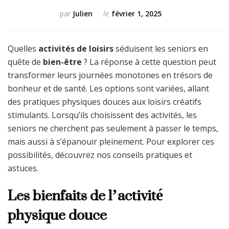
par
Julien
le
février 1, 2025
Quelles
activités de loisirs
séduisent les seniors en
quête de
bien-être
? La réponse à cette question peut
transformer leurs journées monotones en trésors de
bonheur et de santé. Les options sont variées, allant
des pratiques physiques douces aux loisirs créatifs
stimulants. Lorsqu’ils choisissent des activités, les
seniors ne cherchent pas seulement à passer le temps,
mais aussi à s’épanouir pleinement. Pour explorer ces
possibilités, découvrez nos conseils pratiques et
astuces.
Les bienfaits de l’activité
physique douce