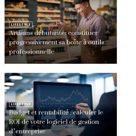
LIFESTYLE
Artisans débutants : constituer
progressivement sa boîte à outils
professionnelle
LIFESTYLE
Budget et rentabilité : calculer le
ROI de votre logiciel de gestion
d’entreprise