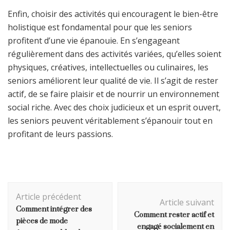
Enfin, choisir des activités qui encouragent le bien-être
holistique est fondamental pour que les seniors
profitent d’une vie épanouie. En s’engageant
régulièrement dans des activités variées, qu’elles soient
physiques, créatives, intellectuelles ou culinaires, les
seniors améliorent leur qualité de vie. Il s’agit de rester
actif, de se faire plaisir et de nourrir un environnement
social riche. Avec des choix judicieux et un esprit ouvert,
les seniors peuvent véritablement s’épanouir tout en
profitant de leurs passions.
Navigation
Article précédent
d'article
Article suivant
Comment intégrer des
Comment rester actif et
pièces de mode
engagé socialement en