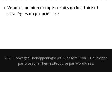
Vendre son bien occupé : droits du locataire et
stratégies du propriétaire
2026 Copyright
Thehappeningnews
.
Blossom Diva | Développé
par
Blossom Themes
.Propulsé par
WordPress
.