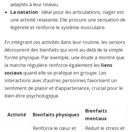
adaptés à leur niveau.
La natation
: Idéal pour les articulations, nager est
une activité relaxante. Elle procure une sensation de
légèreté et renforce le système musculaire.
En intégrant ces activités dans leur routine, les seniors
découvrent des bienfaits qui vont au-delà de la simple
forme physique. Par exemple, une étude a montré que
la marche régulière renforce également les
liens
sociaux
quand elle se pratique en groupe. Les
interactions avec d’autres personnes favorisent un
sentiment de plaisir et d’appartenance, crucial pour le
bien-être psychologique.
Bienfaits
Activité
Bienfaits physiques
mentaux
Renforce le cœur et
Réduit le stress et