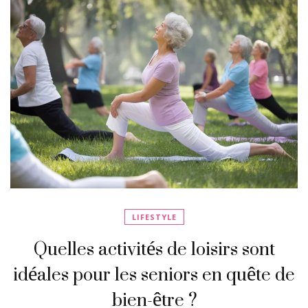
LIFESTYLE
Quelles activités de loisirs sont
idéales pour les seniors en quête de
bien-être ?