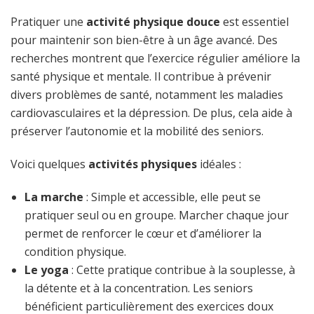
Pratiquer une
activité physique douce
est essentiel
pour maintenir son bien-être à un âge avancé. Des
recherches montrent que l’exercice régulier améliore la
santé physique et mentale. Il contribue à prévenir
divers problèmes de santé, notamment les maladies
cardiovasculaires et la dépression. De plus, cela aide à
préserver l’autonomie et la mobilité des seniors.
Voici quelques
activités physiques
idéales :
La marche
: Simple et accessible, elle peut se
pratiquer seul ou en groupe. Marcher chaque jour
permet de renforcer le cœur et d’améliorer la
condition physique.
Le yoga
: Cette pratique contribue à la souplesse, à
la détente et à la concentration. Les seniors
bénéficient particulièrement des exercices doux