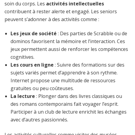
soin du corps. Les
activités intellectuelles
contribuent à rester alerte et engagé. Les seniors
peuvent s’adonner à des activités comme :
Les jeux de société
: Des parties de Scrabble ou de
dominos favorisent la mémoire et l’interaction. Ces
jeux permettent aussi de renforcer les compétences
cognitives.
Les cours en ligne
: Suivre des formations sur des
sujets variés permet d’apprendre à son rythme.
Internet propose une multitude de ressources
gratuites ou peu coûteuses.
La lecture
: Plonger dans des livres classiques ou
des romans contemporains fait voyager l’esprit.
Participer à un club de lecture enrichit les échanges
avec d’autres passionnés.
Les activités culturelles comme visiter des musées,