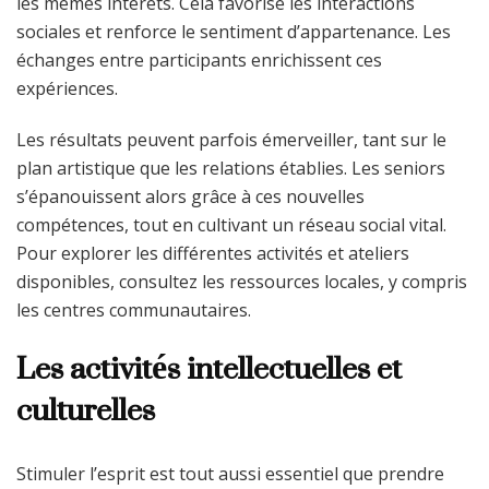
les mêmes intérêts. Cela favorise les interactions
sociales et renforce le sentiment d’appartenance. Les
échanges entre participants enrichissent ces
expériences.
Les résultats peuvent parfois émerveiller, tant sur le
plan artistique que les relations établies. Les seniors
s’épanouissent alors grâce à ces nouvelles
compétences, tout en cultivant un réseau social vital.
Pour explorer les différentes activités et ateliers
disponibles, consultez les ressources locales, y compris
les centres communautaires.
Les activités intellectuelles et
culturelles
Stimuler l’esprit est tout aussi essentiel que prendre