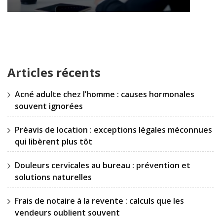
Articles récents
Acné adulte chez l’homme : causes hormonales
souvent ignorées
Préavis de location : exceptions légales méconnues
qui libèrent plus tôt
Douleurs cervicales au bureau : prévention et
solutions naturelles
Frais de notaire à la revente : calculs que les
vendeurs oublient souvent