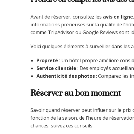
Avant de réserver, consultez les
avis en ligne
informations précieuses sur la qualité de l’hôte
comme TripAdvisor ou Google Reviews sont idé
Voici quelques éléments à surveiller dans les av
Propreté
: Un hôtel propre améliore consid
Service clientèle
: Des employés accueillant
Authenticité des photos
: Comparez les im
Réserver au bon moment
Savoir quand réserver peut influer sur le prix
fonction de la saison, de l’heure de réservat
chances, suivez ces conseils :