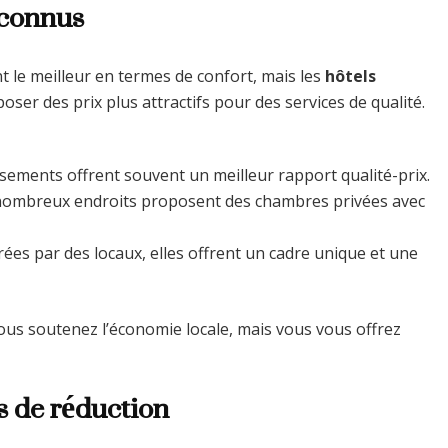
 connus
t le meilleur en termes de confort, mais les
hôtels
er des prix plus attractifs pour des services de qualité.
ssements offrent souvent un meilleur rapport qualité-prix.
nombreux endroits proposent des chambres privées avec
ées par des locaux, elles offrent un cadre unique et une
vous soutenez l’économie locale, mais vous vous offrez
s de réduction