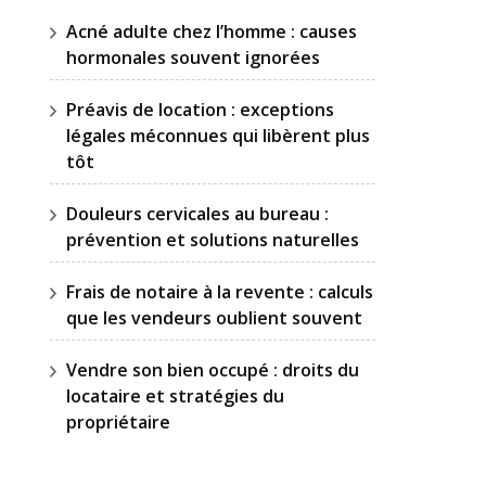
Acné adulte chez l’homme : causes
hormonales souvent ignorées
Préavis de location : exceptions
légales méconnues qui libèrent plus
tôt
Douleurs cervicales au bureau :
prévention et solutions naturelles
Frais de notaire à la revente : calculs
que les vendeurs oublient souvent
Vendre son bien occupé : droits du
locataire et stratégies du
propriétaire