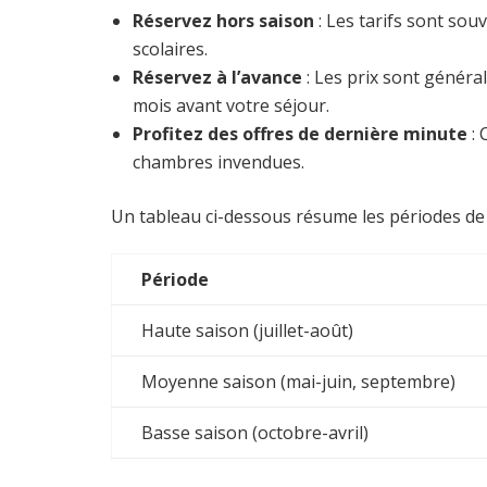
Réservez hors saison
: Les tarifs sont so
scolaires.
Réservez à l’avance
: Les prix sont généra
mois avant votre séjour.
Profitez des offres de dernière minute
: 
chambres invendues.
Un tableau ci-dessous résume les périodes de t
Période
Haute saison (juillet-août)
Moyenne saison (mai-juin, septembre)
Basse saison (octobre-avril)