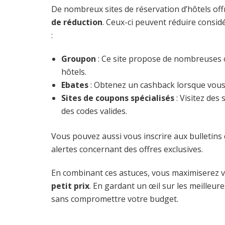
De nombreux sites de réservation d’hôtels o
de réduction
. Ceux-ci peuvent réduire considé
:
Groupon
: Ce site propose de nombreuses o
hôtels.
Ebates
: Obtenez un cashback lorsque vous 
Sites de coupons spécialisés
: Visitez de
des codes valides.
Vous pouvez aussi vous inscrire aux bulletins 
alertes concernant des offres exclusives.
En combinant ces astuces, vous maximiserez 
petit prix
. En gardant un œil sur les meilleur
sans compromettre votre budget.