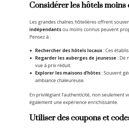
Considérer les hôtels moins
Les grandes chaînes hôtelières offrent souven
indépendants
ou moins connus peuvent propos
Pensez à :
Rechercher des hôtels locaux
: Ces établi
Regarder les auberges de jeunesse
: De 
vue à prix réduit.
Explorer les maisons d’hôtes
: Souvent gér
ambiance chaleureuse.
En privilégiant l’authenticité, non seulement 
également une expérience enrichissante.
Utiliser des coupons et code