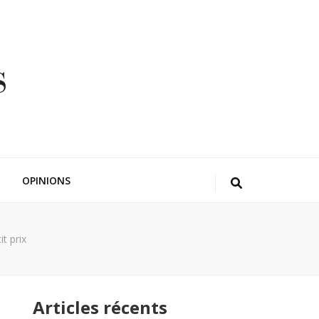
OPINIONS
t prix
Articles récents