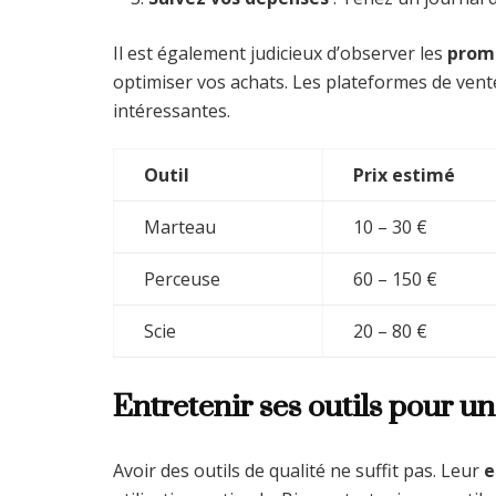
Il est également judicieux d’observer les
prom
optimiser vos achats. Les plateformes de vente
intéressantes.
Outil
Prix estimé
Marteau
10 – 30 €
Perceuse
60 – 150 €
Scie
20 – 80 €
Entretenir ses outils pour un
Avoir des outils de qualité ne suffit pas. Leur
e