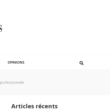
OPINIONS
 professionnelle
Articles récents