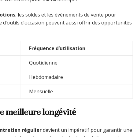
otions
, les soldes et les événements de vente pour
 d’outils d’occasion peuvent aussi offrir des opportunités
Fréquence d’utilisation
Quotidienne
Hebdomadaire
Mensuelle
e meilleure longévité
ntretien régulier
devient un impératif pour garantir une