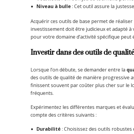
Niveau à bulle
: Cet outil assure la justess
Acquérir ces outils de base permet de réaliser
investissement doit être judicieux et adapté à v
pour votre domaine d’activité spécifique peut é
Investir dans des outils de qualit
Lorsque l’on débute, se demander entre la
qua
des outils de qualité de manière progressive a
finissent souvent par coûter plus cher sur l
fréquents.
Expérimentez les différentes marques et évalu
compte des critères suivants :
Durabilité
: Choisissez des outils robustes 