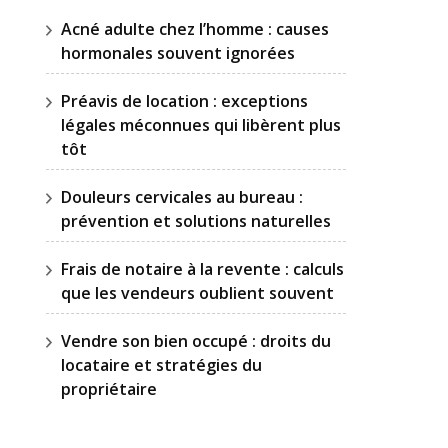
Acné adulte chez l’homme : causes
hormonales souvent ignorées
Préavis de location : exceptions
légales méconnues qui libèrent plus
tôt
Douleurs cervicales au bureau :
prévention et solutions naturelles
Frais de notaire à la revente : calculs
que les vendeurs oublient souvent
Vendre son bien occupé : droits du
locataire et stratégies du
propriétaire