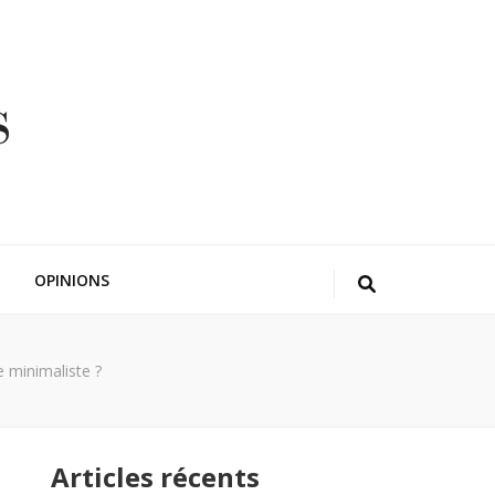
OPINIONS
 minimaliste ?
Articles récents