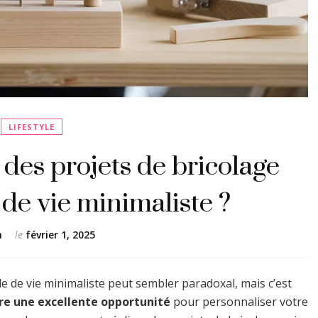
LIFESTYLE
des projets de bricolage
de vie minimaliste ?
n
le
février 1, 2025
e de vie minimaliste peut sembler paradoxal, mais c’est
fre une excellente opportunité
pour personnaliser votre