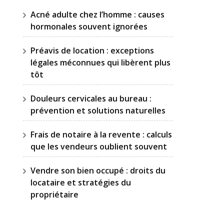
Acné adulte chez l’homme : causes
hormonales souvent ignorées
Préavis de location : exceptions
légales méconnues qui libèrent plus
tôt
Douleurs cervicales au bureau :
prévention et solutions naturelles
Frais de notaire à la revente : calculs
que les vendeurs oublient souvent
Vendre son bien occupé : droits du
locataire et stratégies du
propriétaire