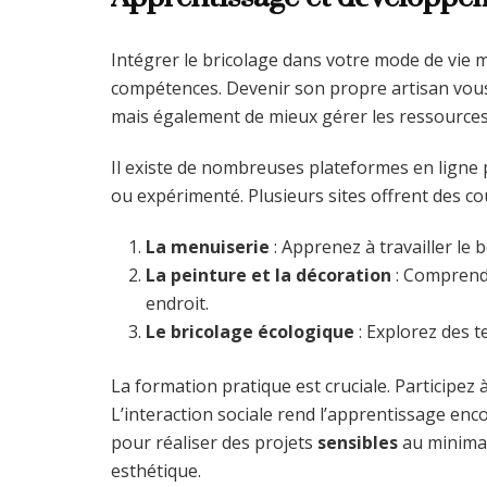
Intégrer le bricolage dans votre mode de vie 
compétences. Devenir son propre artisan vou
mais également de mieux gérer les ressources 
Il existe de nombreuses plateformes en ligne 
ou expérimenté. Plusieurs sites offrent des cour
La menuiserie
: Apprenez à travailler le
La peinture et la décoration
: Comprendr
endroit.
Le bricolage écologique
: Explorez des 
La formation pratique est cruciale. Participez
L’interaction sociale rend l’apprentissage enc
pour réaliser des projets
sensibles
au minimal
esthétique.