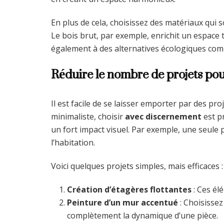
En plus de cela, choisissez des matériaux qui
Le bois brut, par exemple, enrichit un espace 
également à des alternatives écologiques comm
Réduire le nombre de projets po
Il est facile de se laisser emporter par des p
minimaliste, choisir
avec discernement
est p
un fort impact visuel. Par exemple, une seule
l’habitation.
Voici quelques projets simples, mais efficaces :
Création d’étagères flottantes
: Ces él
Peinture d’un mur accentué
: Choisissez
complètement la dynamique d’une pièce.