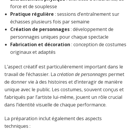
force et de souplesse
Pratique régulière
: sessions d’entraînement sur
échasses plusieurs fois par semaine
Création de personnages
: développement de
personnages uniques pour chaque spectacle
Fabrication et décoration
: conception de costumes
originaux et adaptés
L’aspect créatif est particulièrement important dans le
travail de l’échassier. La
création de personnages
permet
de donner vie à des histoires et d’interagir de manière
unique avec le public. Les costumes, souvent conçus et
fabriqués par l’artiste lui-même, jouent un rôle crucial
dans l’identité visuelle de chaque performance.
La préparation inclut également des aspects
techniques :