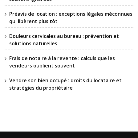
Préavis de location : exceptions légales méconnues
qui libèrent plus tôt
Douleurs cervicales au bureau : prévention et
solutions naturelles
Frais de notaire à la revente : calculs que les
vendeurs oublient souvent
Vendre son bien occupé : droits du locataire et
stratégies du propriétaire