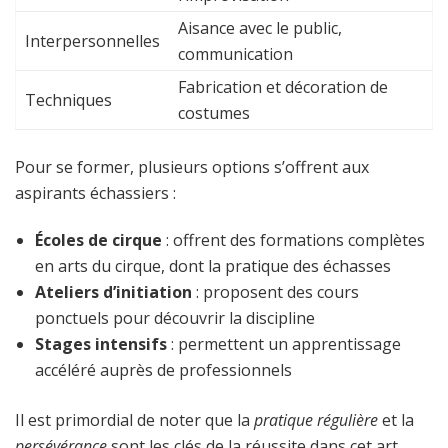
Aisance avec le public,
Interpersonnelles
communication
Fabrication et décoration de
Techniques
costumes
Pour se former, plusieurs options s’offrent aux
aspirants échassiers :
Écoles de cirque
: offrent des formations complètes
en arts du cirque, dont la pratique des échasses
Ateliers d’initiation
: proposent des cours
ponctuels pour découvrir la discipline
Stages intensifs
: permettent un apprentissage
accéléré auprès de professionnels
Il est primordial de noter que la
pratique régulière
et la
persévérance
sont les clés de la réussite dans cet art