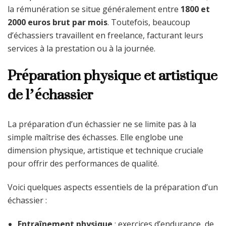
la rémunération se situe généralement entre
1800 et
2000 euros brut par mois
. Toutefois, beaucoup
d’échassiers travaillent en freelance, facturant leurs
services à la prestation ou à la journée.
Préparation physique et artistique
de l’échassier
La préparation d’un échassier ne se limite pas à la
simple maîtrise des échasses. Elle englobe une
dimension physique, artistique et technique cruciale
pour offrir des performances de qualité.
Voici quelques aspects essentiels de la préparation d’un
échassier :
Entraînement physique
: exercices d’endurance, de