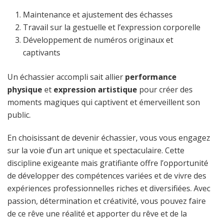
Maintenance et ajustement des échasses
Travail sur la gestuelle et l’expression corporelle
Développement de numéros originaux et
captivants
Un échassier accompli sait allier
performance
physique
et
expression artistique
pour créer des
moments magiques qui captivent et émerveillent son
public.
En choisissant de devenir échassier, vous vous engagez
sur la voie d’un art unique et spectaculaire. Cette
discipline exigeante mais gratifiante offre l’opportunité
de développer des compétences variées et de vivre des
expériences professionnelles riches et diversifiées. Avec
passion, détermination et créativité, vous pouvez faire
de ce rêve une réalité et apporter du rêve et de la