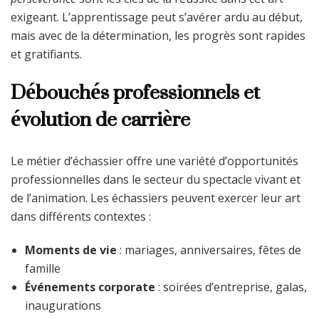
exigeant. L’apprentissage peut s’avérer ardu au début,
mais avec de la détermination, les progrès sont rapides
et gratifiants.
Débouchés professionnels et
évolution de carrière
Le métier d’échassier offre une variété d’opportunités
professionnelles dans le secteur du spectacle vivant et
de l’animation. Les échassiers peuvent exercer leur art
dans différents contextes :
Moments de vie
: mariages, anniversaires, fêtes de
famille
Événements corporate
: soirées d’entreprise, galas,
inaugurations