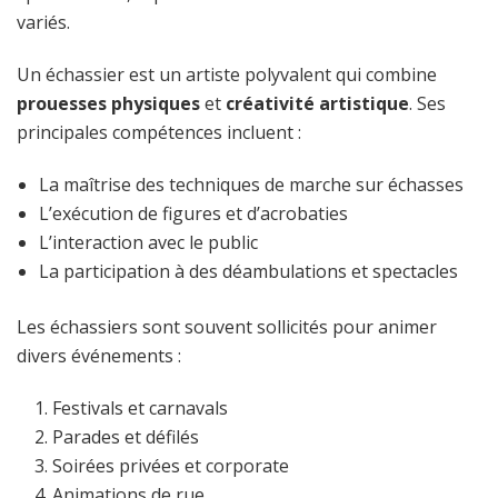
variés.
Un échassier est un artiste polyvalent qui combine
prouesses physiques
et
créativité artistique
. Ses
principales compétences incluent :
La maîtrise des techniques de marche sur échasses
L’exécution de figures et d’acrobaties
L’interaction avec le public
La participation à des déambulations et spectacles
Les échassiers sont souvent sollicités pour animer
divers événements :
Festivals et carnavals
Parades et défilés
Soirées privées et corporate
Animations de rue