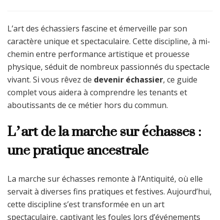
L’art des échassiers fascine et émerveille par son
caractère unique et spectaculaire. Cette discipline, à mi-
chemin entre performance artistique et prouesse
physique, séduit de nombreux passionnés du spectacle
vivant. Si vous rêvez de
devenir échassier
, ce guide
complet vous aidera à comprendre les tenants et
aboutissants de ce métier hors du commun.
L’art de la marche sur échasses :
une pratique ancestrale
La marche sur échasses remonte à l’Antiquité, où elle
servait à diverses fins pratiques et festives. Aujourd’hui,
cette discipline s’est transformée en un art
spectaculaire, captivant les foules lors d’événements