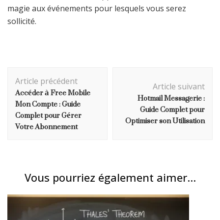
magie aux événements pour lesquels vous serez
sollicité.
Navigation
Article précédent
d'article
Article suivant
Accéder à Free Mobile
Hotmail Messagerie :
Mon Compte : Guide
Guide Complet pour
Complet pour Gérer
Optimiser son Utilisation
Votre Abonnement
Vous pourriez également aimer...