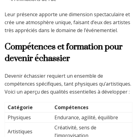
Leur présence apporte une dimension spectaculaire et
crée une atmosphère unique, faisant d’eux des artistes
très appréciés dans le domaine de l’événementiel.
Compétences et formation pour
devenir échassier
Devenir échassier requiert un ensemble de
compétences spécifiques, tant physiques qu’artistiques.
Voici un aperçu des qualités essentielles à développer :
Catégorie
Compétences
Physiques
Endurance, agilité, équilibre
Créativité, sens de
Artistiques
l’improvisation