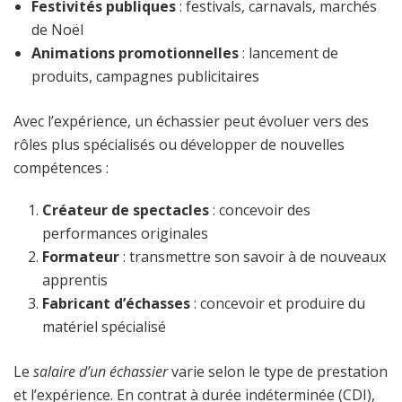
Festivités publiques
: festivals, carnavals, marchés
de Noël
Animations promotionnelles
: lancement de
produits, campagnes publicitaires
Avec l’expérience, un échassier peut évoluer vers des
rôles plus spécialisés ou développer de nouvelles
compétences :
Créateur de spectacles
: concevoir des
performances originales
Formateur
: transmettre son savoir à de nouveaux
apprentis
Fabricant d’échasses
: concevoir et produire du
matériel spécialisé
Le
salaire d’un échassier
varie selon le type de prestation
et l’expérience. En contrat à durée indéterminée (CDI),