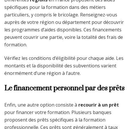
spécifiques pour la formation dans des métiers
particuliers, y compris le bricolage. Renseignez-vous
auprès de votre région ou département pour découvrir
les programmes d’aides disponibles. Ces financements
peuvent couvrir une partie, voire la totalité des frais de
formation.
Vérifiez les conditions d’éligibilité pour chaque aide. Les
montants et la disponibilité des subventions varient
énormément d’une région à l’autre.
Le financement personnel par des prêts
Enfin, une autre option consiste à
recourir à un prêt
pour financer votre formation. Plusieurs banques
proposent des prêts spécifiques à la formation
professionnelle. Ces prêts sont généralement à taux