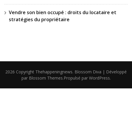
Vendre son bien occupé : droits du locataire et
stratégies du propriétaire
2026 Copyright
Thehappeningnews
.
Blossom Diva | Développé
par
Blossom Themes
.Propulsé par
WordPress
.