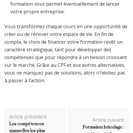
formation vous permet éventuellement de lancer
votre propre entreprise.
Vous transformez chaque cours en une opportunité de
créer ou de rénover votre espace de vie. En fin de
compte, le choix de financer votre formation revêt un
caractère stratégique, tant pour développer des
compétences que pour répondre à un besoin croissant
sur le marché. Grâce au CPF et aux autres alternatives,
vous ne manquez pas de solutions, alors n’hésitez pas
à passer à l’action.
Navigation
Article précédent
d'article
Article suivant
Les compétences
Formation bricolage :
manuelles les plus