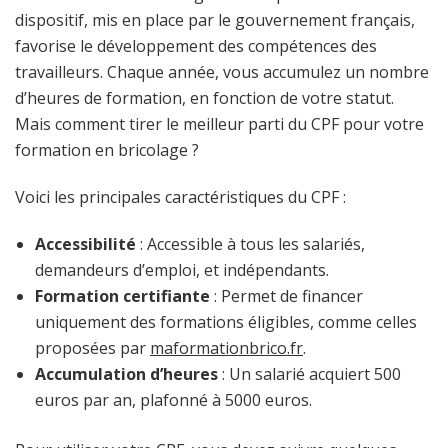
dispositif, mis en place par le gouvernement français,
favorise le développement des compétences des
travailleurs. Chaque année, vous accumulez un nombre
d’heures de formation, en fonction de votre statut.
Mais comment tirer le meilleur parti du CPF pour votre
formation en bricolage ?
Voici les principales caractéristiques du CPF :
Accessibilité
: Accessible à tous les salariés,
demandeurs d’emploi, et indépendants.
Formation certifiante
: Permet de financer
uniquement des formations éligibles, comme celles
proposées par
maformationbrico.fr
.
Accumulation d’heures
: Un salarié acquiert 500
euros par an, plafonné à 5000 euros.