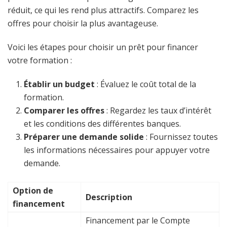
réduit, ce qui les rend plus attractifs. Comparez les
offres pour choisir la plus avantageuse.
Voici les étapes pour choisir un prêt pour financer
votre formation :
Établir un budget
: Évaluez le coût total de la
formation.
Comparer les offres
: Regardez les taux d’intérêt
et les conditions des différentes banques.
Préparer une demande solide
: Fournissez toutes
les informations nécessaires pour appuyer votre
demande.
Option de
Description
financement
Financement par le Compte