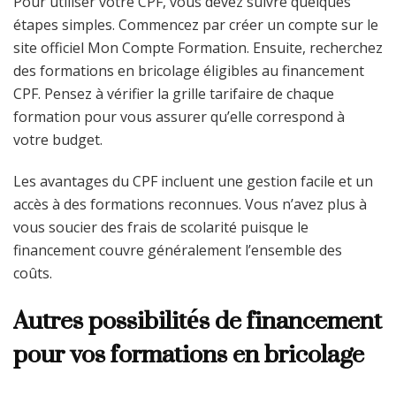
Pour utiliser votre CPF, vous devez suivre quelques
étapes simples. Commencez par créer un compte sur le
site officiel Mon Compte Formation. Ensuite, recherchez
des formations en bricolage éligibles au financement
CPF. Pensez à vérifier la grille tarifaire de chaque
formation pour vous assurer qu’elle correspond à
votre budget.
Les avantages du CPF incluent une gestion facile et un
accès à des formations reconnues. Vous n’avez plus à
vous soucier des frais de scolarité puisque le
financement couvre généralement l’ensemble des
coûts.
Autres possibilités de financement
pour vos formations en bricolage