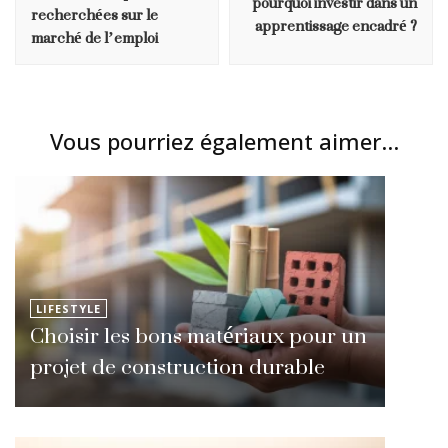
pourquoi investir dans un
recherchées sur le
apprentissage encadré ?
marché de l’emploi
Vous pourriez également aimer...
LIFESTYLE
Choisir les bons matériaux pour un
projet de construction durable