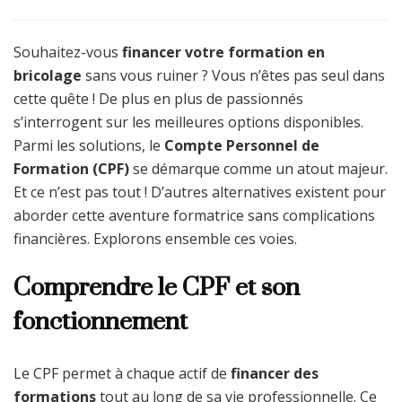
Souhaitez-vous
financer votre formation en
bricolage
sans vous ruiner ? Vous n’êtes pas seul dans
cette quête ! De plus en plus de passionnés
s’interrogent sur les meilleures options disponibles.
Parmi les solutions, le
Compte Personnel de
Formation (CPF)
se démarque comme un atout majeur.
Et ce n’est pas tout ! D’autres alternatives existent pour
aborder cette aventure formatrice sans complications
financières. Explorons ensemble ces voies.
Comprendre le CPF et son
fonctionnement
Le CPF permet à chaque actif de
financer des
formations
tout au long de sa vie professionnelle. Ce