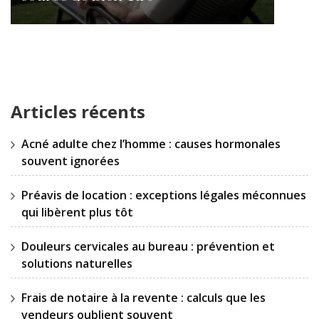
Articles récents
Acné adulte chez l’homme : causes hormonales
souvent ignorées
Préavis de location : exceptions légales méconnues
qui libèrent plus tôt
Douleurs cervicales au bureau : prévention et
solutions naturelles
Frais de notaire à la revente : calculs que les
vendeurs oublient souvent