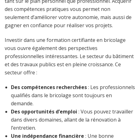
tant sur le plan personnel que professionnel. Acquérir
des compétences pratiques vous permet non
seulement d’améliorer votre autonomie, mais aussi de
gagner en confiance pour réaliser vos projets.
Investir dans une formation certifiante en bricolage
vous ouvre également des perspectives
professionnelles intéressantes. Le secteur du bâtiment
et des travaux publics est en pleine croissance. Ce
secteur offre :
Des compétences recherchées
: Les professionnels
qualifiés dans le bricolage sont toujours en
demande.
Des opportunités d’emploi
: Vous pouvez travailler
dans divers domaines, allant de la rénovation à
l’entretien.
Une indépendance financière
: Une bonne