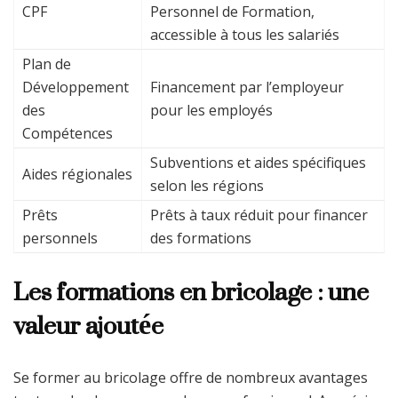
CPF
Personnel de Formation,
accessible à tous les salariés
Plan de
Développement
Financement par l’employeur
des
pour les employés
Compétences
Subventions et aides spécifiques
Aides régionales
selon les régions
Prêts
Prêts à taux réduit pour financer
personnels
des formations
Les formations en bricolage : une
valeur ajoutée
Se former au bricolage offre de nombreux avantages