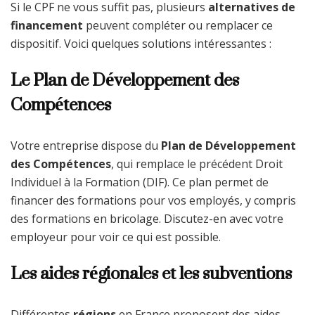
Si le CPF ne vous suffit pas, plusieurs
alternatives de
financement
peuvent compléter ou remplacer ce
dispositif. Voici quelques solutions intéressantes :
Le Plan de Développement des
Compétences
Votre entreprise dispose du
Plan de Développement
des Compétences
, qui remplace le précédent Droit
Individuel à la Formation (DIF). Ce plan permet de
financer des formations pour vos employés, y compris
des formations en bricolage. Discutez-en avec votre
employeur pour voir ce qui est possible.
Les aides régionales et les subventions
Différentes
régions
en France proposent des aides