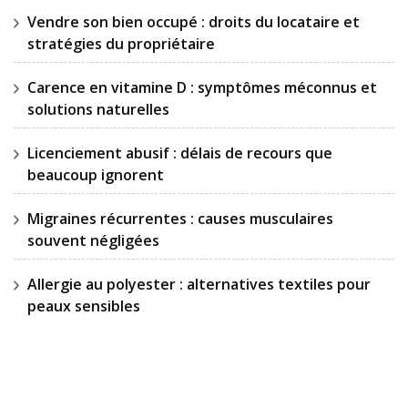
Vendre son bien occupé : droits du locataire et
stratégies du propriétaire
Carence en vitamine D : symptômes méconnus et
solutions naturelles
Licenciement abusif : délais de recours que
beaucoup ignorent
Migraines récurrentes : causes musculaires
souvent négligées
Allergie au polyester : alternatives textiles pour
peaux sensibles