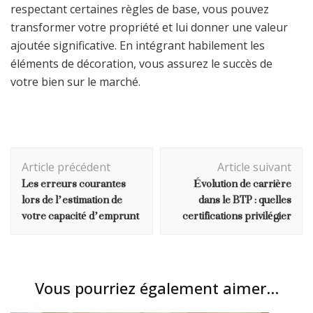
respectant certaines règles de base, vous pouvez
transformer votre propriété et lui donner une valeur
ajoutée significative. En intégrant habilement les
éléments de décoration, vous assurez le succès de
votre bien sur le marché.
Navigation
Article précédent
Article suivant
d'article
Les erreurs courantes
Évolution de carrière
lors de l’estimation de
dans le BTP : quelles
votre capacité d’emprunt
certifications privilégier
Vous pourriez également aimer...