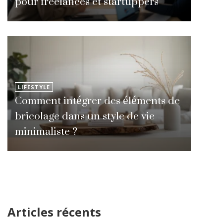
pour freelances et startuppers
LIFESTYLE
Comment intégrer des éléments de
bricolage dans un style de vie
minimaliste ?
Articles récents