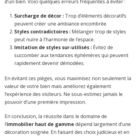
d’un bien. Voici quelques erreurs fréquentes à éviter :
Surcharge de décor :
Trop d’éléments décoratifs
peuvent créer une ambiance encombrée.
Styles contradictoires :
Mélanger trop de styles
peut nuire à l’harmonie de l’espace.
Imitation de styles sur-utilisés :
Évitez de
succomber aux tendances éphémères qui peuvent
rapidement devenir démodées.
En évitant ces pièges, vous maximisez non seulement la
valeur de votre bien mais améliorez également
l’expérience des visiteurs. Ne sous-estimez jamais le
pouvoir d’une première impression.
En conclusion, la réussite dans le domaine de
l’
immobilier haut de gamme
dépend largement d’une
décoration soignée. En faisant des choix judicieux et en