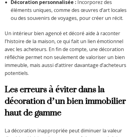
Décoration personnalisée :
Incorporez des
éléments uniques, comme des œuvres d’art locales
ou des souvenirs de voyages, pour créer un récit.
Un intérieur bien agencé et décoré aide à raconter
l’histoire de la maison, ce qui fait un lien émotionnel
avec les acheteurs. En fin de compte, une décoration
réfléchie permet non seulement de valoriser un bien
immeuble, mais aussi d’attirer davantage d’acheteurs
potentiels.
Les erreurs à éviter dans la
décoration d’un bien immobilier
haut de gamme
La décoration inappropriée peut diminuer la valeur