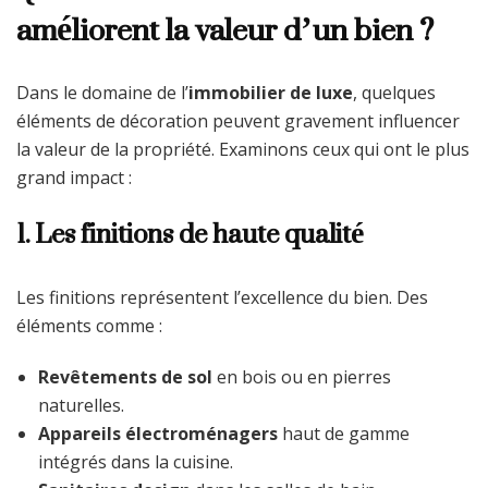
améliorent la valeur d’un bien ?
Dans le domaine de l’
immobilier de luxe
, quelques
éléments de décoration peuvent gravement influencer
la valeur de la propriété. Examinons ceux qui ont le plus
grand impact :
1. Les finitions de haute qualité
Les finitions représentent l’excellence du bien. Des
éléments comme :
Revêtements de sol
en bois ou en pierres
naturelles.
Appareils électroménagers
haut de gamme
intégrés dans la cuisine.