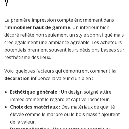
?
La première impression compte énormément dans
l’
immobilier haut de gamme
. Un intérieur bien
décoré reflète non seulement un style sophistiqué mais
crée également une ambiance agréable. Les acheteurs
potentiels prennent souvent leurs décisions basées sur
l’esthétisme des lieux.
Voici quelques facteurs qui démontrent comment
la
décoration
influence la valeur d’un bien :
Esthétique générale :
Un design soigné attire
immédiatement le regard et captive l’acheteur.
Choix des matériaux :
Des matériaux de qualité
élevée comme le marbre ou le bois massif ajoutent
de la valeur.