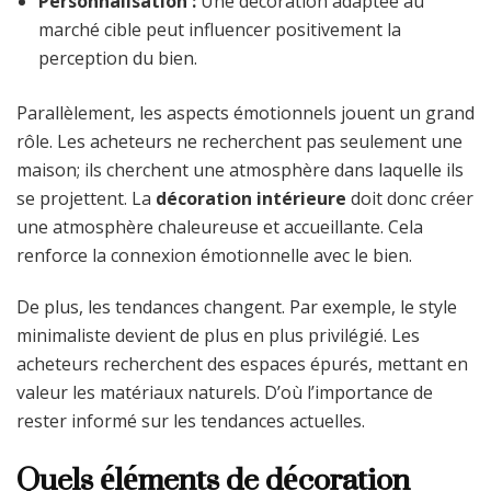
Personnalisation :
Une décoration adaptée au
marché cible peut influencer positivement la
perception du bien.
Parallèlement, les aspects émotionnels jouent un grand
rôle. Les acheteurs ne recherchent pas seulement une
maison; ils cherchent une atmosphère dans laquelle ils
se projettent. La
décoration intérieure
doit donc créer
une atmosphère chaleureuse et accueillante. Cela
renforce la connexion émotionnelle avec le bien.
De plus, les tendances changent. Par exemple, le style
minimaliste devient de plus en plus privilégié. Les
acheteurs recherchent des espaces épurés, mettant en
valeur les matériaux naturels. D’où l’importance de
rester informé sur les tendances actuelles.
Quels éléments de décoration