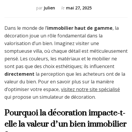
par
Julien
le
mai 27, 2025
Dans le monde de l’
immobilier haut de gamme
, la
décoration joue un rôle fondamental dans la
valorisation d’un bien. Imaginez visiter une
somptueuse villa, où chaque détail est méticuleusement
pensé. Les couleurs, les matériaux et le mobilier ne
sont pas que des choix esthétiques; ils influencent
directement
la perception que les acheteurs ont de la
valeur du bien. Pour en savoir plus sur la manière
d’optimiser votre espace,
visitez notre site spécialisé
qui propose un simulateur de décoration.
Pourquoi la décoration impacte-t-
elle la valeur d’un bien immobilier