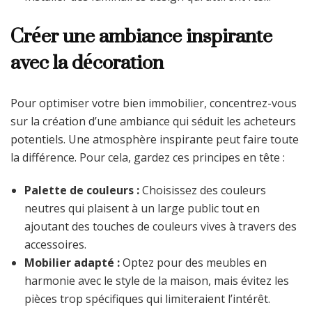
Créer une ambiance inspirante
avec la décoration
Pour optimiser votre bien immobilier, concentrez-vous
sur la création d’une ambiance qui séduit les acheteurs
potentiels. Une atmosphère inspirante peut faire toute
la différence. Pour cela, gardez ces principes en tête :
Palette de couleurs :
Choisissez des couleurs
neutres qui plaisent à un large public tout en
ajoutant des touches de couleurs vives à travers des
accessoires.
Mobilier adapté :
Optez pour des meubles en
harmonie avec le style de la maison, mais évitez les
pièces trop spécifiques qui limiteraient l’intérêt.