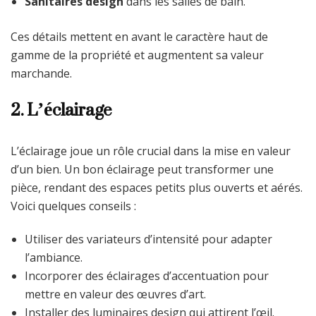
Sanitaires design
dans les salles de bain.
Ces détails mettent en avant le caractère haut de
gamme de la propriété et augmentent sa valeur
marchande.
2. L’éclairage
L’éclairage joue un rôle crucial dans la mise en valeur
d’un bien. Un bon éclairage peut transformer une
pièce, rendant des espaces petits plus ouverts et aérés.
Voici quelques conseils :
Utiliser des variateurs d’intensité pour adapter
l’ambiance.
Incorporer des éclairages d’accentuation pour
mettre en valeur des œuvres d’art.
Installer des luminaires design qui attirent l’œil.