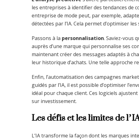
les entreprises à identifier des tendances de 
entreprise de mode peut, par exemple, adapter
détectées par l’IA. Cela permet d’optimiser les 
Passons à la
personnalisation
. Saviez-vous 
auprès d’une marque qui personnalise ses comm
maintenant créer des messages adaptés à chaq
leur historique d’achats. Une telle approche ren
Enfin, l’automatisation des campagnes marketing
guidés par l’IA, il est possible d’optimiser l’e
idéal pour chaque client. Ces logiciels ajuste
sur investissement.
Les défis et les limites de l’
L’IA transforme la façon dont les marques inte