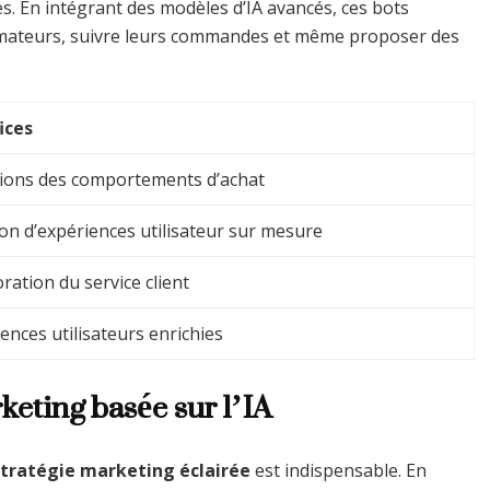
. En intégrant des modèles d’IA avancés, ces bots
ateurs, suivre leurs commandes et même proposer des
ices
sions des comportements d’achat
on d’expériences utilisateur sur mesure
ration du service client
ences utilisateurs enrichies
keting basée sur l’IA
stratégie marketing éclairée
est indispensable. En