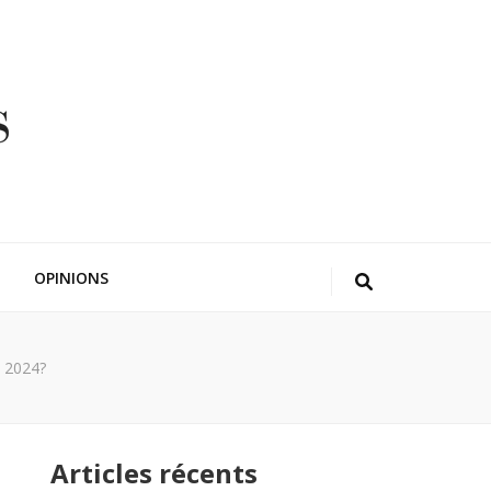
OPINIONS
n 2024?
Articles récents