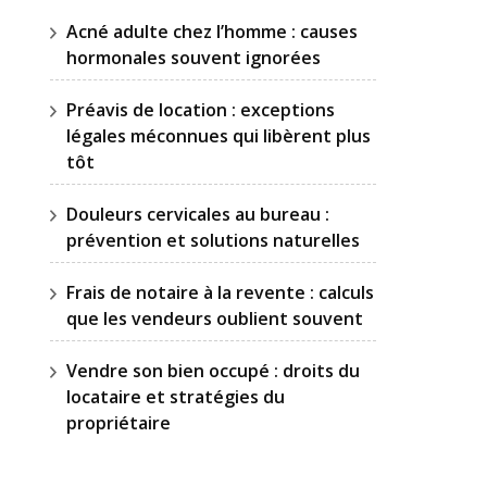
Acné adulte chez l’homme : causes
hormonales souvent ignorées
Préavis de location : exceptions
légales méconnues qui libèrent plus
tôt
Douleurs cervicales au bureau :
prévention et solutions naturelles
Frais de notaire à la revente : calculs
que les vendeurs oublient souvent
Vendre son bien occupé : droits du
locataire et stratégies du
propriétaire