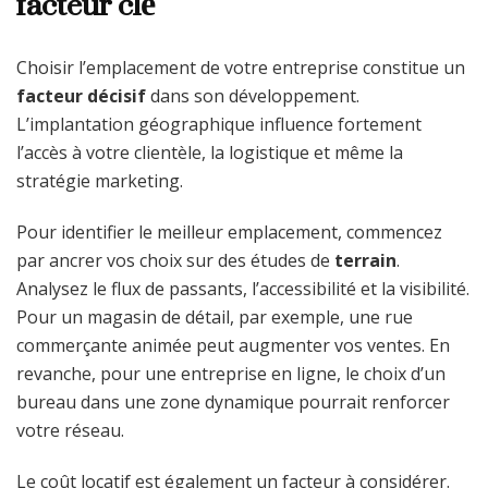
facteur clé
Choisir l’emplacement de votre entreprise constitue un
facteur décisif
dans son développement.
L’implantation géographique influence fortement
l’accès à votre clientèle, la logistique et même la
stratégie marketing.
Pour identifier le meilleur emplacement, commencez
par ancrer vos choix sur des études de
terrain
.
Analysez le flux de passants, l’accessibilité et la visibilité.
Pour un magasin de détail, par exemple, une rue
commerçante animée peut augmenter vos ventes. En
revanche, pour une entreprise en ligne, le choix d’un
bureau dans une zone dynamique pourrait renforcer
votre réseau.
Le coût locatif est également un facteur à considérer.