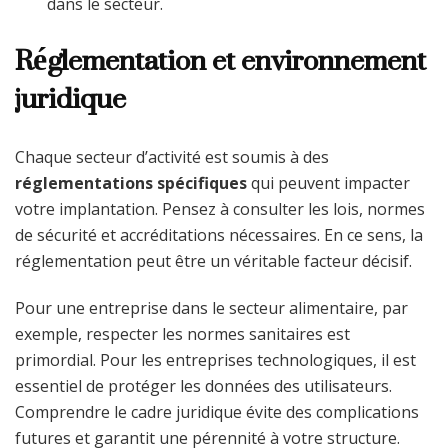
dans le secteur.
Réglementation et environnement
juridique
Chaque secteur d’activité est soumis à des
réglementations spécifiques
qui peuvent impacter
votre implantation. Pensez à consulter les lois, normes
de sécurité et accréditations nécessaires. En ce sens, la
réglementation peut être un véritable facteur décisif.
Pour une entreprise dans le secteur alimentaire, par
exemple, respecter les normes sanitaires est
primordial. Pour les entreprises technologiques, il est
essentiel de protéger les données des utilisateurs.
Comprendre le cadre juridique évite des complications
futures et garantit une pérennité à votre structure.