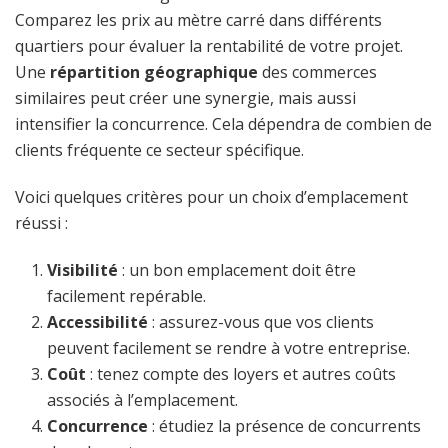
Comparez les prix au mètre carré dans différents
quartiers pour évaluer la rentabilité de votre projet.
Une
répartition géographique
des commerces
similaires peut créer une synergie, mais aussi
intensifier la concurrence. Cela dépendra de combien de
clients fréquente ce secteur spécifique.
Voici quelques critères pour un choix d’emplacement
réussi :
Visibilité
: un bon emplacement doit être
facilement repérable.
Accessibilité
: assurez-vous que vos clients
peuvent facilement se rendre à votre entreprise.
Coût
: tenez compte des loyers et autres coûts
associés à l’emplacement.
Concurrence
: étudiez la présence de concurrents