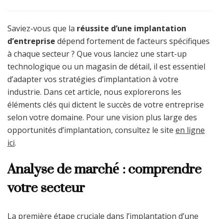
Saviez-vous que la
réussite d’une implantation
d’entreprise
dépend fortement de facteurs spécifiques
à chaque secteur ? Que vous lanciez une start-up
technologique ou un magasin de détail, il est essentiel
d’adapter vos stratégies d’implantation à votre
industrie. Dans cet article, nous explorerons les
éléments clés qui dictent le succès de votre entreprise
selon votre domaine. Pour une vision plus large des
opportunités d’implantation, consultez le site
en ligne
ici
.
Analyse de marché : comprendre
votre secteur
La première étape cruciale dans l’implantation d’une