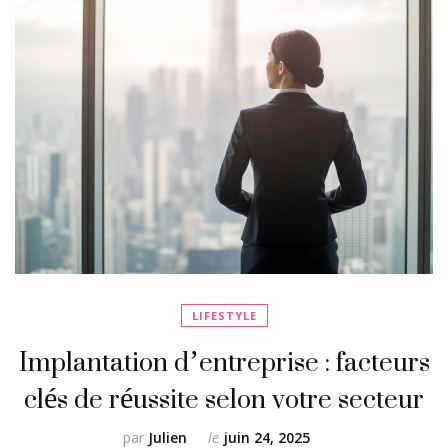
LIFESTYLE
Implantation d’entreprise : facteurs
clés de réussite selon votre secteur
par
Julien
le
juin 24, 2025