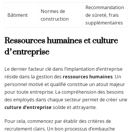
Recommandation
Normes de
Bâtiment
de sûreté, frais
construction
supplémentaires
Ressources humaines et culture
d’entreprise
Le dernier facteur clé dans l’implantation d’entreprise
réside dans la gestion des
ressources humaines
. Un
personnel motivé et qualifié constitue un atout majeur
pour toute entreprise. La compréhension des besoins
des employés dans chaque secteur permet de créer une
culture d’entreprise
solide et attrayante.
Pour cela, commencez par établir des critères de
recrutement clairs. Un bon processus d’embauche