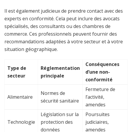
Il est également judicieux de prendre contact avec des
experts en conformité. Cela peut inclure des avocats
spécialisés, des consultants ou des chambres de
commerce. Ces professionnels peuvent fournir des
recommandations adaptées à votre secteur et à votre
situation géographique.
Conséquences
Type de
Réglementation
d’une non-
secteur
principale
conformité
Fermeture de
Normes de
Alimentaire
l’activité,
sécurité sanitaire
amendes
Législation sur la
Poursuites
Technologie
protection des
judiciaires,
données
amendes