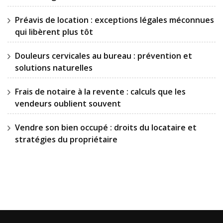
Préavis de location : exceptions légales méconnues
qui libèrent plus tôt
Douleurs cervicales au bureau : prévention et
solutions naturelles
Frais de notaire à la revente : calculs que les
vendeurs oublient souvent
Vendre son bien occupé : droits du locataire et
stratégies du propriétaire