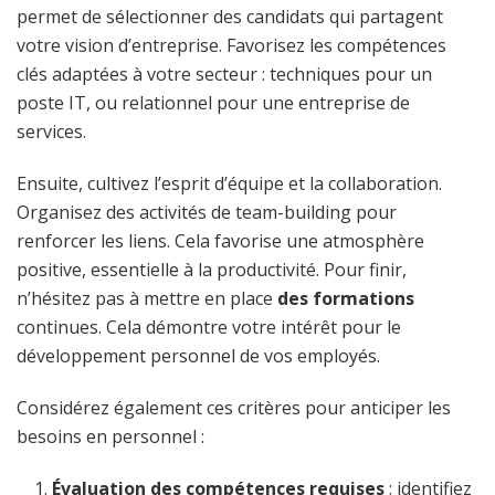
permet de sélectionner des candidats qui partagent
votre vision d’entreprise. Favorisez les compétences
clés adaptées à votre secteur : techniques pour un
poste IT, ou relationnel pour une entreprise de
services.
Ensuite, cultivez l’esprit d’équipe et la collaboration.
Organisez des activités de team-building pour
renforcer les liens. Cela favorise une atmosphère
positive, essentielle à la productivité. Pour finir,
n’hésitez pas à mettre en place
des formations
continues. Cela démontre votre intérêt pour le
développement personnel de vos employés.
Considérez également ces critères pour anticiper les
besoins en personnel :
Évaluation des compétences requises
: identifiez