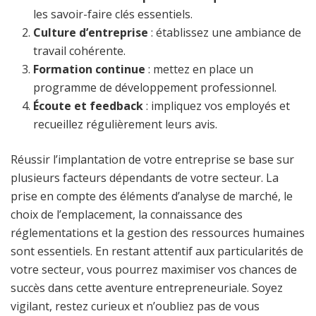
les savoir-faire clés essentiels.
Culture d’entreprise
: établissez une ambiance de
travail cohérente.
Formation continue
: mettez en place un
programme de développement professionnel.
Écoute et feedback
: impliquez vos employés et
recueillez régulièrement leurs avis.
Réussir l’implantation de votre entreprise se base sur
plusieurs facteurs dépendants de votre secteur. La
prise en compte des éléments d’analyse de marché, le
choix de l’emplacement, la connaissance des
réglementations et la gestion des ressources humaines
sont essentiels. En restant attentif aux particularités de
votre secteur, vous pourrez maximiser vos chances de
succès dans cette aventure entrepreneuriale. Soyez
vigilant, restez curieux et n’oubliez pas de vous