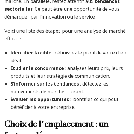
marché. En parallèle, restez attentif aux
tendances
sectorielles
. Ce peut être une opportunité de vous
démarquer par l’innovation ou le service.
Voici une liste des étapes pour une analyse de marché
efficace :
Identifier la cible
: définissez le profil de votre client
idéal.
Étudier la concurrence
: analysez leurs prix, leurs
produits et leur stratégie de communication.
S’informer sur les tendances
: détectez les
mouvements de marché courant.
Évaluer les opportunités
: identifiez ce qui peut
bénéficier à votre entreprise.
Choix de l’emplacement : un