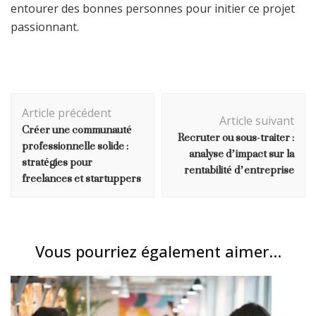
entourer des bonnes personnes pour initier ce projet
passionnant.
Navigation
Article précédent
d'article
Article suivant
Créer une communauté
Recruter ou sous-traiter :
professionnelle solide :
analyse d’impact sur la
stratégies pour
rentabilité d’entreprise
freelances et startuppers
Vous pourriez également aimer...