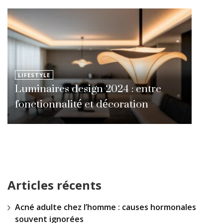
LIFESTYLE
Luminaires design 2024 : entre
fonctionnalité et décoration
Articles récents
Acné adulte chez l’homme : causes hormonales
souvent ignorées