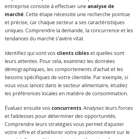
entreprise consiste à effectuer une
analyse de
marché
. Cette étape nécessite une recherche pointue
et précise, car chaque secteur a ses caractéristiques
uniques. Comprendre la demande, la concurrence et les
tendances du marché s’avère vital.
Identifiez qui sont vos
clients cibles
et quelles sont
leurs attentes. Pour cela, examinez les données
démographiques, les comportements d’achat et les
besoins spécifiques de votre clientèle. Par exemple, si
vous vous lancez dans le secteur alimentaire, étudiez
les préférences locales en matière de consommation.
Évaluez ensuite vos
concurrents
. Analysez leurs forces
et faiblesses pour déterminer des opportunités.
Comprendre leurs stratégies vous permet d’ajuster
votre offre et d’améliorer votre positionnement sur le