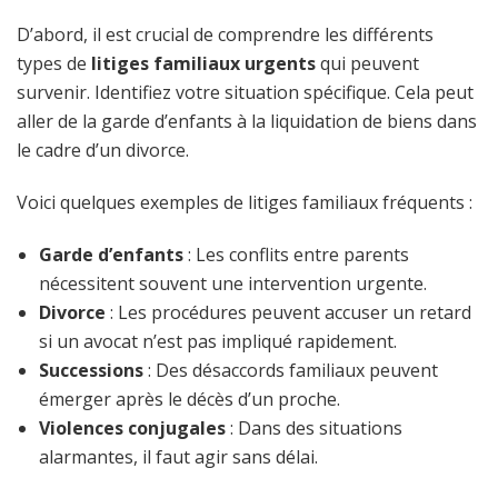
D’abord, il est crucial de comprendre les différents
types de
litiges familiaux urgents
qui peuvent
survenir. Identifiez votre situation spécifique. Cela peut
aller de la garde d’enfants à la liquidation de biens dans
le cadre d’un divorce.
Voici quelques exemples de litiges familiaux fréquents :
Garde d’enfants
: Les conflits entre parents
nécessitent souvent une intervention urgente.
Divorce
: Les procédures peuvent accuser un retard
si un avocat n’est pas impliqué rapidement.
Successions
: Des désaccords familiaux peuvent
émerger après le décès d’un proche.
Violences conjugales
: Dans des situations
alarmantes, il faut agir sans délai.