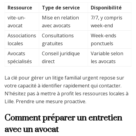
Ressource
Type de service
Disponibilité
vite-un-
Mise en relation
7/7, y compris
avocat
avec avocats
week-end
Associations
Consultations
Week-ends
locales
gratuites
ponctuels
Avocats
Conseil juridique
Variable selon
spécialisés
direct
les avocats
La clé pour gérer un litige familial urgent repose sur
votre capacité à identifier rapidement qui contacter.
N’hésitez pas à mettre à profit les ressources locales à
Lille. Prendre une mesure proactive.
Comment préparer un entretien
avec un avocat