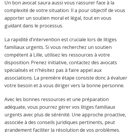
Un bon avocat saura aussi vous rassurer face à la
complexité de votre situation. Il a pour objectif de vous
apporter un soutien moral et légal, tout en vous
guidant dans le processus.
La rapidité d’intervention est cruciale lors de litiges
familiaux urgents. Si vous recherchez un soutien
compétent à Lille, utilisez les ressources à votre
disposition. Prenez initiative, contactez des avocats
spécialisés et n’hésitez pas à faire appel aux
associations. La première étape consiste donc à évaluer
votre besoin et à vous diriger vers la bonne personne.
Avec les bonnes ressources et une préparation
adéquate, vous pourrez gérer vos litiges familiaux
urgents avec plus de sérénité. Une approche proactive,
associée à des conseils juridiques pertinents, peut
grandement faciliter la résolution de vos problèmes.