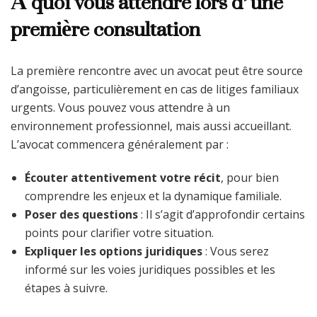
À quoi vous attendre lors d’une
première consultation
La première rencontre avec un avocat peut être source
d’angoisse, particulièrement en cas de litiges familiaux
urgents. Vous pouvez vous attendre à un
environnement professionnel, mais aussi accueillant.
L’avocat commencera généralement par :
Écouter attentivement votre récit
, pour bien
comprendre les enjeux et la dynamique familiale.
Poser des questions
: Il s’agit d’approfondir certains
points pour clarifier votre situation.
Expliquer les options juridiques
: Vous serez
informé sur les voies juridiques possibles et les
étapes à suivre.