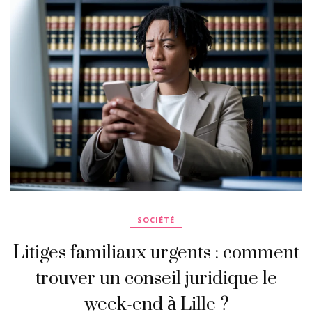
SOCIÉTÉ
Litiges familiaux urgents : comment
trouver un conseil juridique le
week-end à Lille ?