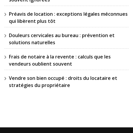
Préavis de location : exceptions légales méconnues
qui libèrent plus tôt
Douleurs cervicales au bureau : prévention et
solutions naturelles
Frais de notaire à la revente : calculs que les
vendeurs oublient souvent
Vendre son bien occupé : droits du locataire et
stratégies du propriétaire