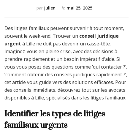
par
Julien
le
mai 25, 2025
Des litiges familiaux peuvent survenir à tout moment,
souvent le week-end. Trouver un
conseil juridique
urgent
à Lille ne doit pas devenir un casse-tête.
Imaginez-vous en pleine crise, avec des décisions à
prendre rapidement et un besoin impératif d’aide. Si
vous vous posez des questions comme ‘qui contacter ?’,
‘comment obtenir des conseils juridiques rapidement ?’,
cet article vous guide vers des solutions efficaces. Pour
des conseils immédiats,
découvrez tout
sur les avocats
disponibles à Lille, spécialisés dans les litiges familiaux.
Identifier les types de litiges
familiaux urgents