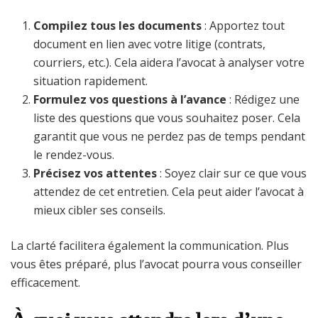
Compilez tous les documents
: Apportez tout
document en lien avec votre litige (contrats,
courriers, etc.). Cela aidera l’avocat à analyser votre
situation rapidement.
Formulez vos questions à l’avance
: Rédigez une
liste des questions que vous souhaitez poser. Cela
garantit que vous ne perdez pas de temps pendant
le rendez-vous.
Précisez vos attentes
: Soyez clair sur ce que vous
attendez de cet entretien. Cela peut aider l’avocat à
mieux cibler ses conseils.
La clarté facilitera également la communication. Plus
vous êtes préparé, plus l’avocat pourra vous conseiller
efficacement.