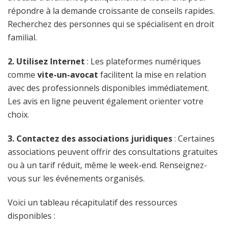
répondre à la demande croissante de conseils rapides.
Recherchez des personnes qui se spécialisent en droit
familial.
2. Utilisez Internet
: Les plateformes numériques
comme
vite-un-avocat
facilitent la mise en relation
avec des professionnels disponibles immédiatement.
Les avis en ligne peuvent également orienter votre
choix.
3. Contactez des associations juridiques
: Certaines
associations peuvent offrir des consultations gratuites
ou à un tarif réduit, même le week-end. Renseignez-
vous sur les événements organisés.
Voici un tableau récapitulatif des ressources
disponibles :