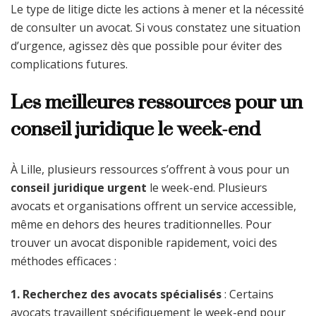
Le type de litige dicte les actions à mener et la nécessité
de consulter un avocat. Si vous constatez une situation
d’urgence, agissez dès que possible pour éviter des
complications futures.
Les meilleures ressources pour un
conseil juridique le week-end
À Lille, plusieurs ressources s’offrent à vous pour un
conseil juridique urgent
le week-end. Plusieurs
avocats et organisations offrent un service accessible,
même en dehors des heures traditionnelles. Pour
trouver un avocat disponible rapidement, voici des
méthodes efficaces :
1. Recherchez des avocats spécialisés
: Certains
avocats travaillent spécifiquement le week-end pour