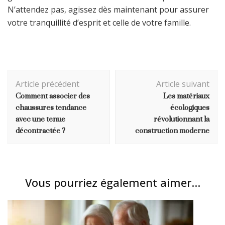
N’attendez pas, agissez dès maintenant pour assurer
votre tranquillité d’esprit et celle de votre famille.
Navigation
Article précédent
Article suivant
d'article
Comment associer des
Les matériaux
chaussures tendance
écologiques
avec une tenue
révolutionnant la
décontractée ?
construction moderne
Vous pourriez également aimer...