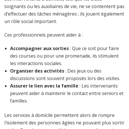
soignants ou les auxiliaires de vie, ne se contentent pas
d’effectuer des tâches ménagères ; ils jouent également
un rôle social important.
Ces professionnels peuvent aider à :
Accompagner aux sorties
: Que ce soit pour faire
des courses ou pour une promenade, ils stimulent
les interactions sociales.
Organiser des activités
: Des jeux ou des
discussions sont souvent proposés lors des visites.
Assurer le lien avec la famille
: Les intervenants
peuvent aider à maintenir le contact entre seniors et
familles.
Les services à domicile permettent alors de rompre
l’isolement des personnes âgées ne pouvant plus sortir