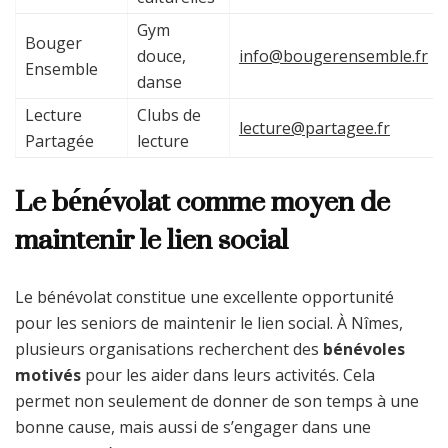
Gym
Bouger
douce,
info@bougerensemble.fr
Ensemble
danse
Lecture
Clubs de
lecture@partagee.fr
Partagée
lecture
Le bénévolat comme moyen de
maintenir le lien social
Le bénévolat constitue une excellente opportunité
pour les seniors de maintenir le lien social. À Nîmes,
plusieurs organisations recherchent des
bénévoles
motivés
pour les aider dans leurs activités. Cela
permet non seulement de donner de son temps à une
bonne cause, mais aussi de s’engager dans une