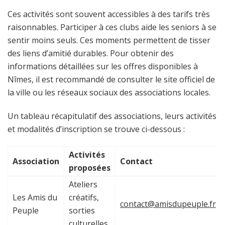
Ces activités sont souvent accessibles à des tarifs très
raisonnables. Participer à ces clubs aide les seniors à se
sentir moins seuls. Ces moments permettent de tisser
des liens d’amitié durables. Pour obtenir des
informations détaillées sur les offres disponibles à
Nîmes, il est recommandé de consulter le site officiel de
la ville ou les réseaux sociaux des associations locales.
Un tableau récapitulatif des associations, leurs activités
et modalités d’inscription se trouve ci-dessous :
Activités
Association
Contact
proposées
Ateliers
Les Amis du
créatifs,
contact@amisdupeuple.fr
Peuple
sorties
culturelles