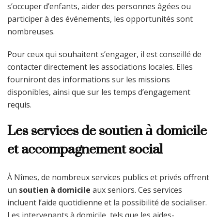
s’occuper d’enfants, aider des personnes âgées ou
participer à des événements, les opportunités sont
nombreuses.
Pour ceux qui souhaitent s’engager, il est conseillé de
contacter directement les associations locales. Elles
fourniront des informations sur les missions
disponibles, ainsi que sur les temps d’engagement
requis.
Les services de soutien à domicile
et accompagnement social
À Nîmes, de nombreux services publics et privés offrent
un
soutien à domicile
aux seniors. Ces services
incluent l’aide quotidienne et la possibilité de socialiser.
Les intervenants à domicile, tels que les aides-