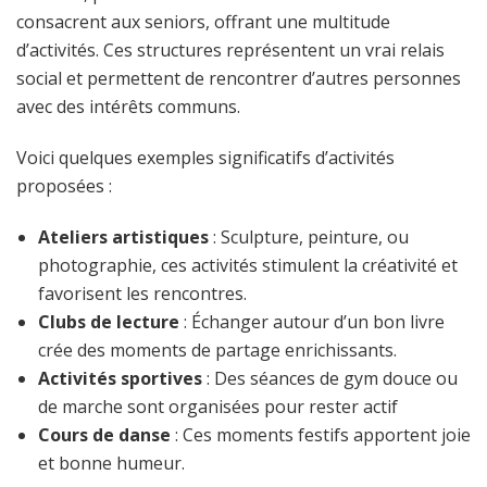
consacrent aux seniors, offrant une multitude
d’activités. Ces structures représentent un vrai relais
social et permettent de rencontrer d’autres personnes
avec des intérêts communs.
Voici quelques exemples significatifs d’activités
proposées :
Ateliers artistiques
: Sculpture, peinture, ou
photographie, ces activités stimulent la créativité et
favorisent les rencontres.
Clubs de lecture
: Échanger autour d’un bon livre
crée des moments de partage enrichissants.
Activités sportives
: Des séances de gym douce ou
de marche sont organisées pour rester actif
Cours de danse
: Ces moments festifs apportent joie
et bonne humeur.