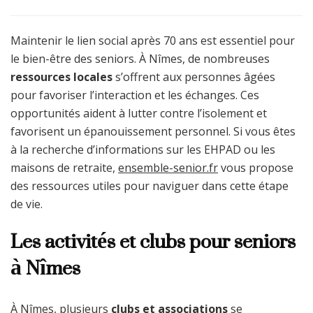
Maintenir le lien social après 70 ans est essentiel pour
le bien-être des seniors. À Nîmes, de nombreuses
ressources locales
s’offrent aux personnes âgées
pour favoriser l’interaction et les échanges. Ces
opportunités aident à lutter contre l’isolement et
favorisent un épanouissement personnel. Si vous êtes
à la recherche d’informations sur les EHPAD ou les
maisons de retraite,
ensemble-senior.fr
vous propose
des ressources utiles pour naviguer dans cette étape
de vie.
Les activités et clubs pour seniors
à Nîmes
À Nîmes, plusieurs
clubs et associations
se