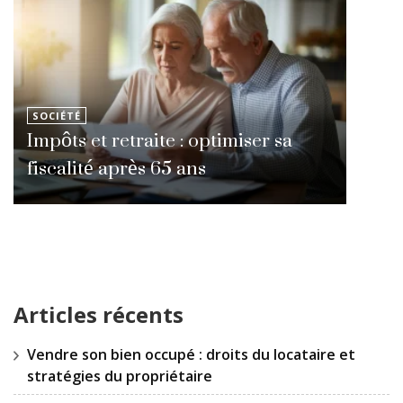
SOCIÉTÉ
Impôts et retraite : optimiser sa
fiscalité après 65 ans
Articles récents
Vendre son bien occupé : droits du locataire et
stratégies du propriétaire