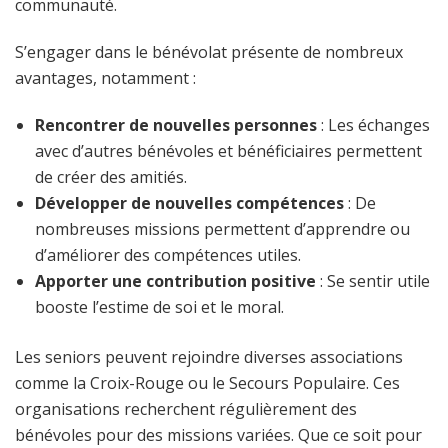
communauté.
S’engager dans le bénévolat présente de nombreux
avantages, notamment :
Rencontrer de nouvelles personnes
: Les échanges
avec d’autres bénévoles et bénéficiaires permettent
de créer des amitiés.
Développer de nouvelles compétences
: De
nombreuses missions permettent d’apprendre ou
d’améliorer des compétences utiles.
Apporter une contribution positive
: Se sentir utile
booste l’estime de soi et le moral.
Les seniors peuvent rejoindre diverses associations
comme la Croix-Rouge ou le Secours Populaire. Ces
organisations recherchent régulièrement des
bénévoles pour des missions variées. Que ce soit pour