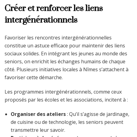
Créer et renforcer les liens
intergénérationnels
Favoriser les rencontres intergénérationnelles
constitue un astuce efficace pour maintenir des liens
sociaux solides. En intégrant les jeunes au monde des
seniors, on enrichit les échanges humains de chaque
côté. Plusieurs initiatives locales à Nîmes s’attachent à
favoriser cette démarche.
Les programmes intergénérationnels, comme ceux
proposés par les écoles et les associations, incitent à :
Organiser des ateliers
: Qu’il s’agisse de jardinage,
de cuisine ou de technologie, les seniors peuvent
transmettre leur savoir.