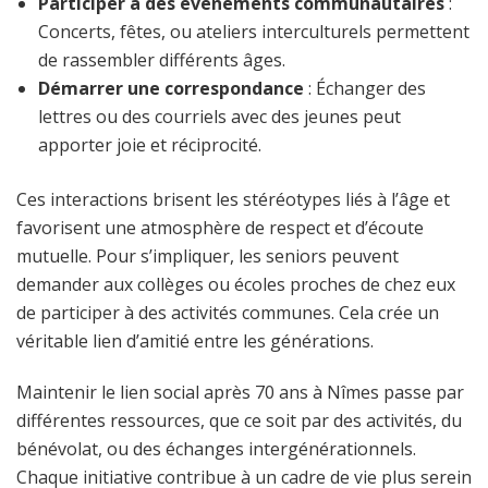
Participer à des événements communautaires
:
Concerts, fêtes, ou ateliers interculturels permettent
de rassembler différents âges.
Démarrer une correspondance
: Échanger des
lettres ou des courriels avec des jeunes peut
apporter joie et réciprocité.
Ces interactions brisent les stéréotypes liés à l’âge et
favorisent une atmosphère de respect et d’écoute
mutuelle. Pour s’impliquer, les seniors peuvent
demander aux collèges ou écoles proches de chez eux
de participer à des activités communes. Cela crée un
véritable lien d’amitié entre les générations.
Maintenir le lien social après 70 ans à Nîmes passe par
différentes ressources, que ce soit par des activités, du
bénévolat, ou des échanges intergénérationnels.
Chaque initiative contribue à un cadre de vie plus serein