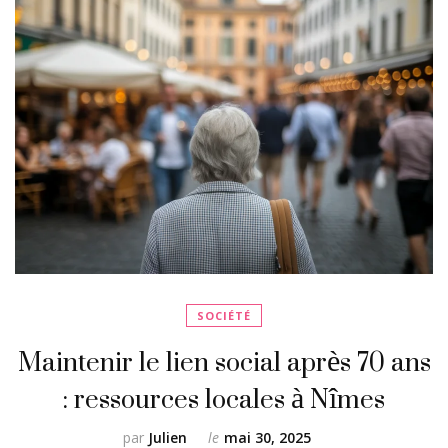
SOCIÉTÉ
Maintenir le lien social après 70 ans
: ressources locales à Nîmes
par
Julien
le
mai 30, 2025