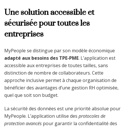
Une solution accessible et
sécurisée pour toutes les
entreprises
MyPeople se distingue par son modèle économique
adapté aux besoins des TPE-PME
. L’application est
accessible aux entreprises de toutes tailles, sans
distinction de nombre de collaborateurs. Cette
approche inclusive permet à chaque organisation de
bénéficier des avantages d’une gestion RH optimisée,
quel que soit son budget.
La sécurité des données est une priorité absolue pour
MyPeople. L’application utilise des
protocoles de
protection avancés
pour garantir la confidentialité des