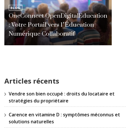
BLOG
OneConnect OpenDigitalEducation
: Votre Portail vers l’Éducation
Numérique Collaboratif
Articles récents
Vendre son bien occupé : droits du locataire et
stratégies du propriétaire
Carence en vitamine D : symptômes méconnus et
solutions naturelles