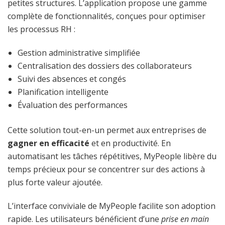
petites structures. L’application propose une gamme
complète de fonctionnalités, conçues pour optimiser
les processus RH :
Gestion administrative simplifiée
Centralisation des dossiers des collaborateurs
Suivi des absences et congés
Planification intelligente
Évaluation des performances
Cette solution tout-en-un permet aux entreprises de
gagner en efficacité
et en productivité. En
automatisant les tâches répétitives, MyPeople libère du
temps précieux pour se concentrer sur des actions à
plus forte valeur ajoutée.
L’interface conviviale de MyPeople facilite son adoption
rapide. Les utilisateurs bénéficient d’une
prise en main