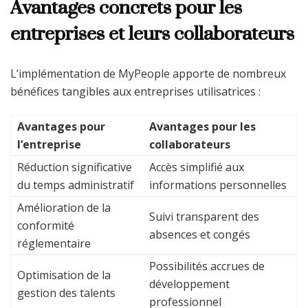
Avantages concrets pour les
entreprises et leurs collaborateurs
L’implémentation de MyPeople apporte de nombreux
bénéfices tangibles aux entreprises utilisatrices :
Avantages pour
Avantages pour les
l’entreprise
collaborateurs
Réduction significative
Accès simplifié aux
du temps administratif
informations personnelles
Amélioration de la
Suivi transparent des
conformité
absences et congés
réglementaire
Possibilités accrues de
Optimisation de la
développement
gestion des talents
professionnel