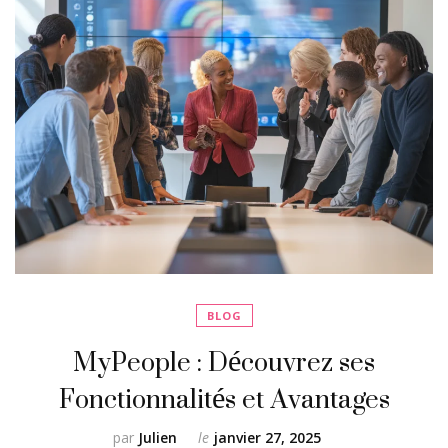
BLOG
MyPeople : Découvrez ses
Fonctionnalités et Avantages
par
Julien
le
janvier 27, 2025