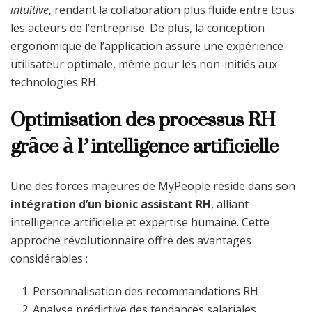
intuitive
, rendant la collaboration plus fluide entre tous
les acteurs de l’entreprise. De plus, la conception
ergonomique de l’application assure une expérience
utilisateur optimale, même pour les non-initiés aux
technologies RH.
Optimisation des processus RH
grâce à l’intelligence artificielle
Une des forces majeures de MyPeople réside dans son
intégration d’un bionic assistant RH
, alliant
intelligence artificielle et expertise humaine. Cette
approche révolutionnaire offre des avantages
considérables :
Personnalisation des recommandations RH
Analyse prédictive des tendances salariales