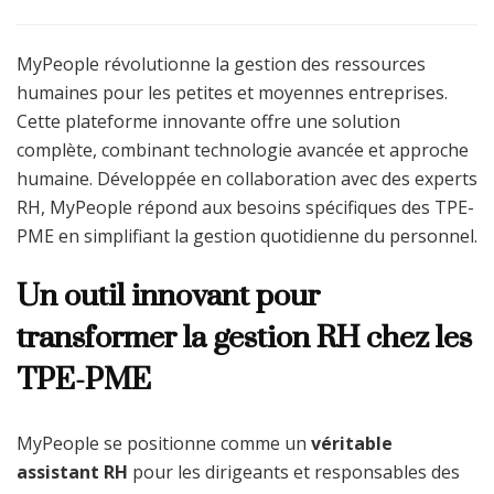
MyPeople révolutionne la gestion des ressources
humaines pour les petites et moyennes entreprises.
Cette plateforme innovante offre une solution
complète, combinant technologie avancée et approche
humaine. Développée en collaboration avec des experts
RH, MyPeople répond aux besoins spécifiques des TPE-
PME en simplifiant la gestion quotidienne du personnel.
Un outil innovant pour
transformer la gestion RH chez les
TPE-PME
MyPeople se positionne comme un
véritable
assistant RH
pour les dirigeants et responsables des