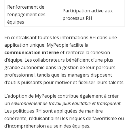
Renforcement de
Participation active aux
l’engagement des
processus RH
équipes
En centralisant toutes les informations RH dans une
application unique, MyPeople facilite la
communication interne
et renforce la cohésion
d’équipe. Les collaborateurs bénéficient d’une plus
grande autonomie dans la gestion de leur parcours
professionnel, tandis que les managers disposent
d’outils puissants pour motiver et fidéliser leurs talents.
L’adoption de MyPeople contribue également à créer
un
environnement de travail plus équitable et transparent
.
Les politiques RH sont appliquées de manière
cohérente, réduisant ainsi les risques de favoritisme ou
d’incompréhension au sein des équipes.