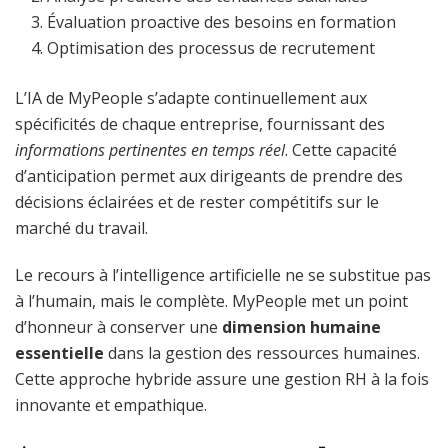
Évaluation proactive des besoins en formation
Optimisation des processus de recrutement
L’IA de MyPeople s’adapte continuellement aux
spécificités de chaque entreprise, fournissant des
informations pertinentes en temps réel
. Cette capacité
d’anticipation permet aux dirigeants de prendre des
décisions éclairées et de rester compétitifs sur le
marché du travail.
Le recours à l’intelligence artificielle ne se substitue pas
à l’humain, mais le complète. MyPeople met un point
d’honneur à conserver une
dimension humaine
essentielle
dans la gestion des ressources humaines.
Cette approche hybride assure une gestion RH à la fois
innovante et empathique.