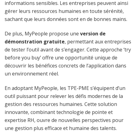
informations sensibles. Les entreprises peuvent ainsi
gérer leurs ressources humaines en toute sérénité,
sachant que leurs données sont en de bonnes mains.
De plus, MyPeople propose une
version de
démonstration gratuite
, permettant aux entreprises
de tester l’outil avant de s’engager. Cette approche ‘try
before you buy’ offre une opportunité unique de
découvrir les bénéfices concrets de l’application dans
un environnement réel.
En adoptant MyPeople, les TPE-PME s’équipent d’un
outil puissant pour relever les défis modernes de la
gestion des ressources humaines. Cette solution
innovante, combinant technologie de pointe et
expertise RH, ouvre de nouvelles perspectives pour
une gestion plus efficace et humaine des talents.