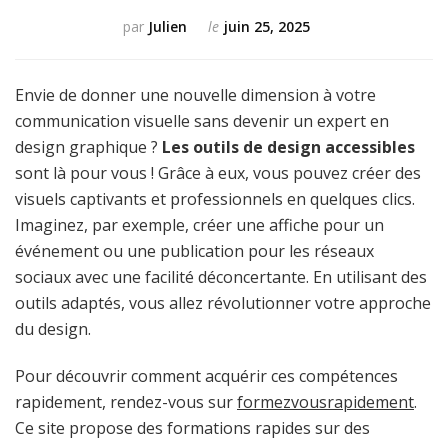
par
Julien
le
juin 25, 2025
Envie de donner une nouvelle dimension à votre
communication visuelle sans devenir un expert en
design graphique ?
Les outils de design accessibles
sont là pour vous ! Grâce à eux, vous pouvez créer des
visuels captivants et professionnels en quelques clics.
Imaginez, par exemple, créer une affiche pour un
événement ou une publication pour les réseaux
sociaux avec une facilité déconcertante. En utilisant des
outils adaptés, vous allez révolutionner votre approche
du design.
Pour découvrir comment acquérir ces compétences
rapidement, rendez-vous sur
formezvousrapidement
.
Ce site propose des formations rapides sur des