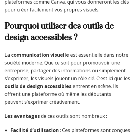
plateformes comme Canva, qui vous donneront les clés
pour créer facilement vos propres visuels.
Pourquoi utiliser des outils de
design accessibles ?
La
communication visuelle
est essentielle dans notre
société moderne. Que ce soit pour promouvoir une
entreprise, partager des informations ou simplement
s’exprimer, les visuels jouent un rôle clé. C’est ici que les
outils de design accessibles
entrent en scène. Ils
offrent une plateforme où même les débutants
peuvent s’exprimer créativement.
Les avantages
de ces outils sont nombreux :
Facilité d’utilisation
: Ces plateformes sont conçues