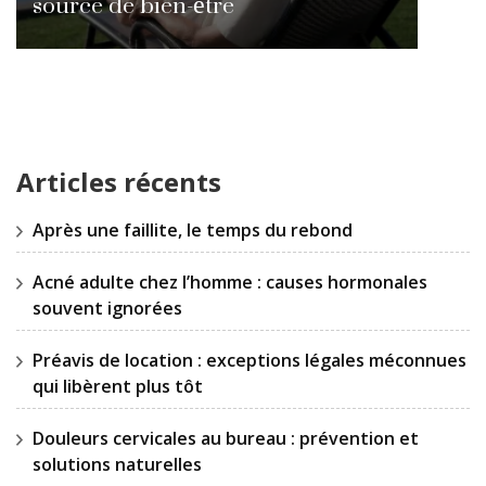
source de bien-être
Articles récents
Après une faillite, le temps du rebond
Acné adulte chez l’homme : causes hormonales
souvent ignorées
Préavis de location : exceptions légales méconnues
qui libèrent plus tôt
Douleurs cervicales au bureau : prévention et
solutions naturelles