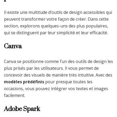
Il existe une multitude d’outils de design accessibles qui
peuvent transformer votre façon de créer. Dans cette
section, explorons quelques-uns des plus populaires,
qui se distinguent par leur simplicité et leur efficacité.
Canva
Canva se positionne comme l’un des outils de design les
plus prisés par les utilisateurs. Il vous permet de
concevoir des visuels de manière très intuitive. Avec des
modèles prédéfinis
pour presque toutes les
occasions, vous pouvez intégrer vos textes et images
facilement.
Adobe Spark