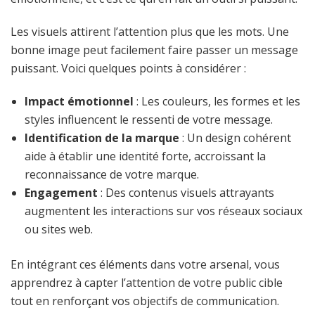
Les visuels attirent l’attention plus que les mots. Une
bonne image peut facilement faire passer un message
puissant. Voici quelques points à considérer :
Impact émotionnel
: Les couleurs, les formes et les
styles influencent le ressenti de votre message.
Identification de la marque
: Un design cohérent
aide à établir une identité forte, accroissant la
reconnaissance de votre marque.
Engagement
: Des contenus visuels attrayants
augmentent les interactions sur vos réseaux sociaux
ou sites web.
En intégrant ces éléments dans votre arsenal, vous
apprendrez à capter l’attention de votre public cible
tout en renforçant vos objectifs de communication.