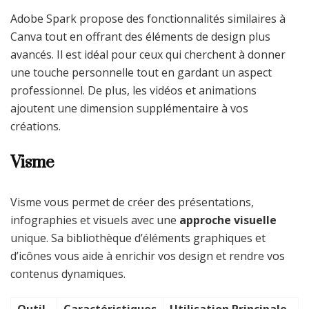
Adobe Spark propose des fonctionnalités similaires à
Canva tout en offrant des éléments de design plus
avancés. Il est idéal pour ceux qui cherchent à donner
une touche personnelle tout en gardant un aspect
professionnel. De plus, les vidéos et animations
ajoutent une dimension supplémentaire à vos
créations.
Visme
Visme vous permet de créer des présentations,
infographies et visuels avec une
approche visuelle
unique. Sa bibliothèque d’éléments graphiques et
d’icônes vous aide à enrichir vos design et rendre vos
contenus dynamiques.