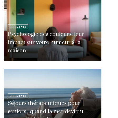
LIFESTYLE
Psychologie des couleurs: leur
impact sur votre humeur à la
maison
LIFESTYLE
Séjours thérapeutiques pour
seniors : quand la mer devient