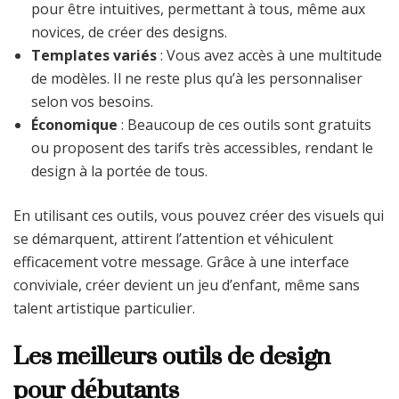
pour être intuitives, permettant à tous, même aux
novices, de créer des designs.
Templates variés
: Vous avez accès à une multitude
de modèles. Il ne reste plus qu’à les personnaliser
selon vos besoins.
Économique
: Beaucoup de ces outils sont gratuits
ou proposent des tarifs très accessibles, rendant le
design à la portée de tous.
En utilisant ces outils, vous pouvez créer des visuels qui
se démarquent, attirent l’attention et véhiculent
efficacement votre message. Grâce à une interface
conviviale, créer devient un jeu d’enfant, même sans
talent artistique particulier.
Les meilleurs outils de design
pour débutants