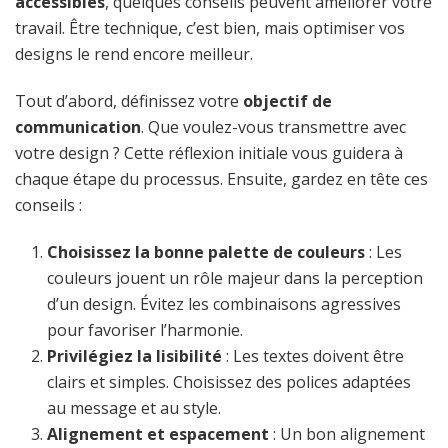
accessibles
, quelques conseils peuvent améliorer votre
travail. Être technique, c’est bien, mais optimiser vos
designs le rend encore meilleur.
Tout d’abord, définissez votre
objectif de
communication
. Que voulez-vous transmettre avec
votre design ? Cette réflexion initiale vous guidera à
chaque étape du processus. Ensuite, gardez en tête ces
conseils :
Choisissez la bonne palette de couleurs
: Les
couleurs jouent un rôle majeur dans la perception
d’un design. Évitez les combinaisons agressives
pour favoriser l’harmonie.
Privilégiez la lisibilité
: Les textes doivent être
clairs et simples. Choisissez des polices adaptées
au message et au style.
Alignement et espacement
: Un bon alignement