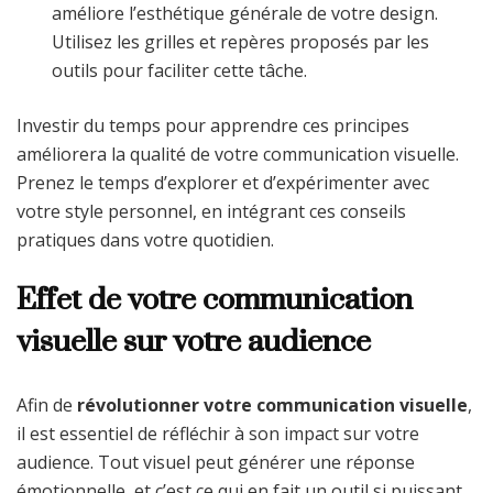
améliore l’esthétique générale de votre design.
Utilisez les grilles et repères proposés par les
outils pour faciliter cette tâche.
Investir du temps pour apprendre ces principes
améliorera la qualité de votre communication visuelle.
Prenez le temps d’explorer et d’expérimenter avec
votre style personnel, en intégrant ces conseils
pratiques dans votre quotidien.
Effet de votre communication
visuelle sur votre audience
Afin de
révolutionner votre communication visuelle
,
il est essentiel de réfléchir à son impact sur votre
audience. Tout visuel peut générer une réponse
émotionnelle, et c’est ce qui en fait un outil si puissant.