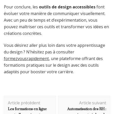
Pour conclure, les
outils de design accessibles
font
évoluer votre manière de communiquer visuellement.
Avec un peu de temps et d’expérimentation, vous
pouvez maîtriser ces outils et transformer vos idées en
créations concrètes.
Vous désirez aller plus loin dans votre apprentissage
du design ? N’hésitez pas à consulter
formezvousrapidement
, une plateforme offrant des
formations pratiques sur le design avec des outils
adaptés pour booster votre carrière.
Navigation
Article précédent
Article suivant
d'article
Les formations en ligne
Automatisation des RH :