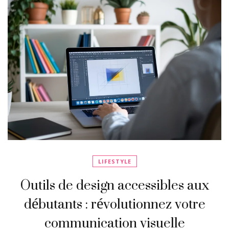
LIFESTYLE
Outils de design accessibles aux
débutants : révolutionnez votre
communication visuelle