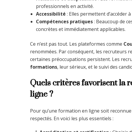
professionnels en activité.
Accessibilité
: Elles permettent d’accéder à
Compétences pratiques
: Beaucoup de ce
concrètes et immédiatement applicables.
Ce n’est pas tout. Les plateformes comme
Cou
renommées. Par conséquent, les recruteurs re
certaines préoccupations persistent. Les recru
formations
, leur sérieux, et le suivi des can
Quels critères favorisent la
ligne ?
Pour qu’une formation en ligne soit reconnue p
respectés. En voici les plus essentiels :