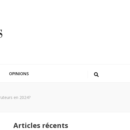
OPINIONS
ruteurs en 2024?
Articles récents