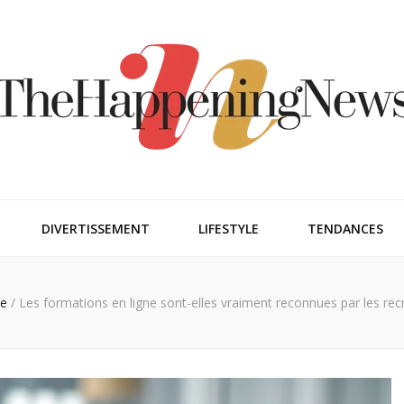
ngnews
DIVERTISSEMENT
LIFESTYLE
TENDANCES
le
/
Les formations en ligne sont-elles vraiment reconnues par les rec