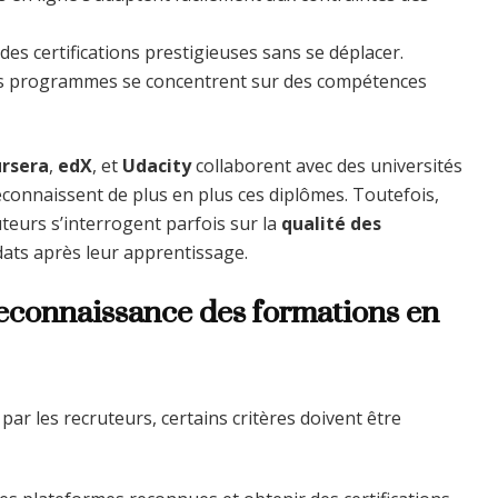
 des certifications prestigieuses sans se déplacer.
s programmes se concentrent sur des compétences
rsera
,
edX
, et
Udacity
collaborent avec des universités
connaissent de plus en plus ces diplômes. Toutefois,
teurs s’interrogent parfois sur la
qualité des
didats après leur apprentissage.
 reconnaissance des formations en
ar les recruteurs, certains critères doivent être