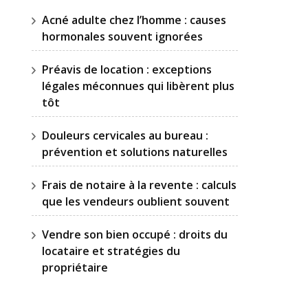
Acné adulte chez l’homme : causes
hormonales souvent ignorées
Préavis de location : exceptions
légales méconnues qui libèrent plus
tôt
Douleurs cervicales au bureau :
prévention et solutions naturelles
Frais de notaire à la revente : calculs
que les vendeurs oublient souvent
Vendre son bien occupé : droits du
locataire et stratégies du
propriétaire