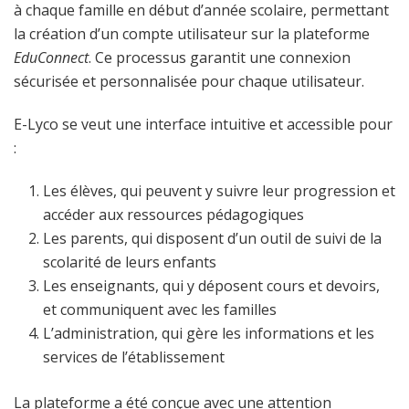
à chaque famille en début d’année scolaire, permettant
la création d’un compte utilisateur sur la plateforme
EduConnect
. Ce processus garantit une connexion
sécurisée et personnalisée pour chaque utilisateur.
E-Lyco se veut une interface intuitive et accessible pour
:
Les élèves, qui peuvent y suivre leur progression et
accéder aux ressources pédagogiques
Les parents, qui disposent d’un outil de suivi de la
scolarité de leurs enfants
Les enseignants, qui y déposent cours et devoirs,
et communiquent avec les familles
L’administration, qui gère les informations et les
services de l’établissement
La plateforme a été conçue avec une attention