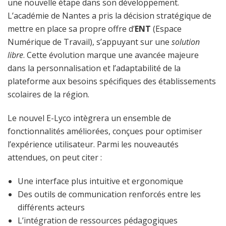
une nouvelle étape dans son développement.
L’académie de Nantes a pris la décision stratégique de
mettre en place sa propre offre d’
ENT
(Espace
Numérique de Travail), s’appuyant sur une
solution
libre
. Cette évolution marque une avancée majeure
dans la personnalisation et l’adaptabilité de la
plateforme aux besoins spécifiques des établissements
scolaires de la région.
Le nouvel E-Lyco intègrera un ensemble de
fonctionnalités améliorées, conçues pour optimiser
l’expérience utilisateur. Parmi les nouveautés
attendues, on peut citer :
Une interface plus intuitive et ergonomique
Des outils de communication renforcés entre les
différents acteurs
L’intégration de ressources pédagogiques