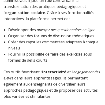
administratif. Il joue un rôle central dans la
transformation des pratiques pédagogiques et
l’
organisation scolaire
. Grâce à ses fonctionnalités
interactives, la plateforme permet de :
Développer des
onvoyez des questionnaires en ligne
Organiser des forums de discussion thématiques
Créer des capsules commentées adaptées à chaque
niveau
Fournir la possibilité de faire des exercices sous
formes de défis courts
Ces outils favorisent l’
interactivité
et l’
engagement des
élèves
dans leurs apprentissages. Ils permettent
également aux enseignants de diversifier leurs
approches pédagogiques et de proposer des activités
plus variées et stimulantes.