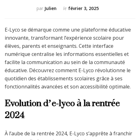
par
Julien
le
février 3, 2025
E-Lyco se démarque comme une plateforme éducative
innovante, transformant l’expérience scolaire pour
élèves, parents et enseignants. Cette interface
numérique centralise les informations essentielles et
facilite la communication au sein de la communauté
éducative. Découvrez comment E-Lyco révolutionne le
quotidien des établissements scolaires grâce à ses
fonctionnalités avancées et son accessibilité optimale.
Evolution d’e-lyco à la rentrée
2024
À l’aube de la rentrée 2024, E-Lyco s’apprête à franchir