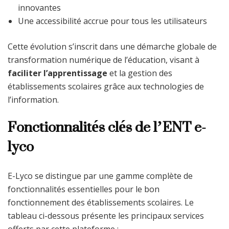
innovantes
Une accessibilité accrue pour tous les utilisateurs
Cette évolution s’inscrit dans une démarche globale de
transformation numérique de l’éducation, visant à
faciliter l’apprentissage
et la gestion des
établissements scolaires grâce aux technologies de
l’information.
Fonctionnalités clés de l’ENT e-
lyco
E-Lyco se distingue par une gamme complète de
fonctionnalités essentielles pour le bon
fonctionnement des établissements scolaires. Le
tableau ci-dessous présente les principaux services