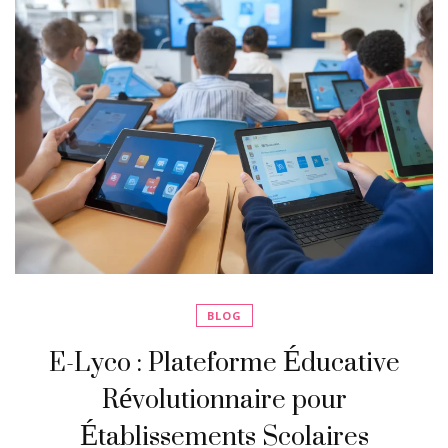
BLOG
E-Lyco : Plateforme Éducative
Révolutionnaire pour
Établissements Scolaires