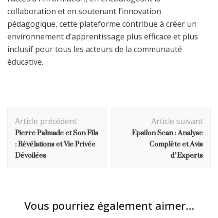
collaboration et en soutenant l’innovation
pédagogique, cette plateforme contribue à créer un
environnement d’apprentissage plus efficace et plus
inclusif pour tous les acteurs de la communauté
éducative.
Navigation
Article précédent
Article suivant
d'article
Pierre Palmade et Son Fils
Epsilon Scan : Analyse
: Révélations et Vie Privée
Complète et Avis
Dévoilées
d’Experts
Vous pourriez également aimer...