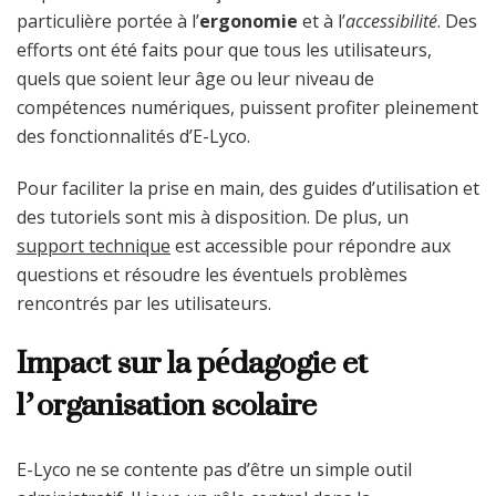
particulière portée à l’
ergonomie
et à l’
accessibilité
. Des
efforts ont été faits pour que tous les utilisateurs,
quels que soient leur âge ou leur niveau de
compétences numériques, puissent profiter pleinement
des fonctionnalités d’E-Lyco.
Pour faciliter la prise en main, des guides d’utilisation et
des tutoriels sont mis à disposition. De plus, un
support technique
est accessible pour répondre aux
questions et résoudre les éventuels problèmes
rencontrés par les utilisateurs.
Impact sur la pédagogie et
l’organisation scolaire
E-Lyco ne se contente pas d’être un simple outil