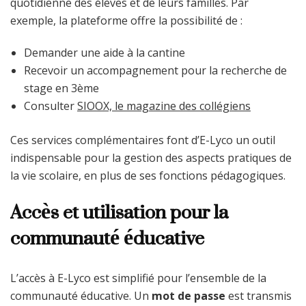
quotidienne des élèves et de leurs familles. Par
exemple, la plateforme offre la possibilité de :
Demander une aide à la cantine
Recevoir un accompagnement pour la recherche de
stage en 3ème
Consulter
SIOOX, le magazine des collégiens
Ces services complémentaires font d’E-Lyco un outil
indispensable pour la gestion des aspects pratiques de
la vie scolaire, en plus de ses fonctions pédagogiques.
Accès et utilisation pour la
communauté éducative
L’accès à E-Lyco est simplifié pour l’ensemble de la
communauté éducative. Un
mot de passe
est transmis