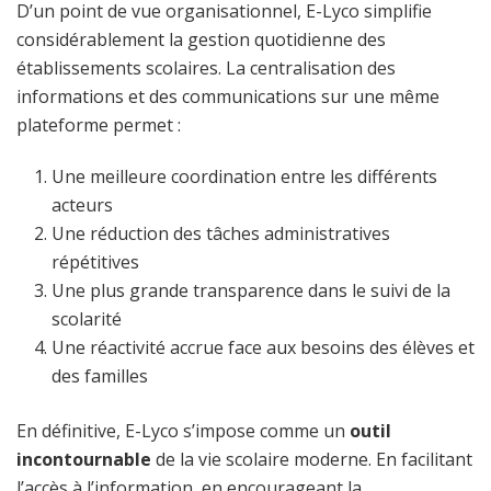
D’un point de vue organisationnel, E-Lyco simplifie
considérablement la gestion quotidienne des
établissements scolaires. La centralisation des
informations et des communications sur une même
plateforme permet :
Une meilleure coordination entre les différents
acteurs
Une réduction des tâches administratives
répétitives
Une plus grande transparence dans le suivi de la
scolarité
Une réactivité accrue face aux besoins des élèves et
des familles
En définitive, E-Lyco s’impose comme un
outil
incontournable
de la vie scolaire moderne. En facilitant
l’accès à l’information, en encourageant la