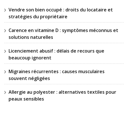
Vendre son bien occupé : droits du locataire et
stratégies du propriétaire
Carence en vitamine D : symptômes méconnus et
solutions naturelles
Licenciement abusif : délais de recours que
beaucoup ignorent
Migraines récurrentes : causes musculaires
souvent négligées
Allergie au polyester : alternatives textiles pour
peaux sensibles