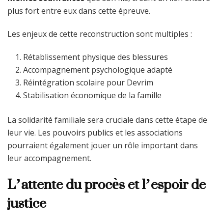
plus fort entre eux dans cette épreuve.
Les enjeux de cette reconstruction sont multiples :
Rétablissement physique des blessures
Accompagnement psychologique adapté
Réintégration scolaire pour Devrim
Stabilisation économique de la famille
La solidarité familiale sera cruciale dans cette étape de
leur vie. Les pouvoirs publics et les associations
pourraient également jouer un rôle important dans
leur accompagnement.
L’attente du procès et l’espoir de
justice