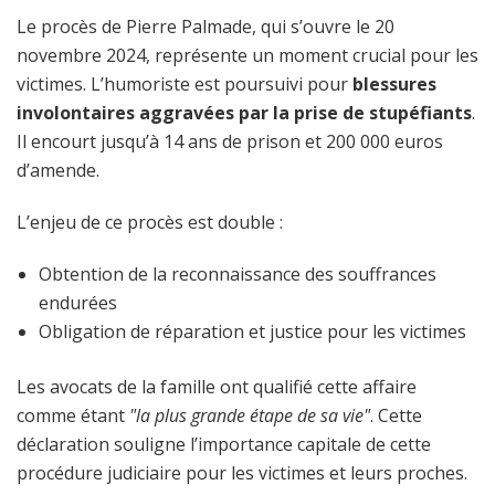
Le procès de Pierre Palmade, qui s’ouvre le 20
novembre 2024, représente un moment crucial pour les
victimes. L’humoriste est poursuivi pour
blessures
involontaires aggravées par la prise de stupéfiants
.
Il encourt jusqu’à 14 ans de prison et 200 000 euros
d’amende.
L’enjeu de ce procès est double :
Obtention de la reconnaissance des souffrances
endurées
Obligation de réparation et justice pour les victimes
Les avocats de la famille ont qualifié cette affaire
comme étant
"la plus grande étape de sa vie"
. Cette
déclaration souligne l’importance capitale de cette
procédure judiciaire pour les victimes et leurs proches.