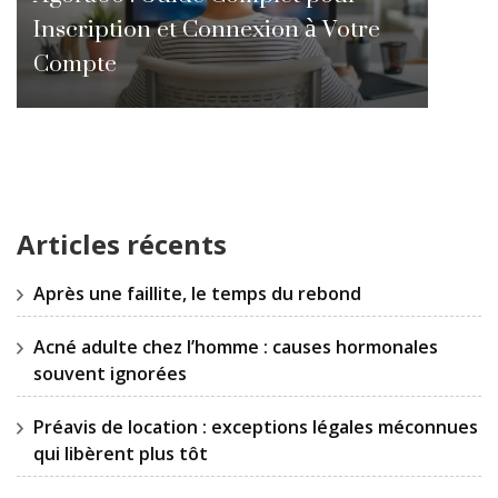
Inscription et Connexion à Votre
Compte
Articles récents
Après une faillite, le temps du rebond
Acné adulte chez l’homme : causes hormonales
souvent ignorées
Préavis de location : exceptions légales méconnues
qui libèrent plus tôt