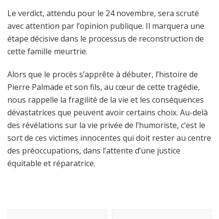
Le verdict, attendu pour le 24 novembre, sera scruté
avec attention par l’opinion publique. Il marquera une
étape décisive dans le processus de reconstruction de
cette famille meurtrie.
Alors que le procès s’apprête à débuter, l’histoire de
Pierre Palmade et son fils, au cœur de cette tragédie,
nous rappelle la fragilité de la vie et les conséquences
dévastatrices que peuvent avoir certains choix. Au-delà
des révélations sur la vie privée de l’humoriste, c’est le
sort de ces victimes innocentes qui doit rester au centre
des préoccupations, dans l’attente d’une justice
équitable et réparatrice.
Navigation