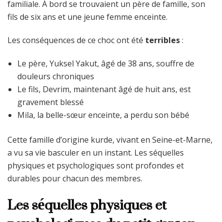
familiale. À bord se trouvaient un père de famille, son
fils de six ans et une jeune femme enceinte.
Les conséquences de ce choc ont été
terribles
:
Le père, Yuksel Yakut, âgé de 38 ans, souffre de
douleurs chroniques
Le fils, Devrim, maintenant âgé de huit ans, est
gravement blessé
Mila, la belle-sœur enceinte, a perdu son bébé
Cette famille d’origine kurde, vivant en Seine-et-Marne,
a vu sa vie basculer en un instant. Les séquelles
physiques et psychologiques sont profondes et
durables pour chacun des membres.
Les séquelles physiques et