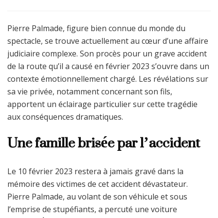
Pierre Palmade, figure bien connue du monde du
spectacle, se trouve actuellement au cœur d’une affaire
judiciaire complexe. Son procès pour un grave accident
de la route qu’il a causé en février 2023 s’ouvre dans un
contexte émotionnellement chargé. Les révélations sur
sa vie privée, notamment concernant son fils,
apportent un éclairage particulier sur cette tragédie
aux conséquences dramatiques.
Une famille brisée par l’accident
Le 10 février 2023 restera à jamais gravé dans la
mémoire des victimes de cet accident dévastateur.
Pierre Palmade, au volant de son véhicule et sous
l’emprise de stupéfiants, a percuté une voiture