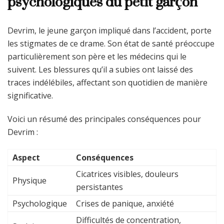
psychologiques du petit garçon
Devrim, le jeune garçon impliqué dans l’accident, porte
les stigmates de ce drame. Son état de santé préoccupe
particulièrement son père et les médecins qui le
suivent. Les blessures qu’il a subies ont laissé des
traces indélébiles, affectant son quotidien de manière
significative.
Voici un résumé des principales conséquences pour
Devrim :
Aspect
Conséquences
Cicatrices visibles, douleurs
Physique
persistantes
Psychologique
Crises de panique, anxiété
Difficultés de concentration,