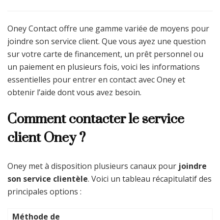
Oney Contact offre une gamme variée de moyens pour
joindre son service client. Que vous ayez une question
sur votre carte de financement, un prêt personnel ou
un paiement en plusieurs fois, voici les informations
essentielles pour entrer en contact avec Oney et
obtenir l’aide dont vous avez besoin.
Comment contacter le service
client Oney ?
Oney met à disposition plusieurs canaux pour
joindre
son service clientèle
. Voici un tableau récapitulatif des
principales options :
Méthode de