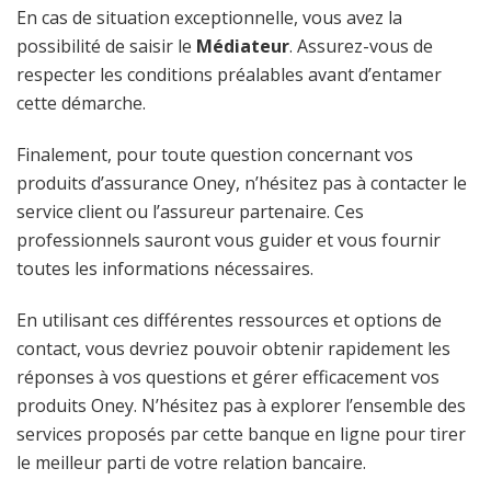
En cas de situation exceptionnelle, vous avez la
possibilité de saisir le
Médiateur
. Assurez-vous de
respecter les conditions préalables avant d’entamer
cette démarche.
Finalement, pour toute question concernant vos
produits d’assurance Oney, n’hésitez pas à contacter le
service client ou l’assureur partenaire. Ces
professionnels sauront vous guider et vous fournir
toutes les informations nécessaires.
En utilisant ces différentes ressources et options de
contact, vous devriez pouvoir obtenir rapidement les
réponses à vos questions et gérer efficacement vos
produits Oney. N’hésitez pas à explorer l’ensemble des
services proposés par cette banque en ligne pour tirer
le meilleur parti de votre relation bancaire.