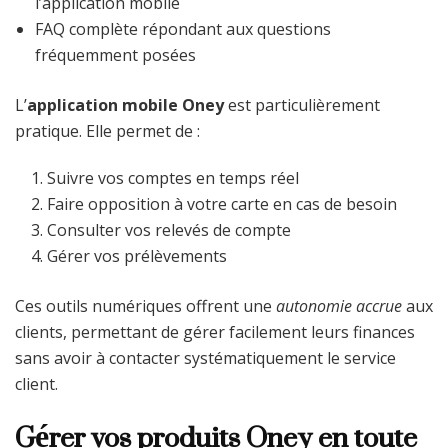
l’application mobile
FAQ complète répondant aux questions
fréquemment posées
L’
application mobile Oney
est particulièrement
pratique. Elle permet de :
Suivre vos comptes en temps réel
Faire opposition à votre carte en cas de besoin
Consulter vos relevés de compte
Gérer vos prélèvements
Ces outils numériques offrent une
autonomie accrue
aux
clients, permettant de gérer facilement leurs finances
sans avoir à contacter systématiquement le service
client.
Gérer vos produits Oney en toute