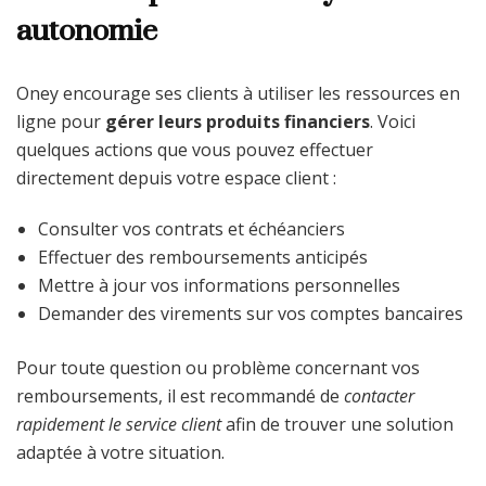
autonomie
Oney encourage ses clients à utiliser les ressources en
ligne pour
gérer leurs produits financiers
. Voici
quelques actions que vous pouvez effectuer
directement depuis votre espace client :
Consulter vos contrats et échéanciers
Effectuer des remboursements anticipés
Mettre à jour vos informations personnelles
Demander des virements sur vos comptes bancaires
Pour toute question ou problème concernant vos
remboursements, il est recommandé de
contacter
rapidement le service client
afin de trouver une solution
adaptée à votre situation.