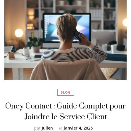
BLOG
Oney Contact : Guide Complet pour
Joindre le Service Client
par
Julien
le
janvier 4, 2025