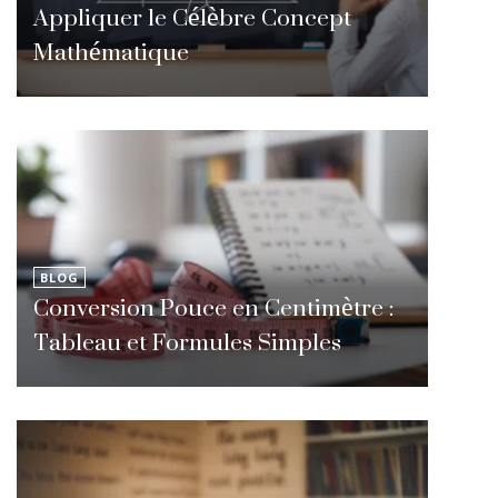
Appliquer le Célèbre Concept
Mathématique
BLOG
Conversion Pouce en Centimètre :
Tableau et Formules Simples