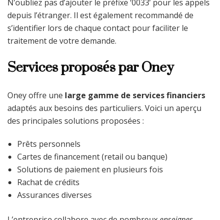
N’oubliez pas d’ajouter le préfixe ‘0033’ pour les appels
depuis l’étranger. Il est également recommandé de
s’identifier lors de chaque contact pour faciliter le
traitement de votre demande.
Services proposés par Oney
Oney offre une
large gamme de services financiers
adaptés aux besoins des particuliers. Voici un aperçu
des principales solutions proposées :
Prêts personnels
Cartes de financement (retail ou banque)
Solutions de paiement en plusieurs fois
Rachat de crédits
Assurances diverses
L’entreprise collabore avec de nombreux
enseignes