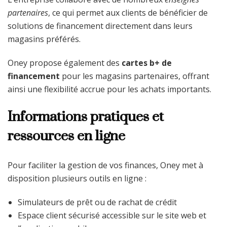
partenaires
, ce qui permet aux clients de bénéficier de
solutions de financement directement dans leurs
magasins préférés.
Oney propose également des
cartes b+ de
financement
pour les magasins partenaires, offrant
ainsi une flexibilité accrue pour les achats importants.
Informations pratiques et
ressources en ligne
Pour faciliter la gestion de vos finances, Oney met à
disposition plusieurs outils en ligne :
Simulateurs de prêt ou de rachat de crédit
Espace client sécurisé accessible sur le site web et