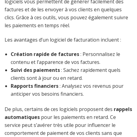
logiciels vous permettent de générer facilement des
factures et de les envoyer à vos clients en quelques
clics. Grâce à ces outils, vous pouvez également suivre
les paiements en temps réel.
Les avantages d’un logiciel de facturation incluent :
Création rapide de factures
: Personnalisez le
contenu et l’apparence de vos factures.
Suivi des paiements
: Sachez rapidement quels
clients sont à jour ou en retard.
Rapports financiers
: Analysez vos revenus pour
anticiper vos besoins financiers.
De plus, certains de ces logiciels proposent des
rappels
automatiques
pour les paiements en retard. Ce
service peut s’avérer très utile pour influencer le
comportement de paiement de vos clients sans que