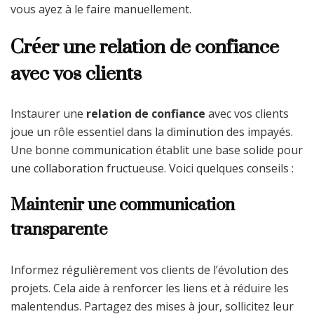
vous ayez à le faire manuellement.
Créer une relation de confiance
avec vos clients
Instaurer une
relation de confiance
avec vos clients
joue un rôle essentiel dans la diminution des impayés.
Une bonne communication établit une base solide pour
une collaboration fructueuse. Voici quelques conseils :
Maintenir une communication
transparente
Informez régulièrement vos clients de l’évolution des
projets. Cela aide à renforcer les liens et à réduire les
malentendus. Partagez des mises à jour, sollicitez leur