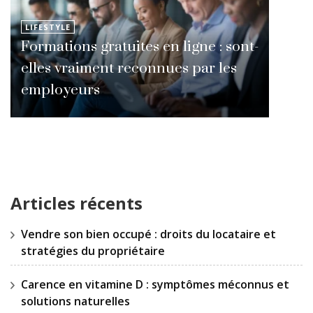
LIFESTYLE
Formations gratuites en ligne : sont-
elles vraiment reconnues par les
employeurs
Articles récents
Vendre son bien occupé : droits du locataire et
stratégies du propriétaire
Carence en vitamine D : symptômes méconnus et
solutions naturelles