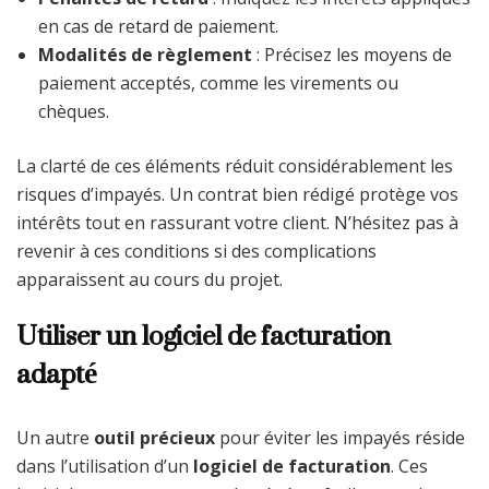
en cas de retard de paiement.
Modalités de règlement
: Précisez les moyens de
paiement acceptés, comme les virements ou
chèques.
La clarté de ces éléments réduit considérablement les
risques d’impayés. Un contrat bien rédigé protège vos
intérêts tout en rassurant votre client. N’hésitez pas à
revenir à ces conditions si des complications
apparaissent au cours du projet.
Utiliser un logiciel de facturation
adapté
Un autre
outil précieux
pour éviter les impayés réside
dans l’utilisation d’un
logiciel de facturation
. Ces