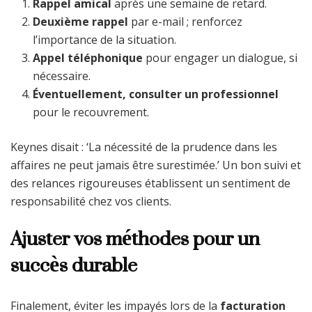
Rappel amical
après une semaine de retard.
Deuxième rappel
par e-mail ; renforcez
l’importance de la situation.
Appel téléphonique
pour engager un dialogue, si
nécessaire.
Éventuellement, consulter un professionnel
pour le recouvrement.
Keynes disait : ‘La nécessité de la prudence dans les
affaires ne peut jamais être surestimée.’ Un bon suivi et
des relances rigoureuses établissent un sentiment de
responsabilité chez vos clients.
Ajuster vos méthodes pour un
succès durable
Finalement, éviter les impayés lors de la
facturation