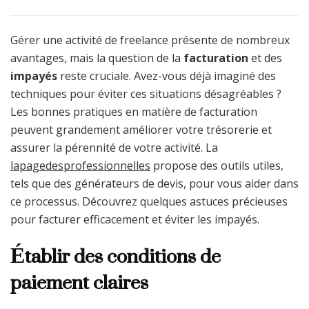
Gérer une activité de freelance présente de nombreux
avantages, mais la question de la
facturation
et des
impayés
reste cruciale. Avez-vous déjà imaginé des
techniques pour éviter ces situations désagréables ?
Les bonnes pratiques en matière de facturation
peuvent grandement améliorer votre trésorerie et
assurer la pérennité de votre activité. La
lapagedesprofessionnelles
propose des outils utiles,
tels que des générateurs de devis, pour vous aider dans
ce processus. Découvrez quelques astuces précieuses
pour facturer efficacement et éviter les impayés.
Établir des conditions de
paiement claires