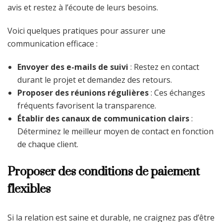
avis et restez à l’écoute de leurs besoins.
Voici quelques pratiques pour assurer une
communication efficace :
Envoyer des e-mails de suivi
: Restez en contact
durant le projet et demandez des retours.
Proposer des réunions régulières
: Ces échanges
fréquents favorisent la transparence.
Établir des canaux de communication clairs
:
Déterminez le meilleur moyen de contact en fonction
de chaque client.
Proposer des conditions de paiement
flexibles
Si la relation est saine et durable, ne craignez pas d’être