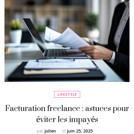
LIFESTYLE
Facturation freelance : astuces pour
éviter les impayés
par
Julien
le
juin 25, 2025