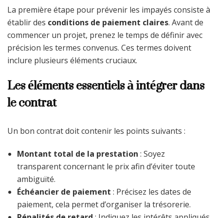
La première étape pour prévenir les impayés consiste à
établir des
conditions de paiement claires
. Avant de
commencer un projet, prenez le temps de définir avec
précision les termes convenus. Ces termes doivent
inclure plusieurs éléments cruciaux.
Les éléments essentiels à intégrer dans
le contrat
Un bon contrat doit contenir les points suivants :
Montant total de la prestation
: Soyez
transparent concernant le prix afin d’éviter toute
ambiguïté.
Échéancier de paiement
: Précisez les dates de
paiement, cela permet d’organiser la trésorerie.
Pénalités de retard
: Indiquez les intérêts appliqués