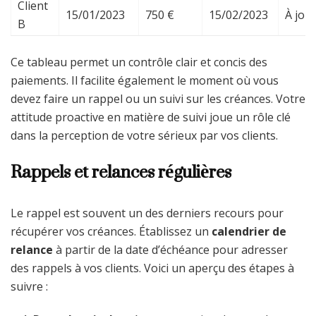
Client
15/01/2023
750 €
15/02/2023
À jou
B
Ce tableau permet un contrôle clair et concis des
paiements. Il facilite également le moment où vous
devez faire un rappel ou un suivi sur les créances. Votre
attitude proactive en matière de suivi joue un rôle clé
dans la perception de votre sérieux par vos clients.
Rappels et relances régulières
Le rappel est souvent un des derniers recours pour
récupérer vos créances. Établissez un
calendrier de
relance
à partir de la date d’échéance pour adresser
des rappels à vos clients. Voici un aperçu des étapes à
suivre :