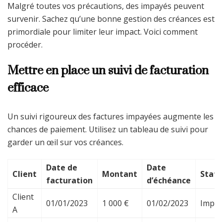
Malgré toutes vos précautions, des impayés peuvent
survenir. Sachez qu’une bonne gestion des créances est
primordiale pour limiter leur impact. Voici comment
procéder.
Mettre en place un suivi de facturation
efficace
Un suivi rigoureux des factures impayées augmente les
chances de paiement. Utilisez un tableau de suivi pour
garder un œil sur vos créances.
Date de
Date
Client
Montant
Stat
facturation
d’échéance
Client
01/01/2023
1 000 €
01/02/2023
Impa
A