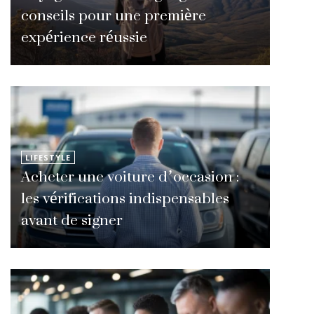
conseils pour une première
expérience réussie
LIFESTYLE
Acheter une voiture d’occasion :
les vérifications indispensables
avant de signer