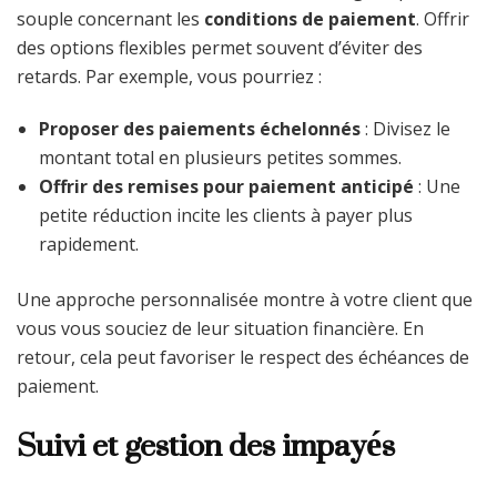
souple concernant les
conditions de paiement
. Offrir
des options flexibles permet souvent d’éviter des
retards. Par exemple, vous pourriez :
Proposer des paiements échelonnés
: Divisez le
montant total en plusieurs petites sommes.
Offrir des remises pour paiement anticipé
: Une
petite réduction incite les clients à payer plus
rapidement.
Une approche personnalisée montre à votre client que
vous vous souciez de leur situation financière. En
retour, cela peut favoriser le respect des échéances de
paiement.
Suivi et gestion des impayés