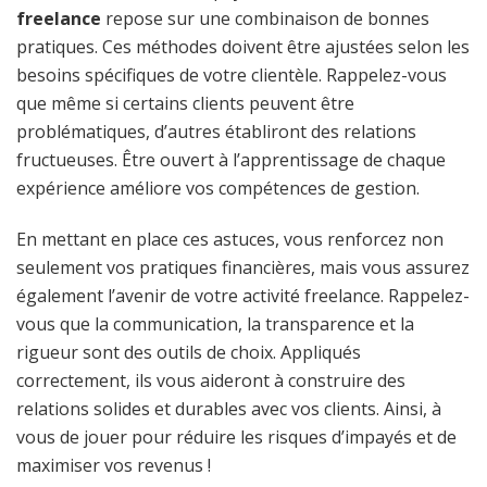
freelance
repose sur une combinaison de bonnes
pratiques. Ces méthodes doivent être ajustées selon les
besoins spécifiques de votre clientèle. Rappelez-vous
que même si certains clients peuvent être
problématiques, d’autres établiront des relations
fructueuses. Être ouvert à l’apprentissage de chaque
expérience améliore vos compétences de gestion.
En mettant en place ces astuces, vous renforcez non
seulement vos pratiques financières, mais vous assurez
également l’avenir de votre activité freelance. Rappelez-
vous que la communication, la transparence et la
rigueur sont des outils de choix. Appliqués
correctement, ils vous aideront à construire des
relations solides et durables avec vos clients. Ainsi, à
vous de jouer pour réduire les risques d’impayés et de
maximiser vos revenus !