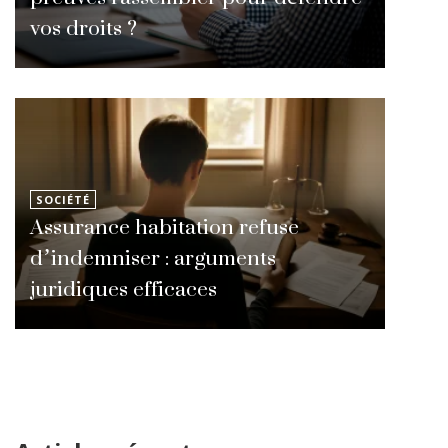
vos droits ?
SOCIÉTÉ
Assurance habitation refuse
d’indemniser : arguments
juridiques efficaces