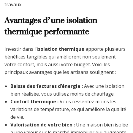
travaux.
Avantages d’une isolation
thermique performante
Investir dans l’
isolation thermique
apporte plusieurs
bénéfices tangibles qui améliorent non seulement
votre confort, mais aussi votre budget. Voici les
principaux avantages que les artisans soulignent :
Baisse des factures d’énergie :
Avec une isolation
bien réalisée, vous utilisez moins de chauffage.
Confort thermique :
Vous ressentez moins les
variations de température, ce qui améliore la qualité
de vie.
Valorisation de votre bien :
Une maison bien isolée
a une valeur sur le marché immobilier qui augmente