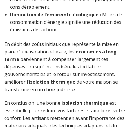
considérablement.
Diminution de l’empreinte écologique :
Moins de
consommation d’énergie signifie une réduction des
émissions de carbone.
En dépit des coûts initiaux que représente la mise en
place d’une isolation efficace, les
économies à long
terme
parviennent à compenser largement ces
dépenses. Lorsqu’on considère les incitations
gouvernementales et le retour sur investissement,
améliorer l’
isolation thermique
de votre maison se
transforme en un choix judicieux.
En conclusion, une bonne
isolation thermique
est
essentielle pour réduire vos factures et améliorer votre
confort. Les artisans mettent en avant l’importance des
matériaux adéquats, des techniques adaptées, et du