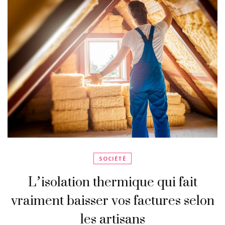
SOCIÉTÉ
L’isolation thermique qui fait
vraiment baisser vos factures selon
les artisans