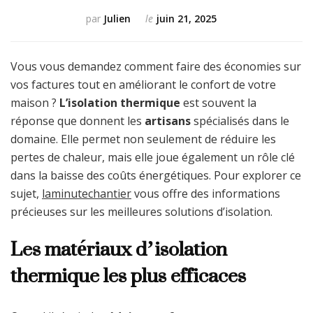
par
Julien
le
juin 21, 2025
Vous vous demandez comment faire des économies sur
vos factures tout en améliorant le confort de votre
maison ?
L’isolation thermique
est souvent la
réponse que donnent les
artisans
spécialisés dans le
domaine. Elle permet non seulement de réduire les
pertes de chaleur, mais elle joue également un rôle clé
dans la baisse des coûts énergétiques. Pour explorer ce
sujet,
laminutechantier
vous offre des informations
précieuses sur les meilleures solutions d’isolation.
Les matériaux d’isolation
thermique les plus efficaces