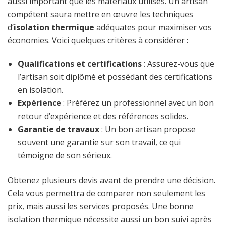
aussi important que les matériaux utilisés. Un artisan
compétent saura mettre en œuvre les techniques
d’
isolation thermique
adéquates pour maximiser vos
économies. Voici quelques critères à considérer :
Qualifications et certifications
: Assurez-vous que
l’artisan soit diplômé et possédant des certifications
en isolation.
Expérience
: Préférez un professionnel avec un bon
retour d’expérience et des références solides.
Garantie de travaux
: Un bon artisan propose
souvent une garantie sur son travail, ce qui
témoigne de son sérieux.
Obtenez plusieurs devis avant de prendre une décision.
Cela vous permettra de comparer non seulement les
prix, mais aussi les services proposés. Une bonne
isolation thermique nécessite aussi un bon suivi après