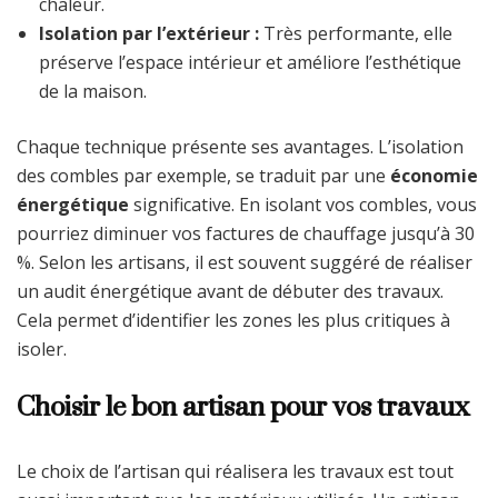
chaleur.
Isolation par l’extérieur :
Très performante, elle
préserve l’espace intérieur et améliore l’esthétique
de la maison.
Chaque technique présente ses avantages. L’isolation
des combles par exemple, se traduit par une
économie
énergétique
significative. En isolant vos combles, vous
pourriez diminuer vos factures de chauffage jusqu’à 30
%. Selon les artisans, il est souvent suggéré de réaliser
un audit énergétique avant de débuter des travaux.
Cela permet d’identifier les zones les plus critiques à
isoler.
Choisir le bon artisan pour vos travaux
Le choix de l’artisan qui réalisera les travaux est tout