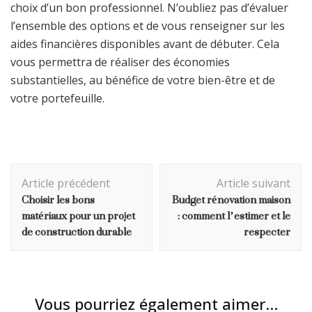
choix d’un bon professionnel. N’oubliez pas d’évaluer
l’ensemble des options et de vous renseigner sur les
aides financières disponibles avant de débuter. Cela
vous permettra de réaliser des économies
substantielles, au bénéfice de votre bien-être et de
votre portefeuille.
Navigation
Article précédent
Article suivant
d'article
Choisir les bons
Budget rénovation maison
matériaux pour un projet
: comment l’estimer et le
de construction durable
respecter
Vous pourriez également aimer...