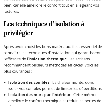
bien, car elle améliore le confort tout en allégeant vos
factures.
Les techniques d’isolation à
privilégier
Après avoir choisi les bons matériaux, il est essentiel de
connaître les techniques d’installation qui garantissent
l’efficacité de l’
isolation thermique
. Les artisans
recommandent plusieurs méthodes efficaces. Voici les
plus courantes :
Isolation des combles :
La chaleur monte, donc
isoler vos combles permet de limiter les déperditions.
Isolation des murs par l’intérieur :
Cette méthode
améliore le confort thermique et réduit les pertes de