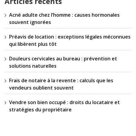
Articles récents
Acné adulte chez l’homme : causes hormonales
souvent ignorées
Préavis de location : exceptions légales méconnues
qui libèrent plus tôt
Douleurs cervicales au bureau : prévention et
solutions naturelles
Frais de notaire à la revente : calculs que les
vendeurs oublient souvent
Vendre son bien occupé : droits du locataire et
stratégies du propriétaire