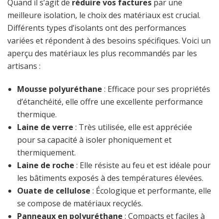
Quand il s’agit de
réduire vos factures
par une
meilleure isolation, le choix des matériaux est crucial.
Différents types d’isolants ont des performances
variées et répondent à des besoins spécifiques. Voici un
aperçu des matériaux les plus recommandés par les
artisans :
Mousse polyuréthane
: Efficace pour ses propriétés
d’étanchéité, elle offre une excellente performance
thermique.
Laine de verre
: Très utilisée, elle est appréciée
pour sa capacité à isoler phoniquement et
thermiquement.
Laine de roche
: Elle résiste au feu et est idéale pour
les bâtiments exposés à des températures élevées.
Ouate de cellulose
: Écologique et performante, elle
se compose de matériaux recyclés.
Panneaux en polyuréthane
: Compacts et faciles à