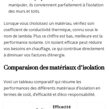
manipuler, ils conviennent parfaitement à l’isolation
des murs et toits.
Lorsque vous choisissez un matériau, vérifiez son
coefficient de conductivité thermique, connu sous le
nom de lambda. Plus ce chiffre est bas, meilleure est la
performance isolante. Un isolant efficace peut réduire
vos besoins en chauffage, ce qui contribue directement
à diminuer vos factures d’énergie.
Comparaison des matériaux d’isolation
Voici un tableau comparatif qui résume les
performances des différents matériaux d’isolation en
termes de coût, d’efficacité et d’éco-responsabilité.
Efficacité