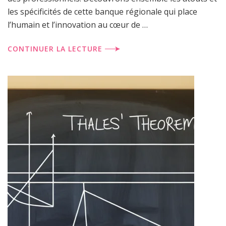
les spécificités de cette banque régionale qui place
l’humain et l’innovation au cœur de …
CONTINUER LA LECTURE