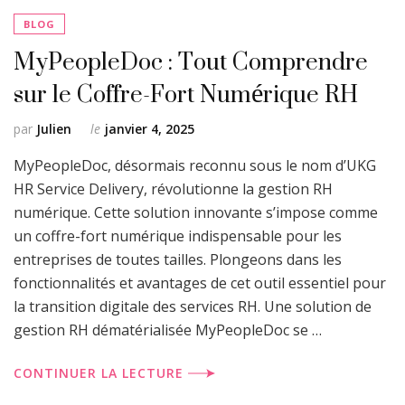
BLOG
MyPeopleDoc : Tout Comprendre
sur le Coffre-Fort Numérique RH
par
Julien
le
janvier 4, 2025
MyPeopleDoc, désormais reconnu sous le nom d’UKG
HR Service Delivery, révolutionne la gestion RH
numérique. Cette solution innovante s’impose comme
un coffre-fort numérique indispensable pour les
entreprises de toutes tailles. Plongeons dans les
fonctionnalités et avantages de cet outil essentiel pour
la transition digitale des services RH. Une solution de
gestion RH dématérialisée MyPeopleDoc se …
CONTINUER LA LECTURE