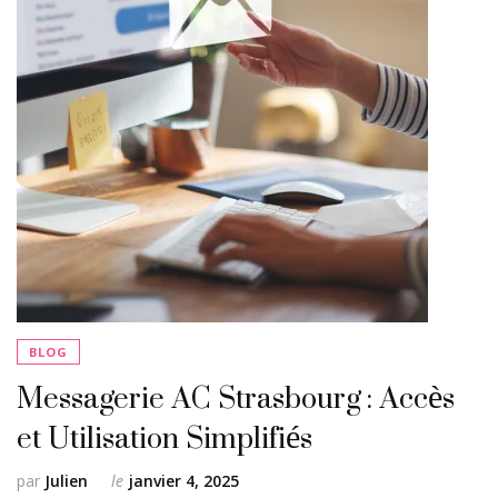
BLOG
Messagerie AC Strasbourg : Accès
et Utilisation Simplifiés
par
Julien
le
janvier 4, 2025