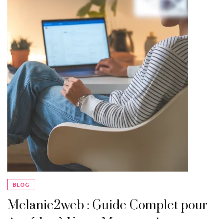
BLOG
Melanie2web : Guide Complet pour