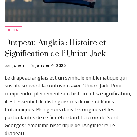
BLOG
Drapeau Anglais : Histoire et
Signification de l’Union Jack
par
Julien
le
janvier 4, 2025
Le drapeau anglais est un symbole emblématique qui
suscite souvent la confusion avec l’Union Jack. Pour
comprendre pleinement son histoire et sa signification,
il est essentiel de distinguer ces deux emblèmes
britanniques. Plongeons dans les origines et les
particularités de ce fier étendard. La croix de Saint
Georges : emblème historique de l’Angleterre Le
drapeau …