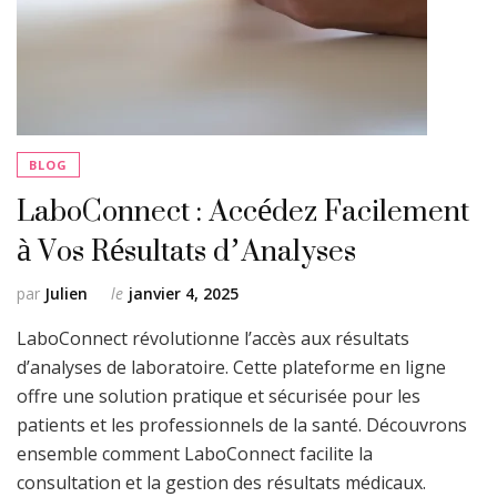
BLOG
LaboConnect : Accédez Facilement
à Vos Résultats d’Analyses
par
Julien
le
janvier 4, 2025
LaboConnect révolutionne l’accès aux résultats
d’analyses de laboratoire. Cette plateforme en ligne
offre une solution pratique et sécurisée pour les
patients et les professionnels de la santé. Découvrons
ensemble comment LaboConnect facilite la
consultation et la gestion des résultats médicaux.