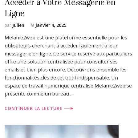
Accéder à Votre Messagerie en
Ligne
par
Julien
le
janvier 4, 2025
Melanie2web est une plateforme essentielle pour les
utilisateurs cherchant à accéder facilement à leur
messagerie en ligne. Ce service réservé aux particuliers
offre une solution centralisée pour consulter ses
emails et bien plus encore. Découvrons ensemble les
fonctionnalités clés de cet outil indispensable. Un
espace de travail numérique centralisé Melanie2web se
présente comme un bureau …
CONTINUER LA LECTURE