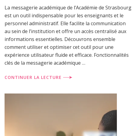
La messagerie académique de l’Académie de Strasbourg
est un outil indispensable pour les enseignants et le
personnel administratif. Elle facilite la communication
au sein de l’institution et offre un accès centralisé aux
informations essentielles. Découvrons ensemble
comment utiliser et optimiser cet outil pour une
expérience utilisateur fluide et efficace. Fonctionnalités
clés de la messagerie académique …
CONTINUER LA LECTURE