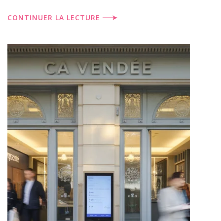
CONTINUER LA LECTURE