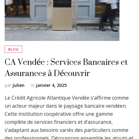
BLOG
CA Vendée : Services Bancaires et
Assurances à Découvrir
par
Julien
le
janvier 4, 2025
Le Crédit Agricole Atlantique Vendée s’affirme comme
un acteur majeur dans le paysage bancaire vendéen.
Cette institution coopérative offre une gamme
complète de services financiers et d’assurance,
s’adaptant aux besoins variés des particuliers comme
des professionnels. Découvrons ensemble les atouts et