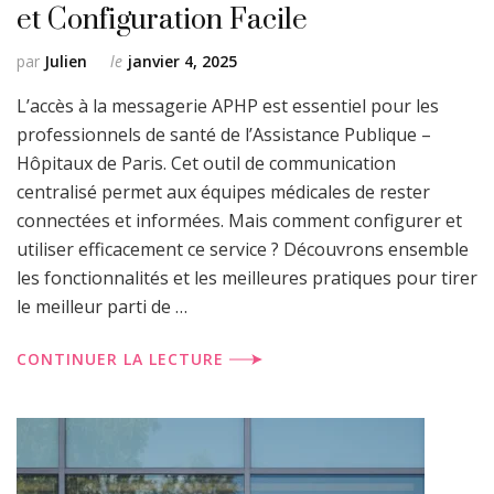
et Configuration Facile
par
Julien
le
janvier 4, 2025
L’accès à la messagerie APHP est essentiel pour les
professionnels de santé de l’Assistance Publique –
Hôpitaux de Paris. Cet outil de communication
centralisé permet aux équipes médicales de rester
connectées et informées. Mais comment configurer et
utiliser efficacement ce service ? Découvrons ensemble
les fonctionnalités et les meilleures pratiques pour tirer
le meilleur parti de …
CONTINUER LA LECTURE