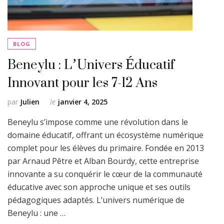
BLOG
Beneylu : L’Univers Éducatif
Innovant pour les 7-12 Ans
par
Julien
le
janvier 4, 2025
Beneylu s’impose comme une révolution dans le
domaine éducatif, offrant un écosystème numérique
complet pour les élèves du primaire. Fondée en 2013
par Arnaud Pêtre et Alban Bourdy, cette entreprise
innovante a su conquérir le cœur de la communauté
éducative avec son approche unique et ses outils
pédagogiques adaptés. L’univers numérique de
Beneylu : une …