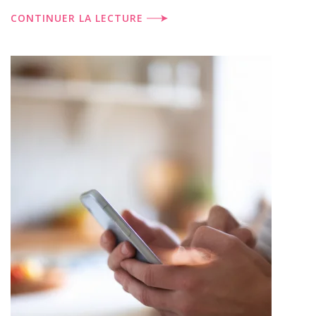
CONTINUER LA LECTURE