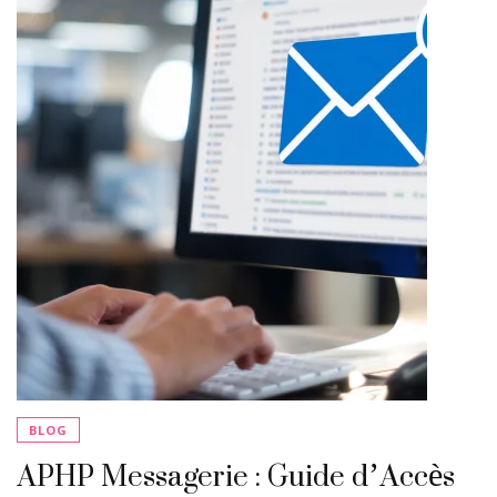
BLOG
APHP Messagerie : Guide d’Accès