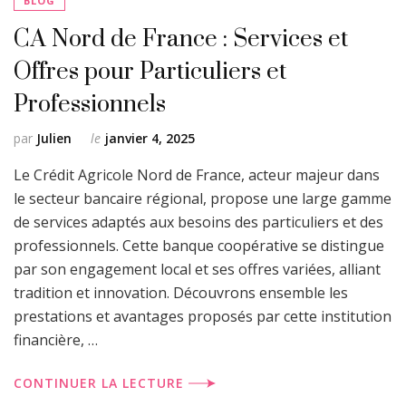
BLOG
CA Nord de France : Services et
Offres pour Particuliers et
Professionnels
par
Julien
le
janvier 4, 2025
Le Crédit Agricole Nord de France, acteur majeur dans
le secteur bancaire régional, propose une large gamme
de services adaptés aux besoins des particuliers et des
professionnels. Cette banque coopérative se distingue
par son engagement local et ses offres variées, alliant
tradition et innovation. Découvrons ensemble les
prestations et avantages proposés par cette institution
financière, …
CONTINUER LA LECTURE