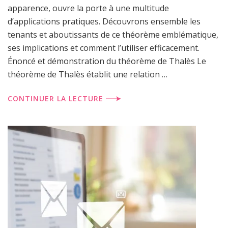
apparence, ouvre la porte à une multitude
d’applications pratiques. Découvrons ensemble les
tenants et aboutissants de ce théorème emblématique,
ses implications et comment l’utiliser efficacement.
Énoncé et démonstration du théorème de Thalès Le
théorème de Thalès établit une relation …
CONTINUER LA LECTURE