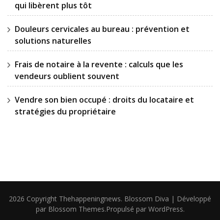
qui libèrent plus tôt
Douleurs cervicales au bureau : prévention et
solutions naturelles
Frais de notaire à la revente : calculs que les
vendeurs oublient souvent
Vendre son bien occupé : droits du locataire et
stratégies du propriétaire
2026 Copyright
Thehappeningnews
.
Blossom Diva | Développé
par
Blossom Themes
.Propulsé par
WordPress
.