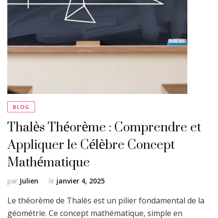
BLOG
Thalès Théorème : Comprendre et
Appliquer le Célèbre Concept
Mathématique
par
Julien
le
janvier 4, 2025
Le théorème de Thalès est un pilier fondamental de la
géométrie. Ce concept mathématique, simple en