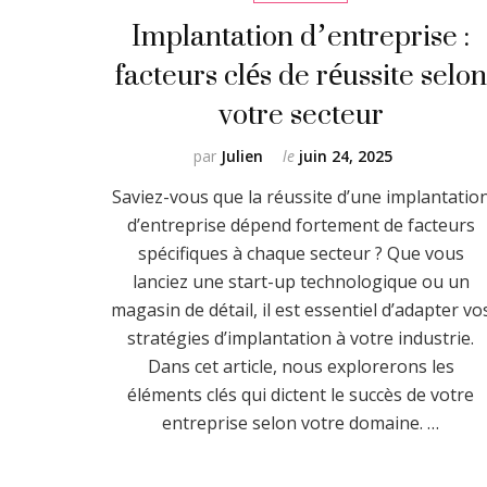
Implantation d’entreprise :
facteurs clés de réussite selon
votre secteur
par
Julien
le
juin 24, 2025
Saviez-vous que la réussite d’une implantatio
d’entreprise dépend fortement de facteurs
spécifiques à chaque secteur ? Que vous
lanciez une start-up technologique ou un
magasin de détail, il est essentiel d’adapter vo
stratégies d’implantation à votre industrie.
Dans cet article, nous explorerons les
éléments clés qui dictent le succès de votre
entreprise selon votre domaine. …