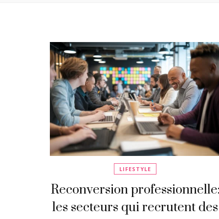
LIFESTYLE
Reconversion professionnelle
les secteurs qui recrutent des