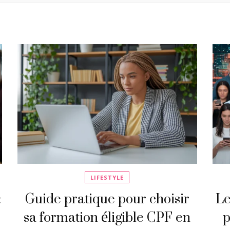
LIFESTYLE
:
Guide pratique pour choisir
Le
sa formation éligible CPF en
p