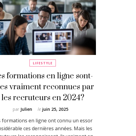
LIFESTYLE
s formations en ligne sont-
les vraiment reconnues par
les recruteurs en 2024?
par
Julien
le
juin 25, 2025
 formations en ligne ont connu un essor
nsidérable ces dernières années. Mais les