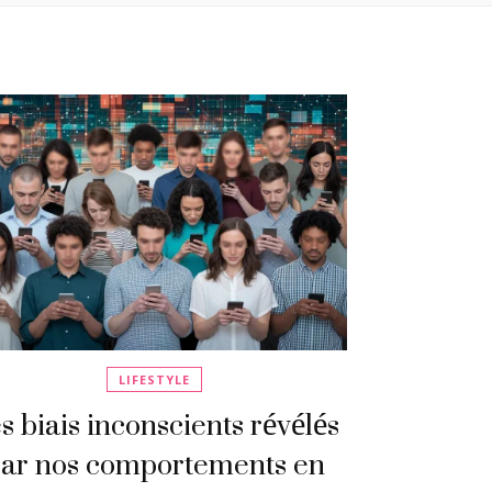
LIFESTYLE
s biais inconscients révélés
ar nos comportements en