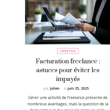
LIFESTYLE
Facturation freelance :
astuces pour éviter les
impayés
par
Julien
le
juin 25, 2025
Gérer une activité de freelance présente de
nombreux avantages, mais la question de la