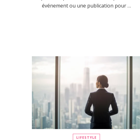
événement ou une publication pour …
LIFESTYLE