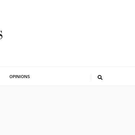
OPINIONS