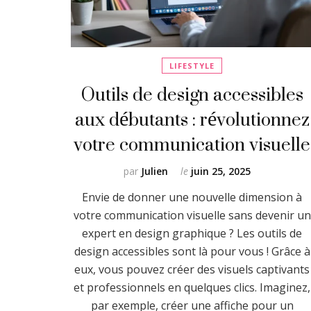
LIFESTYLE
Outils de design accessibles
aux débutants : révolutionnez
votre communication visuelle
par
Julien
le
juin 25, 2025
Envie de donner une nouvelle dimension à
votre communication visuelle sans devenir un
expert en design graphique ? Les outils de
design accessibles sont là pour vous ! Grâce à
eux, vous pouvez créer des visuels captivants
et professionnels en quelques clics. Imaginez,
par exemple, créer une affiche pour un