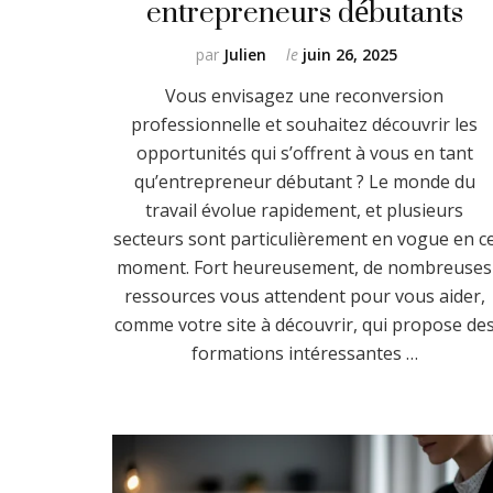
entrepreneurs débutants
par
Julien
le
juin 26, 2025
Vous envisagez une reconversion
professionnelle et souhaitez découvrir les
opportunités qui s’offrent à vous en tant
qu’entrepreneur débutant ? Le monde du
travail évolue rapidement, et plusieurs
secteurs sont particulièrement en vogue en c
moment. Fort heureusement, de nombreuses
ressources vous attendent pour vous aider,
comme votre site à découvrir, qui propose de
formations intéressantes …